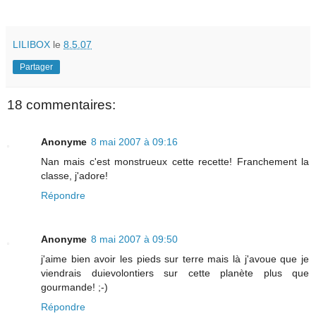
LILIBOX
le
8.5.07
Partager
18 commentaires:
Anonyme
8 mai 2007 à 09:16
Nan mais c'est monstrueux cette recette! Franchement la
classe, j'adore!
Répondre
Anonyme
8 mai 2007 à 09:50
j'aime bien avoir les pieds sur terre mais là j'avoue que je
viendrais duievolontiers sur cette planète plus que
gourmande! ;-)
Répondre