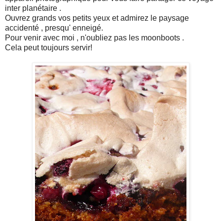
inter planétaire .
Ouvrez grands vos petits yeux et admirez le paysage
accidenté , presqu' enneigé.
Pour venir avec moi , n'oubliez pas les moonboots .
Cela peut toujours servir!