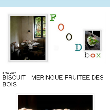
8 mai 2007
BISCUIT - MERINGUE FRUITEE DES
BOIS