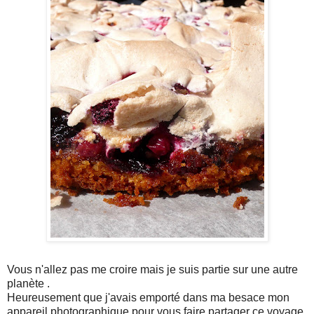
Vous n'allez pas me croire mais je suis partie sur une autre
planète .
Heureusement que j'avais emporté dans ma besace mon
appareil photographique pour vous faire partager ce voyage