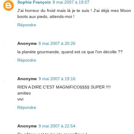
Sophie François
8 mai 2007 à 19:07
J'ai horreur du froid mais là je te suis ! J'ai déjà mes Moon
boots aux pieds, attends-moi !
Répondre
Anonyme
8 mai 2007 à 20:26
la planète gourmande, quand est ce que l'on décolle ??
Répondre
Anonyme
9 mai 2007 à 19:16
RIEN A DIRE C'EST MAGNIFICO§§§§ SUPER !!!!
amities
vivi
Répondre
Anonyme
9 mai 2007 à 22:54