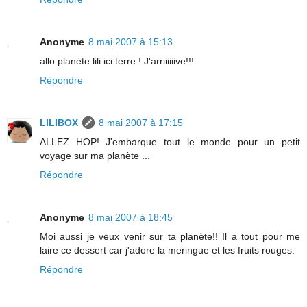
Anonyme
8 mai 2007 à 15:13
allo planète lili ici terre ! J'arriiiiiive!!!
Répondre
LILIBOX
8 mai 2007 à 17:15
ALLEZ HOP! J'embarque tout le monde pour un petit
voyage sur ma planète ...
Répondre
Anonyme
8 mai 2007 à 18:45
Moi aussi je veux venir sur ta planète!! Il a tout pour me
laire ce dessert car j'adore la meringue et les fruits rouges.
Répondre