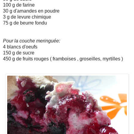
100 g de farine
30 g d'amandes en poudre
3 g de levure chimique
75 g de beurre fondu
Pour la couche meringuée:
4 blancs d'oeufs
150 g de sucre
450 g de fruits rouges ( framboises , groseilles, myrtilles )