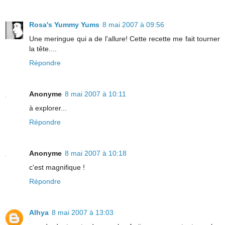
Rosa's Yummy Yums
8 mai 2007 à 09:56
Une meringue qui a de l'allure! Cette recette me fait tourner
la tête....
Répondre
Anonyme
8 mai 2007 à 10:11
à explorer...
Répondre
Anonyme
8 mai 2007 à 10:18
c'est magnifique !
Répondre
Alhya
8 mai 2007 à 13:03