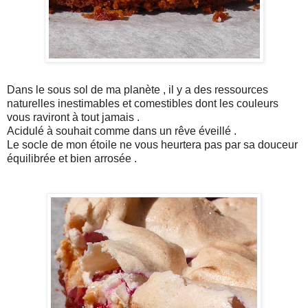
Dans le sous sol de ma planète , il y a des ressources
naturelles inestimables et comestibles dont les couleurs
vous raviront à tout jamais .
Acidulé à souhait comme dans un rêve éveillé .
Le socle de mon étoile ne vous heurtera pas par sa douceur
équilibrée et bien arrosée .