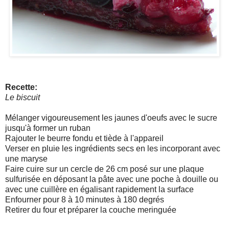
Recette:
Le biscuit
Mélanger vigoureusement les jaunes d'oeufs avec le sucre
jusqu'à former un ruban
Rajouter le beurre fondu et tiède à l'appareil
Verser en pluie les ingrédients secs en les incorporant avec
une maryse
Faire cuire sur un cercle de 26 cm posé sur une plaque
sulfurisée en déposant la pâte avec une poche à douille ou
avec une cuillère en égalisant rapidement la surface
Enfourner pour 8 à 10 minutes à 180 degrés
Retirer du four et préparer la couche meringuée