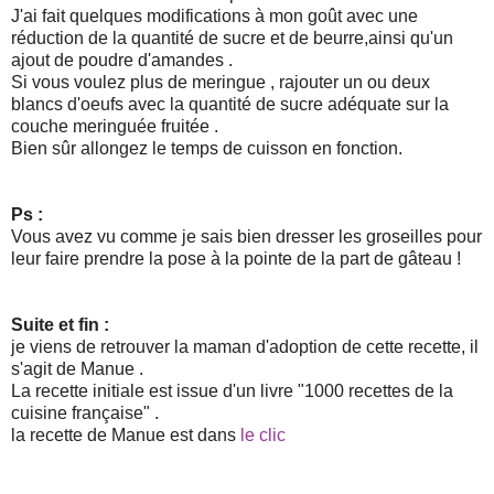
J'ai fait quelques modifications à mon goût avec une
réduction de la quantité de sucre et de beurre,ainsi qu'un
ajout de poudre d'amandes .
Si vous voulez plus de meringue , rajouter un ou deux
blancs d'oeufs avec la quantité de sucre adéquate sur la
couche meringuée fruitée .
Bien sûr allongez le temps de cuisson en fonction.
Ps :
Vous avez vu comme je sais bien dresser les groseilles pour
leur faire prendre la pose à la pointe de la part de gâteau !
Suite et fin :
je viens de retrouver la maman d'adoption de cette recette, il
s'agit de Manue .
La recette initiale est issue d'un livre "1000 recettes de la
cuisine française" .
la recette de Manue est dans
le clic