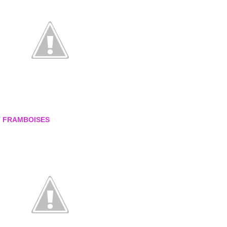
ET FRAMBOISES