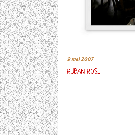
9 mai 2007
RUBAN ROSE