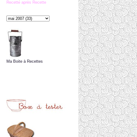
Recette après Recette
Ma Boite à Recettes