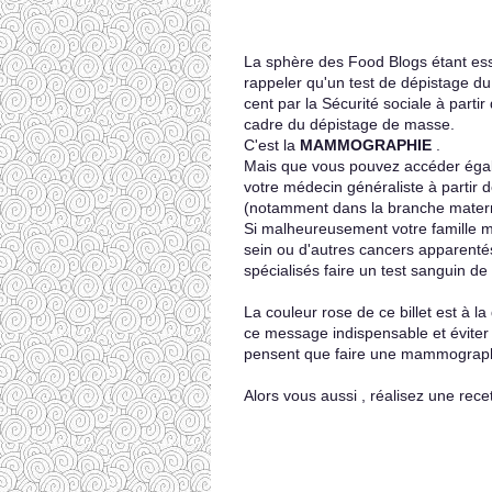
La sphère des Food Blogs étant es
rappeler qu'un test de dépistage du
cent par la Sécurité sociale à partir
cadre du dépistage de masse.
C'est la
MAMMOGRAPHIE
.
Mais que vous pouvez accéder égale
votre médecin généraliste à partir 
(notamment dans la branche maternell
Si malheureusement votre famille m
sein ou d'autres cancers apparenté
spécialisés faire un test sanguin d
La couleur rose de ce billet est à 
ce message indispensable et éviter
pensent que faire une mammographie
Alors vous aussi , réalisez une rece