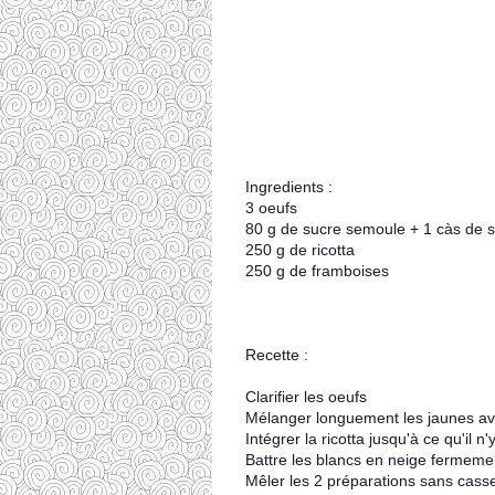
Ingredients :
3 oeufs
80 g de sucre semoule + 1 càs de s
250 g de ricotta
250 g de framboises
Recette :
Clarifier les oeufs
Mélanger longuement les jaunes avec
Intégrer la ricotta jusqu'à ce qu'il 
Battre les blancs en neige fermeme
Mêler les 2 préparations sans casse