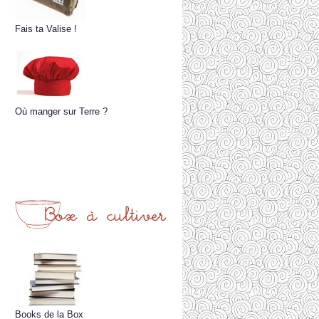
Fais ta Valise !
Où manger sur Terre ?
Books de la Box