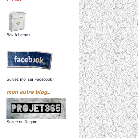
Box à Lettres
Suivez moi sur Facebook !
mon autre blog...
Suivre du Regard