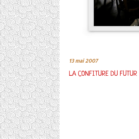
13 mai 2007
LA CONFITURE DU FUTUR