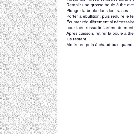
Remplir une grosse boule à thé ave
Plonger la boule dans les fraises
Porter à ébullition, puis réduire le 
Écumer régulièrement si nécessaire 
pour faire ressortir l'arôme de men
Après cuisson, retirer la boule à thé
jus restant.
Mettre en pots à chaud puis quand ce