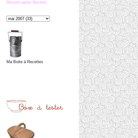
Recette après Recette
Ma Boite à Recettes