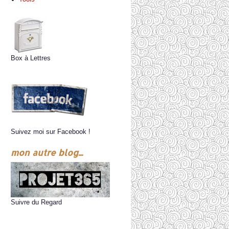
Box à Lettres
Suivez moi sur Facebook !
mon autre blog...
Suivre du Regard