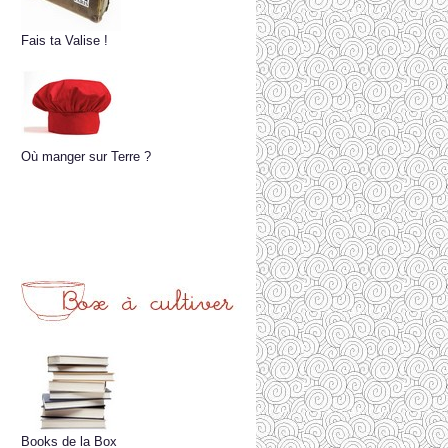
Fais ta Valise !
Où manger sur Terre ?
Books de la Box