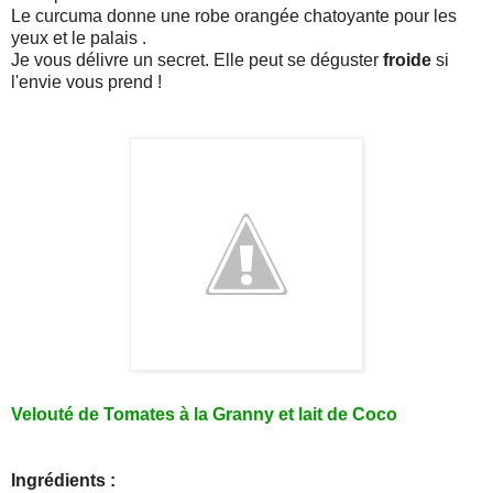
Le curcuma donne une robe orangée chatoyante pour les
yeux et le palais .
Je vous délivre un secret. Elle peut se déguster
froide
si
l'envie vous prend !
Velouté de Tomates à la Granny et lait de Coco
Ingrédients :