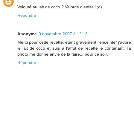
Velouté au lait de coco ? Velouté d'enfer ! ;o)
Répondre
Anonyme
9 novembre 2007 à 12:13
Merci pour cette recette, étant gravement "enceinte" j'adore
le lait de coco et suis à l'affut de recette le contenant. Ta
photo me donne envie de la faire....pour ce soir.
Répondre