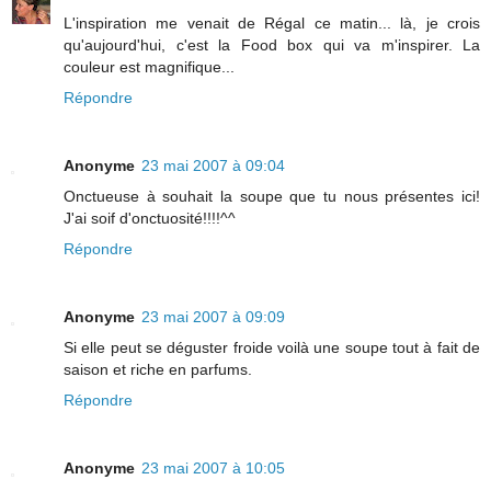
L'inspiration me venait de Régal ce matin... là, je crois
qu'aujourd'hui, c'est la Food box qui va m'inspirer. La
couleur est magnifique...
Répondre
Anonyme
23 mai 2007 à 09:04
Onctueuse à souhait la soupe que tu nous présentes ici!
J'ai soif d'onctuosité!!!!^^
Répondre
Anonyme
23 mai 2007 à 09:09
Si elle peut se déguster froide voilà une soupe tout à fait de
saison et riche en parfums.
Répondre
Anonyme
23 mai 2007 à 10:05