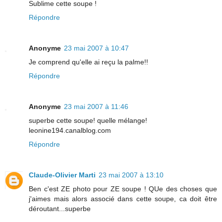
Sublime cette soupe !
Répondre
Anonyme
23 mai 2007 à 10:47
Je comprend qu'elle ai reçu la palme!!
Répondre
Anonyme
23 mai 2007 à 11:46
superbe cette soupe! quelle mélange!
leonine194.canalblog.com
Répondre
Claude-Olivier Marti
23 mai 2007 à 13:10
Ben c'est ZE photo pour ZE soupe ! QUe des choses que
j'aimes mais alors associé dans cette soupe, ca doit être
déroutant...superbe