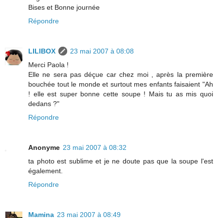
Bises et Bonne journée
Répondre
LILIBOX
23 mai 2007 à 08:08
Merci Paola !
Elle ne sera pas déçue car chez moi , après la première
bouchée tout le monde et surtout mes enfants faisaient "Ah
! elle est super bonne cette soupe ! Mais tu as mis quoi
dedans ?"
Répondre
Anonyme
23 mai 2007 à 08:32
ta photo est sublime et je ne doute pas que la soupe l'est
également.
Répondre
Mamina
23 mai 2007 à 08:49