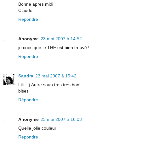
Bonne après midi
Claude
Répondre
Anonyme
23 mai 2007 à 14:52
je crois que le THE est bien trouvé !...
Répondre
Sandra
23 mai 2007 à 15:42
Lili.. ;) Autre soup tres tres bon!
bises
Répondre
Anonyme
23 mai 2007 à 16:03
Quelle jolie couleur!
Répondre