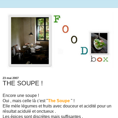
23 mai 2007
THE SOUPE !
Encore une soupe !
Oui , mais celle là c'est "
The Soupe
" !
Elle mèle légumes et fruits avec douceur et acidité pour un
résultat acidulé et onctueux .
Les épices sont discrètes mais suffisantes .