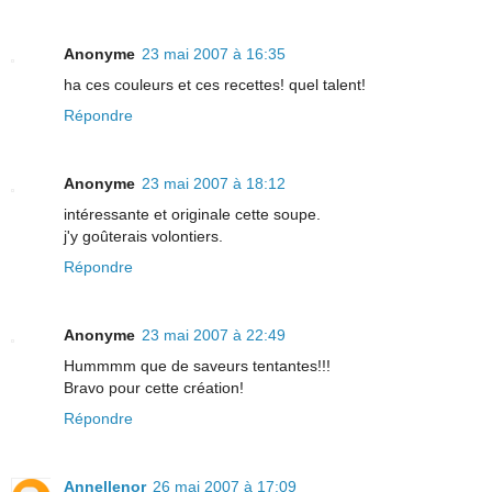
Anonyme
23 mai 2007 à 16:35
ha ces couleurs et ces recettes! quel talent!
Répondre
Anonyme
23 mai 2007 à 18:12
intéressante et originale cette soupe.
j'y goûterais volontiers.
Répondre
Anonyme
23 mai 2007 à 22:49
Hummmm que de saveurs tentantes!!!
Bravo pour cette création!
Répondre
Annellenor
26 mai 2007 à 17:09