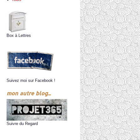
Box à Lettres
Suivez moi sur Facebook !
mon autre blog...
Suivre du Regard