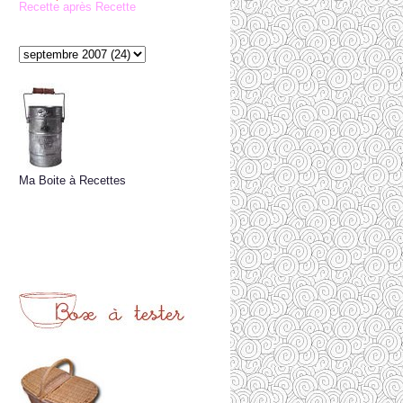
Recette après Recette
Ma Boite à Recettes