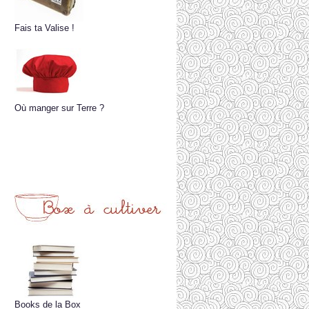
Fais ta Valise !
Où manger sur Terre ?
Books de la Box