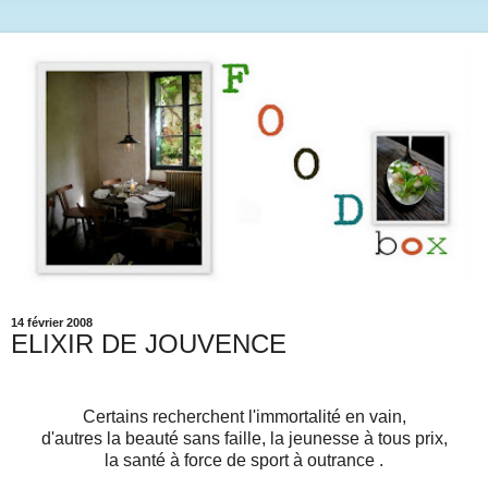
14 février 2008
ELIXIR DE JOUVENCE
Certains recherchent l'immortalité en vain,
d'autres la beauté sans faille, la jeunesse à tous prix,
la santé à force de sport à outrance .