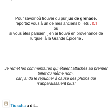
Pour savoir où trouver du pur
jus de grenade,
reportez vous à un de mes anciens billets ,
ICI
ou
si vous êtes parisien, j'en ai trouvé en provenance de
Turquie, à la Grande Épicerie .
Je remet les commentaires qui étaient attachés au premier
billet du même nom ,
car j'ai du le republier à cause des photos qui
n'apparaissaient plus!
Tiuscha
a dit...