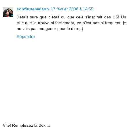
confituremaison
17 février 2008 à 14:55
J'etais sure que c'etait ou que cela s'inspirait des US! Un
truc que je trouve si facilement, ce n'est pas si frequent, je
ne vais pas me gener pour le dire ;-)
Répondre
Vite! Remplissez la Box ...