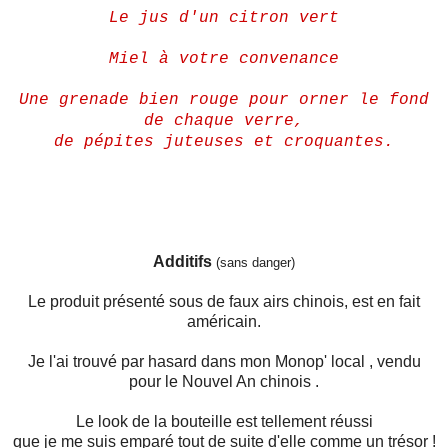
Le jus d'un citron vert
Miel à votre convenance
Une grenade bien rouge pour orner le fond
de chaque verre,
de
pépites juteuses et croquantes.
Additifs
(sans danger)
Le produit présenté sous de faux airs chinois, est en fait
américain.
Je l'ai trouvé par hasard dans mon Monop' local , vendu
pour le Nouvel An chinois .
Le look de la bouteille est tellement réussi
que je me suis emparé tout de suite d'elle comme un trésor !