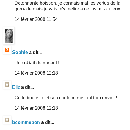
Détonnante boisson, je connais mal les vertus de la
grenade mais je vais m'y mettre à ce jus miraculeux !
14 février 2008 11:54
Sophie
a dit...
Un coktail détonnant !
14 février 2008 12:18
Eliz
a dit...
Cette bouteille et son contenu me font trop envie!!!
14 février 2008 12:18
bcommebon
a dit...