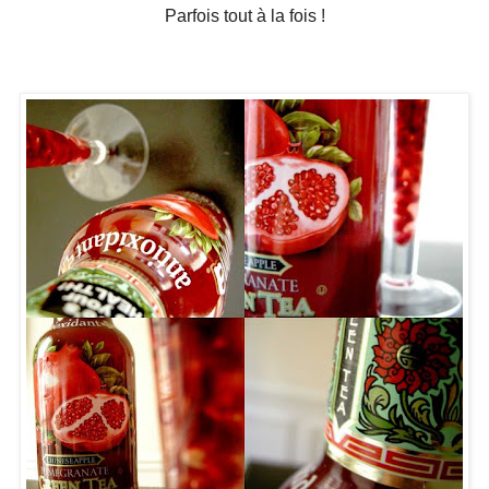
Parfois tout à la fois !