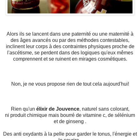
Alors ils se lancent dans une paternité ou une maternité à
des âges avancés ou par des méthodes contestables,
inclinent leur corps à des contraintes physiques proche de
l'ascétisme, se perdent dans des logiques qu'eux mêmes
comprennent et se ruinent en mirages cosmétiques.
Non, je ne vous propose rien de tout cela aujourd'hui!
Rien qu'un
élixir de Jouvence
, naturel sans colorant,
ni produit chimique mais bourré de vitamine c, de sélénium
et de ginseng .
Des anti oxydants à la pelle pour garder le tonus, l'énergie et