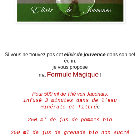
Si vous ne trouvez pas cet
elixir de jouvence
dans son bel
écrin,
je vous propose
Formule
Magique
ma
!
Pour 500 ml de Thé vert Japonais,
infusé 3 minutes dans de l'eau
e
minérale et filtré
250 ml de jus de pommes bio
250 ml de jus de grenade bio non sucré