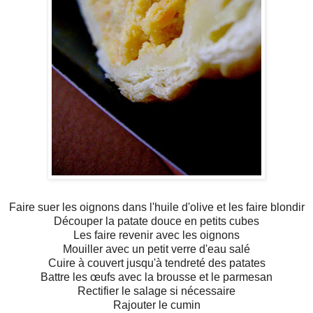
Faire suer les oignons dans l'huile d'olive et les faire blondir
Découper la patate douce en petits cubes
Les faire revenir avec les oignons
Mouiller avec un petit verre d'eau salé
Cuire à couvert jusqu'à tendreté des patates
Battre les œufs avec la brousse et le parmesan
Rectifier le salage si nécessaire
Rajouter le cumin