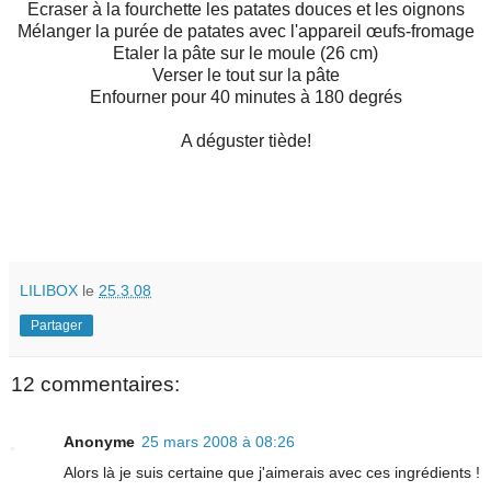
Ecraser à la fourchette les patates douces et les oignons
Mélanger la purée de patates avec l'appareil œufs-fromage
Etaler la pâte sur le moule (26 cm)
Verser le tout sur la pâte
Enfourner pour 40 minutes à 180 degrés
A déguster tiède!
LILIBOX
le
25.3.08
Partager
12 commentaires:
Anonyme
25 mars 2008 à 08:26
Alors là je suis certaine que j'aimerais avec ces ingrédients !