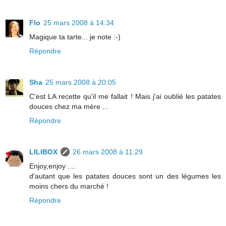
Flo
25 mars 2008 à 14:34
Magique ta tarte... je note :-)
Répondre
Sha
25 mars 2008 à 20:05
C'est LA recette qu'il me fallait ! Mais j'ai oublié les patates
douces chez ma mère ...
Répondre
LILIBOX
26 mars 2008 à 11:29
Enjoy,enjoy ....
d'autant que les patates douces sont un des légumes les
moins chers du marché !
Répondre