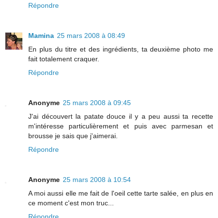
Répondre
Mamina
25 mars 2008 à 08:49
En plus du titre et des ingrédients, ta deuxième photo me
fait totalement craquer.
Répondre
Anonyme
25 mars 2008 à 09:45
J'ai découvert la patate douce il y a peu aussi ta recette
m'intéresse particulièrement et puis avec parmesan et
brousse je sais que j'aimerai.
Répondre
Anonyme
25 mars 2008 à 10:54
A moi aussi elle me fait de l'oeil cette tarte salée, en plus en
ce moment c'est mon truc...
Répondre