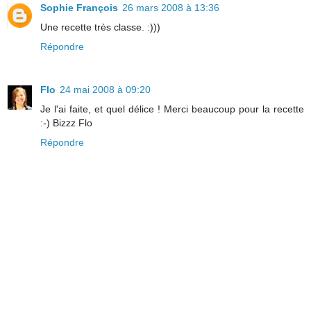
Sophie François
26 mars 2008 à 13:36
Une recette très classe. :)))
Répondre
Flo
24 mai 2008 à 09:20
Je l'ai faite, et quel délice ! Merci beaucoup pour la recette
:-) Bizzz Flo
Répondre