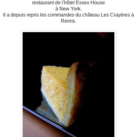
restaurant de l'hôtel Essex House
à New York.
Il a depuis repris les commandes du château Les Crayères à
Reims.