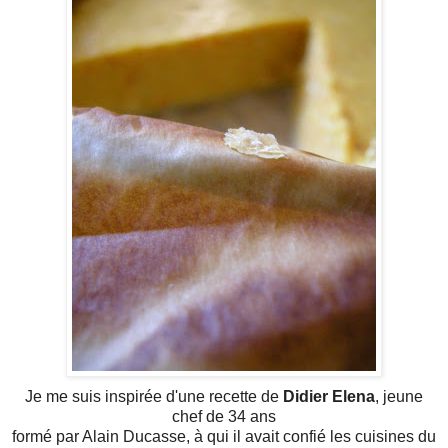
Je me suis inspirée d'une recette de
Didier Elena
, jeune
chef de 34 ans
formé par Alain Ducasse, à qui il avait confié les cuisines du