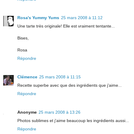
Rosa's Yummy Yums
25 mars 2008 à 11:12
Une tarte très originale! Elle est vraiment tentante...
Bises,
Rosa
Répondre
Clémence
25 mars 2008 à 11:15
Recette superbe avec que des ingrédients que j'aime...
Répondre
Anonyme
25 mars 2008 à 13:26
Photos sublimes et j'aime beaucoup les ingrédients aussi...
Répondre