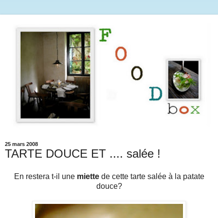
25 mars 2008
TARTE DOUCE ET .... salée !
En restera t-il une
miette
de cette tarte salée à la patate
douce?