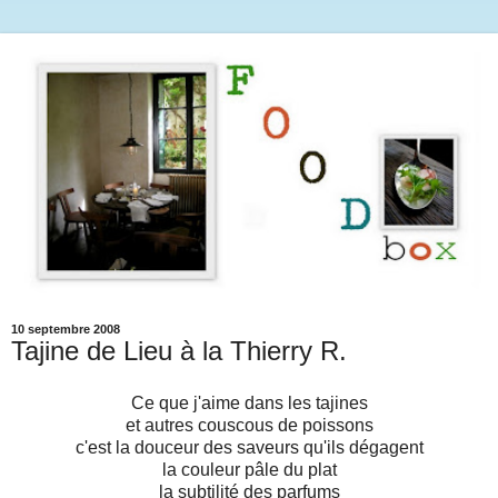
10 septembre 2008
Tajine de Lieu à la Thierry R.
Ce que j'aime dans les tajines
et autres couscous de poissons
c'est la douceur des saveurs qu'ils dégagent
la couleur pâle du plat
la subtilité des parfums