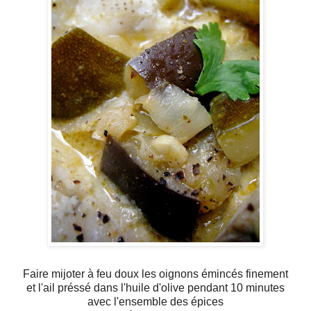
Faire mijoter à feu doux les oignons émincés finement
et l'ail préssé dans l'huile d'olive pendant 10 minutes
avec l'ensemble des épices