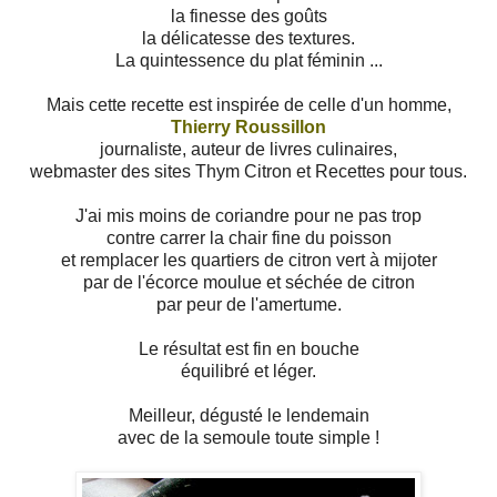
la finesse des goûts
la délicatesse des textures.
La quintessence du plat féminin ...
Mais cette recette est inspirée de celle d'un homme,
Thierry Roussillon
journaliste, auteur de livres culinaires,
webmaster des sites Thym Citron et Recettes pour tous.
J'ai mis moins de coriandre pour ne pas trop
contre carrer la chair fine du poisson
et remplacer les quartiers de citron vert à mijoter
par de l'écorce moulue et séchée de citron
par peur de l'amertume.
Le résultat est fin en bouche
équilibré et léger.
Meilleur, dégusté le lendemain
avec de la semoule toute simple !