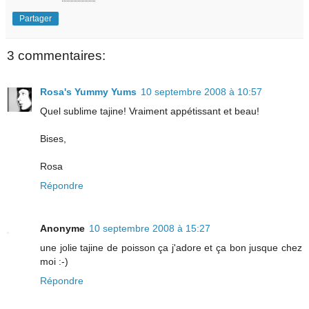
Partager
3 commentaires:
Rosa's Yummy Yums
10 septembre 2008 à 10:57
Quel sublime tajine! Vraiment appétissant et beau!
Bises,
Rosa
Répondre
Anonyme
10 septembre 2008 à 15:27
une jolie tajine de poisson ça j'adore et ça bon jusque chez
moi :-)
Répondre