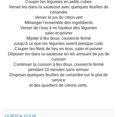
Couper les légumes en petits cubes
Verser les dans la sauteuse avec quelques feuilles de
coriandre
Verser le jus du citron vert
Mélanger l'ensemble des ingrédients
Verser de l'eau à mi hauteur des légumes
saler et poivrer
Mijoter à feu doux, couvercle fermé
jusqu'à ce que les légumes soient presque cuits
Couper les filets de lieu en trois, saler et poivrer
Déposer les dans la sauteuse en les arrosant de jus de
cuisson
Continuer la cuisson à feu doux, couvercle fermé
pendant 10 minutes sans remuer
Disposer quelques feuilles de coriandre sur le plat de
service
et des quartiers de citrons verts.
LILIBOX
le
10.9.08