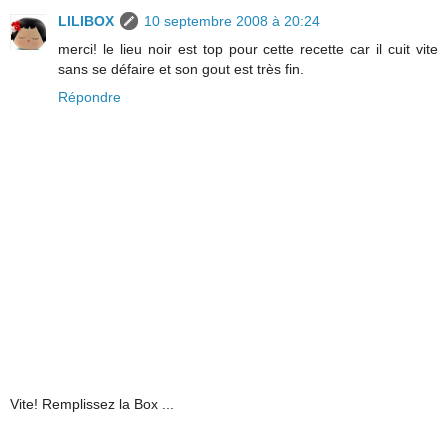
LILIBOX
10 septembre 2008 à 20:24
merci! le lieu noir est top pour cette recette car il cuit vite
sans se défaire et son gout est très fin.
Répondre
Vite! Remplissez la Box ...