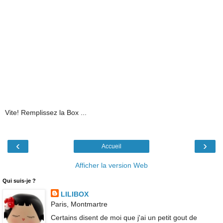
Vite! Remplissez la Box ...
‹
›
Accueil
Afficher la version Web
Qui suis-je ?
LILIBOX
Paris, Montmartre
Certains disent de moi que j'ai un petit gout de