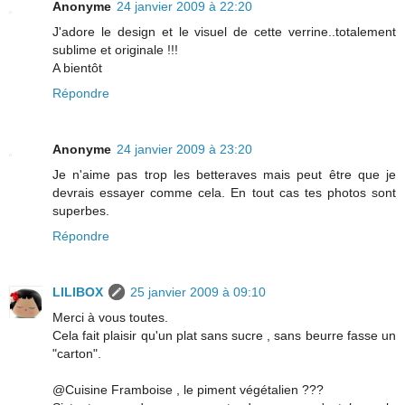
Anonyme
24 janvier 2009 à 22:20
J'adore le design et le visuel de cette verrine..totalement
sublime et originale !!!
A bientôt
Répondre
Anonyme
24 janvier 2009 à 23:20
Je n'aime pas trop les betteraves mais peut être que je
devrais essayer comme cela. En tout cas tes photos sont
superbes.
Répondre
LILIBOX
25 janvier 2009 à 09:10
Merci à vous toutes.
Cela fait plaisir qu'un plat sans sucre , sans beurre fasse un
"carton".
@Cuisine Framboise , le piment végétalien ???