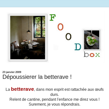
23 janvier 2009
Dépoussierer la betterave !
betterave
La
, dans mon esprit est rattachée aux œufs
durs.
Relent de cantine, pendant l'enfance me direz vous !
Surement, je vous répondrais.