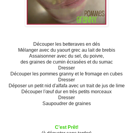
Découper les betteraves en dés
Mélanger avec du yaourt grec au lait de brebis
Assaisonner avec du sel, du poivre,
des graines de cumin écrasées et du sumac
Dresser
Découper les pommes granny et le fromage en cubes
Dresser
Déposer un petit nid d'alfafa avec un trait de jus de lime
Découper l'œuf dur en très petits morceaux
Dresser
Saupoudrer de graines
C'est Prêt!