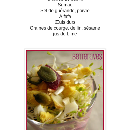
Sumac
Sel de guérande, poivre
Alfafa
Œufs durs
Graines de courge, de lin, sésame
jus de Lime