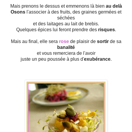
Mais prenons le dessus et emmenons là bien
au delà
Osons
l'associer à des fruits, des graines germées et
séchées
et des laitages au lait de brebis.
Quelques épices lui feront prendre des
risques
.
Mais au final, elle sera
rose
de plaisir de
sortir
de sa
banalité
et vous remerciera de l'avoir
juste un peu poussée à plus d'
exubérance
.