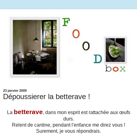
23 janvier 2009
Dépoussierer la betterave !
betterave
La
, dans mon esprit est rattachée aux œufs
durs.
Relent de cantine, pendant l'enfance me direz vous !
Surement, je vous répondrais.