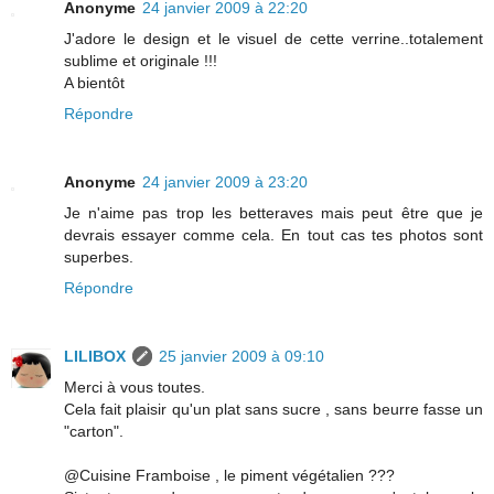
Anonyme
24 janvier 2009 à 22:20
J'adore le design et le visuel de cette verrine..totalement
sublime et originale !!!
A bientôt
Répondre
Anonyme
24 janvier 2009 à 23:20
Je n'aime pas trop les betteraves mais peut être que je
devrais essayer comme cela. En tout cas tes photos sont
superbes.
Répondre
LILIBOX
25 janvier 2009 à 09:10
Merci à vous toutes.
Cela fait plaisir qu'un plat sans sucre , sans beurre fasse un
"carton".
@Cuisine Framboise , le piment végétalien ???