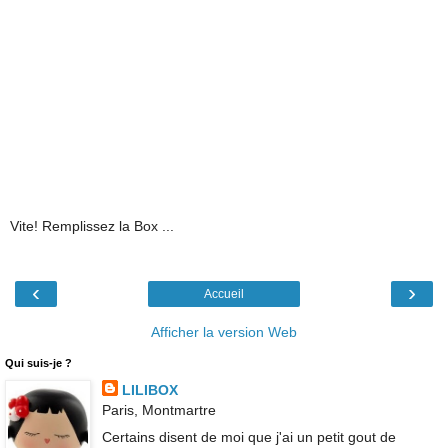
Vite! Remplissez la Box ...
‹
›
Accueil
Afficher la version Web
Qui suis-je ?
LILIBOX
Paris, Montmartre
Certains disent de moi que j'ai un petit gout de