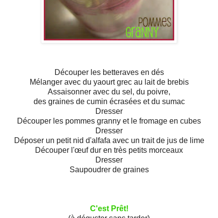
Découper les betteraves en dés
Mélanger avec du yaourt grec au lait de brebis
Assaisonner avec du sel, du poivre,
des graines de cumin écrasées et du sumac
Dresser
Découper les pommes granny et le fromage en cubes
Dresser
Déposer un petit nid d'alfafa avec un trait de jus de lime
Découper l'œuf dur en très petits morceaux
Dresser
Saupoudrer de graines
C'est Prêt!