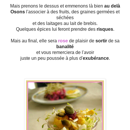
Mais prenons le dessus et emmenons là bien
au delà
Osons
l'associer à des fruits, des graines germées et
séchées
et des laitages au lait de brebis.
Quelques épices lui feront prendre des
risques
.
Mais au final, elle sera
rose
de plaisir de
sortir
de sa
banalité
et vous remerciera de l'avoir
juste un peu poussée à plus d'
exubérance
.