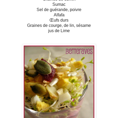
Sumac
Sel de guérande, poivre
Alfafa
Œufs durs
Graines de courge, de lin, sésame
jus de Lime