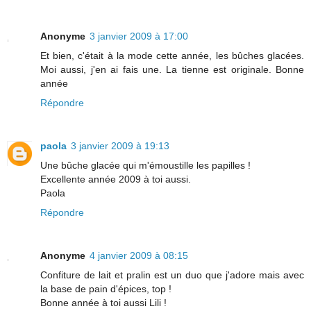
Anonyme
3 janvier 2009 à 17:00
Et bien, c'était à la mode cette année, les bûches glacées.
Moi aussi, j'en ai fais une. La tienne est originale. Bonne
année
Répondre
paola
3 janvier 2009 à 19:13
Une bûche glacée qui m'émoustille les papilles !
Excellente année 2009 à toi aussi.
Paola
Répondre
Anonyme
4 janvier 2009 à 08:15
Confiture de lait et pralin est un duo que j'adore mais avec
la base de pain d'épices, top !
Bonne année à toi aussi Lili !