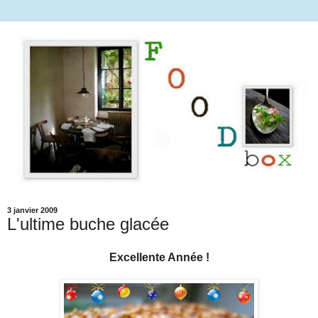
3 janvier 2009
L'ultime buche glacée
Excellente Année !