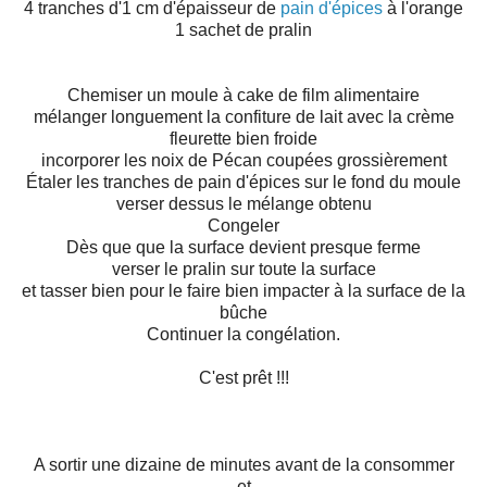
4 tranches d'1 cm d'épaisseur de
pain d'épices
à l'orange
1 sachet de pralin
Chemiser un moule à cake de film alimentaire
mélanger longuement la confiture de lait avec la crème
fleurette bien froide
incorporer les noix de Pécan coupées grossièrement
Étaler les tranches de pain d'épices sur le fond du moule
verser dessus le mélange obtenu
Congeler
Dès que que la surface devient presque ferme
verser le pralin sur toute la surface
et tasser bien pour le faire bien impacter à la surface de la
bûche
Continuer la congélation.
C'est prêt !!!
A sortir une dizaine de minutes avant de la consommer
et