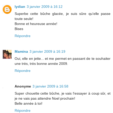
lydian
3 janvier 2009 à 16:12
Superbe cette bûche glacée, je suis sûre qu'elle passe
toute seule!
Bonne et heureuse année!
Bises
Répondre
Mamina
3 janvier 2009 à 16:19
Oui, elle en jette... et me permet en passant de te souhaiter
une très, très bonne année 2009.
Répondre
Anonyme
3 janvier 2009 à 16:58
Super chouette cette bûche, je vais l'essayer à coup sûr, et
je ne vais pas attendre Noel prochain!
Belle année à toi!
Répondre