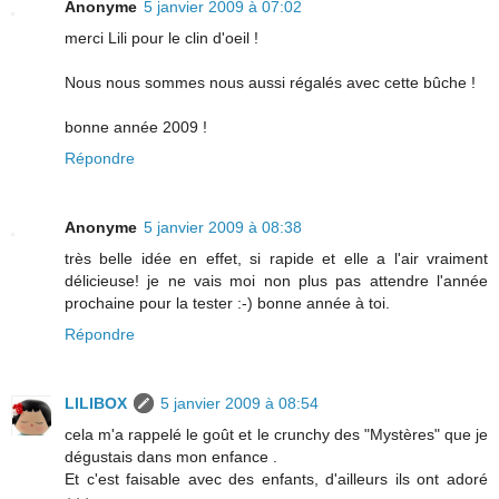
Anonyme
5 janvier 2009 à 07:02
merci Lili pour le clin d'oeil !
Nous nous sommes nous aussi régalés avec cette bûche !
bonne année 2009 !
Répondre
Anonyme
5 janvier 2009 à 08:38
très belle idée en effet, si rapide et elle a l'air vraiment
délicieuse! je ne vais moi non plus pas attendre l'année
prochaine pour la tester :-) bonne année à toi.
Répondre
LILIBOX
5 janvier 2009 à 08:54
cela m'a rappelé le goût et le crunchy des "Mystères" que je
dégustais dans mon enfance .
Et c'est faisable avec des enfants, d'ailleurs ils ont adoré