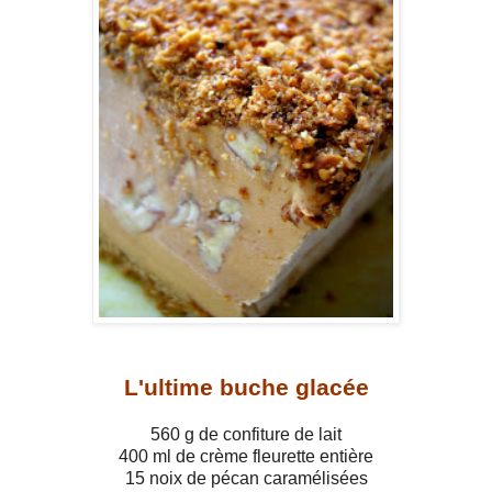
L'ultime buche glacée
560 g de confiture de lait
400 ml de crème fleurette entière
15 noix de pécan caramélisées