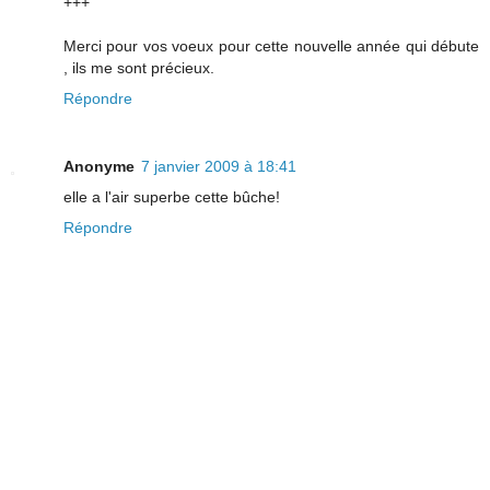
+++
Merci pour vos voeux pour cette nouvelle année qui débute
, ils me sont précieux.
Répondre
Anonyme
7 janvier 2009 à 18:41
elle a l'air superbe cette bûche!
Répondre