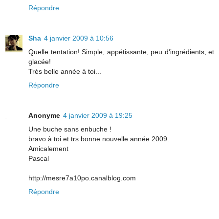
Répondre
Sha
4 janvier 2009 à 10:56
Quelle tentation! Simple, appétissante, peu d'ingrédients, et
glacée!
Très belle année à toi...
Répondre
Anonyme
4 janvier 2009 à 19:25
Une buche sans enbuche !
bravo à toi et trs bonne nouvelle année 2009.
Amicalement
Pascal
http://mesre7a10po.canalblog.com
Répondre