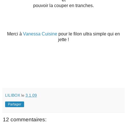
pouvoir la couper en tranches.
Merci à
Vanessa Cuisine
pour le filon ultra simple qui en
jette !
LILIBOX
le
3.1.09
Partager
12 commentaires: