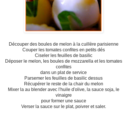
Découper des boules de melon à la cuillère parisienne
Couper les tomates confites en petits dés
Ciseler les feuilles de basilic
Déposer le melon, les boules de mozzarella et les tomates
confites
dans un plat de service
Parsemer les feuilles de basilic dessus
Récupérer le reste de la chair du melon
Mixer la au blender avec l'huile d'olive, la sauce soja, le
vinaigre
pour former une sauce
Verser la sauce sur le plat, poivrer et saler.