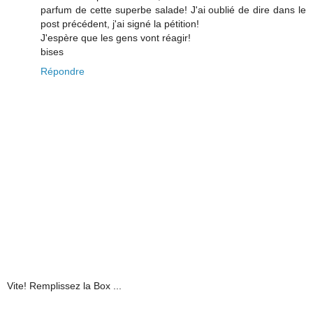
parfum de cette superbe salade! J'ai oublié de dire dans le
post précédent, j'ai signé la pétition!
J'espère que les gens vont réagir!
bises
Répondre
Vite! Remplissez la Box ...