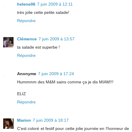
helene06
7 juin 2009 à 12:11
très jolie cette petite salade!
Répondre
Clémence
7 juin 2009 à 13:57
ta salade est superbe !
Répondre
Anonyme
7 juin 2009 à 17:24
Hummmm des M&M sains comme ça je dis MIAM!!!
ELIZ
Répondre
Marion
7 juin 2009 à 18:17
C'est coloré et festif pour cette jolie journée en l'honneur de