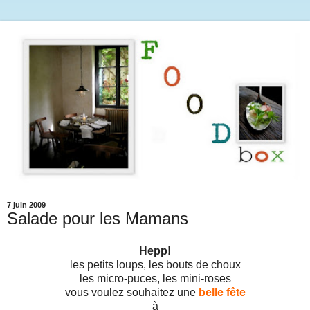
7 juin 2009
Salade pour les Mamans
Hepp!
les petits loups, les bouts de choux
les micro-puces, les mini-roses
vous voulez souhaitez une
belle fête
à