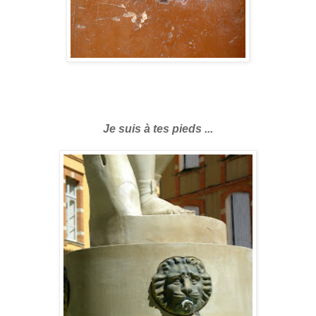
Je suis à tes pieds ...