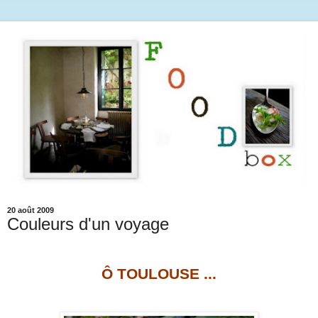
20 août 2009
Couleurs d'un voyage
Ô TOULOUSE ...