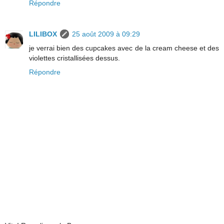
Répondre
LILIBOX
25 août 2009 à 09:29
je verrai bien des cupcakes avec de la cream cheese et des
violettes cristallisées dessus.
Répondre