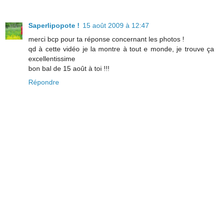
Saperlipopote !
15 août 2009 à 12:47
merci bcp pour ta réponse concernant les photos !
qd à cette vidéo je la montre à tout e monde, je trouve ça
excellentissime
bon bal de 15 août à toi !!!
Répondre