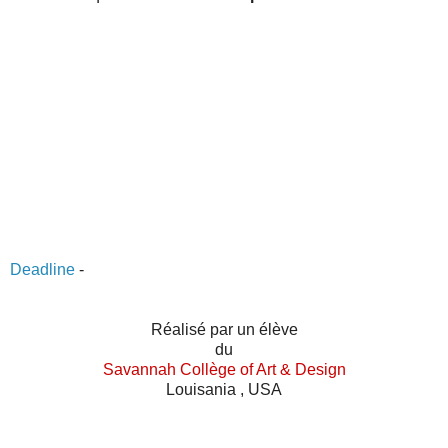
Deadline
-
Réalisé par un élève
du
Savannah Collège of Art & Design
Louisania , USA