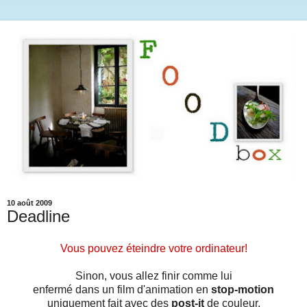
10 août 2009
Deadline
Vous pouvez éteindre votre ordinateur!
Sinon, vous allez finir comme lui
enfermé dans un film d'animation en
stop-motion
uniquement fait avec des
post-it
de couleur.