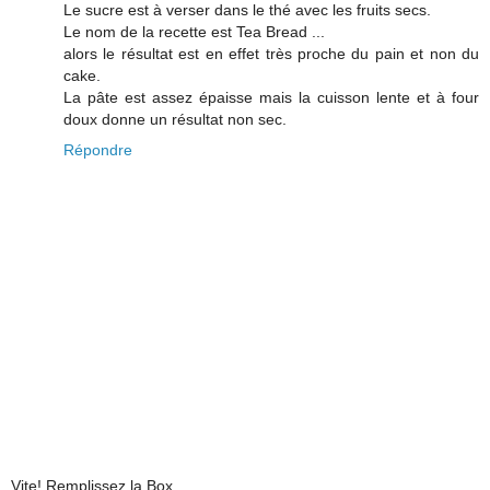
Le sucre est à verser dans le thé avec les fruits secs.
Le nom de la recette est Tea Bread ...
alors le résultat est en effet très proche du pain et non du
cake.
La pâte est assez épaisse mais la cuisson lente et à four
doux donne un résultat non sec.
Répondre
Vite! Remplissez la Box ...