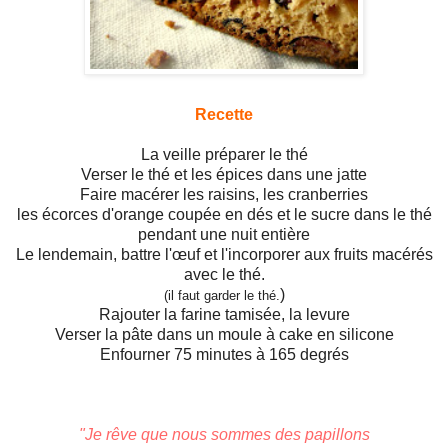
Recette
La veille préparer le thé
Verser le thé et les épices dans une jatte
Faire macérer les raisins, les cranberries
les écorces d'orange coupée en dés et le sucre dans le thé
pendant une nuit entière
Le lendemain, battre l'œuf et l'incorporer aux fruits macérés
avec le thé.
)
(il faut garder le thé.
Rajouter la farine tamisée, la levure
Verser la pâte dans un moule à cake en silicone
Enfourner 75 minutes à 165 degrés
"Je rêve que nous sommes des papillons