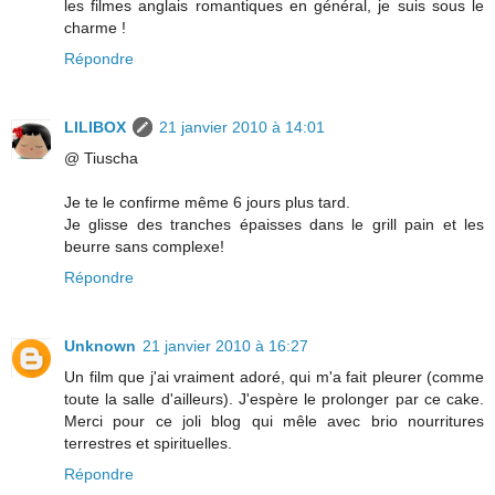
les filmes anglais romantiques en général, je suis sous le
charme !
Répondre
LILIBOX
21 janvier 2010 à 14:01
@ Tiuscha
Je te le confirme même 6 jours plus tard.
Je glisse des tranches épaisses dans le grill pain et les
beurre sans complexe!
Répondre
Unknown
21 janvier 2010 à 16:27
Un film que j'ai vraiment adoré, qui m'a fait pleurer (comme
toute la salle d'ailleurs). J'espère le prolonger par ce cake.
Merci pour ce joli blog qui mêle avec brio nourritures
terrestres et spirituelles.
Répondre