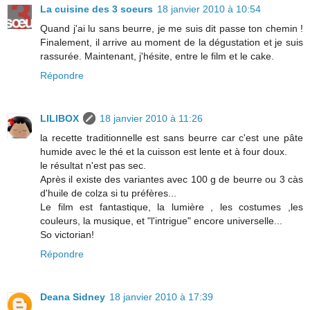
La cuisine des 3 soeurs
18 janvier 2010 à 10:54
Quand j'ai lu sans beurre, je me suis dit passe ton chemin !
Finalement, il arrive au moment de la dégustation et je suis
rassurée. Maintenant, j'hésite, entre le film et le cake.
Répondre
LILIBOX
18 janvier 2010 à 11:26
la recette traditionnelle est sans beurre car c'est une pâte
humide avec le thé et la cuisson est lente et à four doux.
le résultat n'est pas sec.
Après il existe des variantes avec 100 g de beurre ou 3 càs
d'huile de colza si tu préfères...
Le film est fantastique, la lumière , les costumes ,les
couleurs, la musique, et "l'intrigue" encore universelle...
So victorian!
Répondre
Deana Sidney
18 janvier 2010 à 17:39