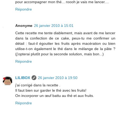
pour accompagner mon thé... roooh je vais me lancer....
Répondre
Anonyme
26 janvier 2010 à 15:01
Cette recette me tente diablement, mais avant de me lancer
dans la confection de ce cake, peux-tu me confirmer un
détail : faut-il égoutter les fruits après macération ou bien
utilise-t-on également le thé dans le mélange de la pâte ?
(j'opterai plutôt pour la seconde solution, mais bon...)
Répondre
LILIBOX
26 janvier 2010 à 19:50
j'ai corrigé dans la recette .
Il faut bien sur garder le thé avec les fruits!
On incorporer un œuf battu au thé et aux fruits.
Répondre