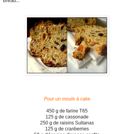
Bread...
Pour un moule à cake
450 g de farine T65
125 g de cassonade
250 g de raisins Sultanas
125 g de cranberries