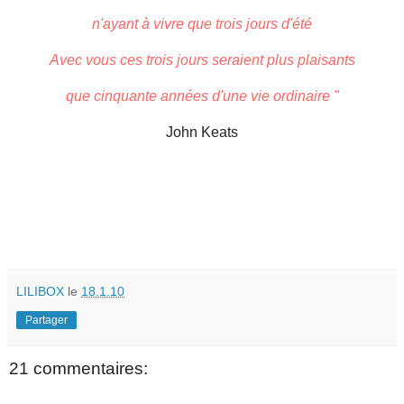
n'ayant à vivre que trois jours d'été
Avec vous ces trois jours seraient plus plaisants
que cinquante années d'une vie ordinaire "
John Keats
LILIBOX
le
18.1.10
Partager
21 commentaires: