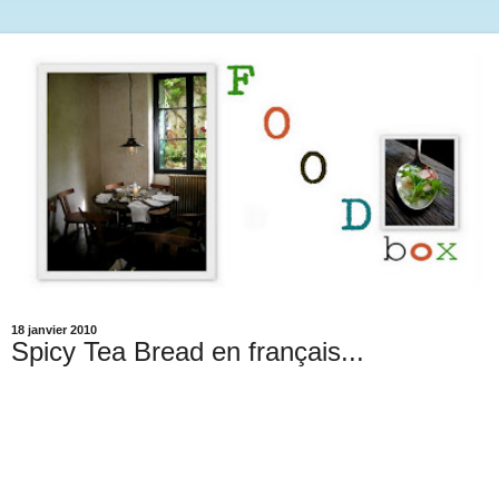
18 janvier 2010
Spicy Tea Bread en français...