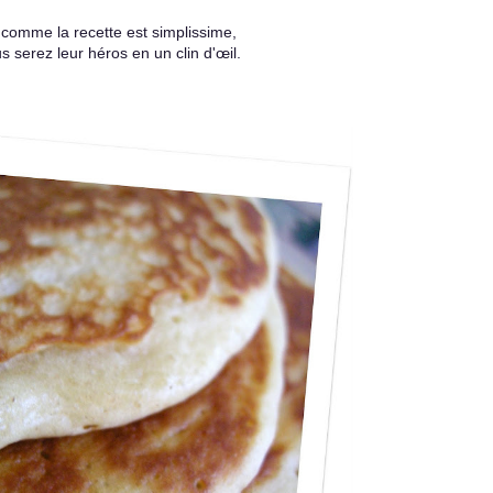
 comme la recette est simplissime,
s serez leur héros en un clin d'œil.