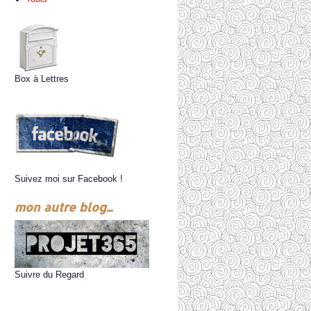
Box à Lettres
Suivez moi sur Facebook !
mon autre blog...
Suivre du Regard