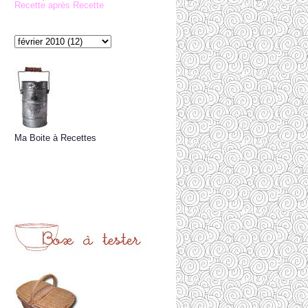
Recette après Recette
Ma Boite à Recettes