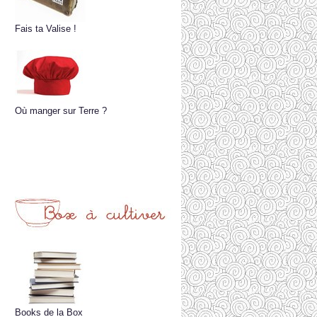
Fais ta Valise !
Où manger sur Terre ?
Books de la Box