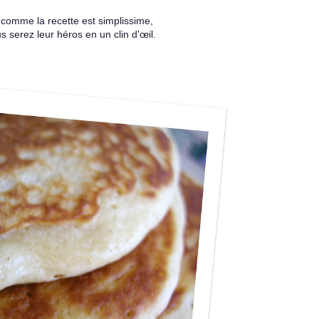
 comme la recette est simplissime,
s serez leur héros en un clin d'œil.