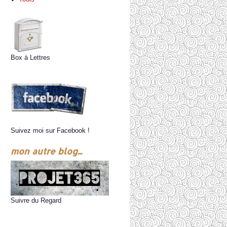
Box à Lettres
Suivez moi sur Facebook !
mon autre blog...
Suivre du Regard