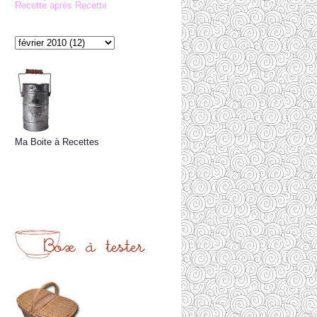
Recette après Recette
Ma Boite à Recettes