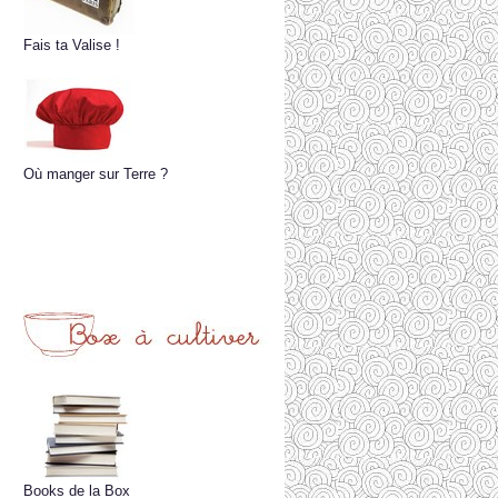
Fais ta Valise !
Où manger sur Terre ?
Books de la Box