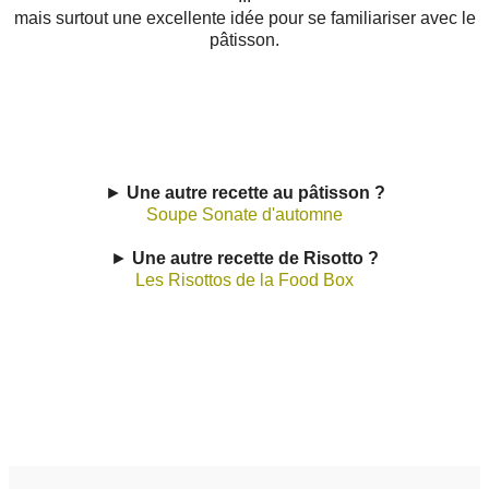
mais surtout une excellente idée pour se familiariser avec le
pâtisson.
►
Une autre recette au pâtisson ?
Soupe Sonate d'automne
►
Une autre recette de Risotto ?
Les Risottos de la Food Box