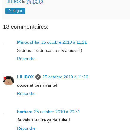
LILIBOX
le
25.10.10
Partager
13 commentaires:
Minouchka
25 octobre 2010 à 11:21
Si doux... si douce La silvia aussi :)
Répondre
LILIBOX
25 octobre 2010 à 11:26
douce et très vivante!
Répondre
barbara
25 octobre 2010 à 20:51
Je vais aller lire ça de suite !
Répondre