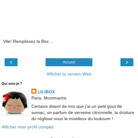
Vite! Remplissez la Box ...
‹
›
Accueil
Afficher la version Web
Qui suis-je ?
LILIBOX
Paris, Montmartre
Certains disent de moi que j'ai un petit gout de
sumac, un parfum de verveine citronnelle, la droiture
du réglisse sous le moelleux du loukoum !
Afficher mon profil complet