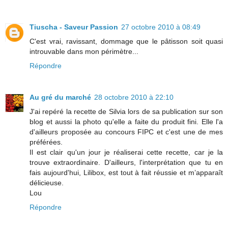
Tiuscha - Saveur Passion
27 octobre 2010 à 08:49
C'est vrai, ravissant, dommage que le pâtisson soit quasi
introuvable dans mon périmètre...
Répondre
Au gré du marché
28 octobre 2010 à 22:10
J'ai repéré la recette de Silvia lors de sa publication sur son
blog et aussi la photo qu'elle a faite du produit fini. Elle l'a
d'ailleurs proposée au concours FIPC et c'est une de mes
préférées.
Il est clair qu'un jour je réaliserai cette recette, car je la
trouve extraordinaire. D'ailleurs, l'interprétation que tu en
fais aujourd'hui, Lilibox, est tout à fait réussie et m’apparaît
délicieuse.
Lou
Répondre