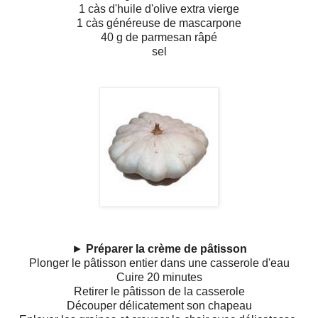
1 càs d'huile d'olive extra vierge
1 càs généreuse de mascarpone
40 g de parmesan râpé
sel
►
Préparer la crème de pâtisson
Plonger le pâtisson entier dans une casserole d'eau
Cuire 20 minutes
Retirer le pâtisson de la casserole
Découper délicatement son chapeau