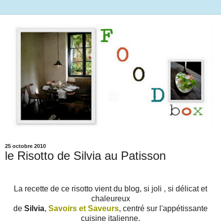
25 octobre 2010
le Risotto de Silvia au Patisson
La recette de ce risotto vient du blog, si joli , si délicat et
chaleureux
de
Silvia
,
Savoirs et Saveurs
, centré sur l'appétissante
cuisine italienne.