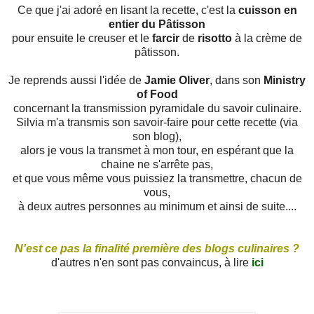
Ce que j'ai adoré en lisant la recette, c'est la
cuisson en
entier du Pâtisson
pour ensuite le creuser et le
farcir
de
risotto
à la crème de
pâtisson.
Je reprends aussi l'idée de
Jamie Oliver
, dans son
Ministry
of Food
concernant la transmission pyramidale du savoir culinaire.
Silvia m'a transmis son savoir-faire pour cette recette (via
son blog),
alors je vous la transmet à mon tour, en espérant que la
chaine ne s'arrête pas,
et que vous même vous puissiez la transmettre, chacun de
vous,
à deux autres personnes au minimum et ainsi de suite....
N'est ce pas la finalité première des blogs culinaires ?
d'autres n'en sont pas convaincus, à lire
ici