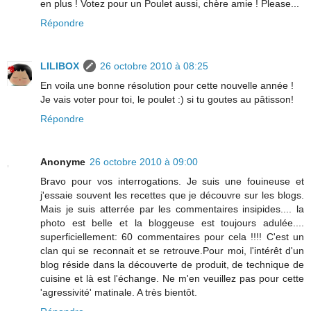
en plus ! Votez pour un Poulet aussi, chère amie ! Please...
Répondre
LILIBOX
26 octobre 2010 à 08:25
En voila une bonne résolution pour cette nouvelle année !
Je vais voter pour toi, le poulet :) si tu goutes au pâtisson!
Répondre
Anonyme
26 octobre 2010 à 09:00
Bravo pour vos interrogations. Je suis une fouineuse et
j'essaie souvent les recettes que je découvre sur les blogs.
Mais je suis atterrée par les commentaires insipides.... la
photo est belle et la bloggeuse est toujours adulée....
superficiellement: 60 commentaires pour cela !!!! C'est un
clan qui se reconnait et se retrouve.Pour moi, l'intérêt d'un
blog réside dans la découverte de produit, de technique de
cuisine et là est l'échange. Ne m'en veuillez pas pour cette
'agressivité' matinale. A très bientôt.