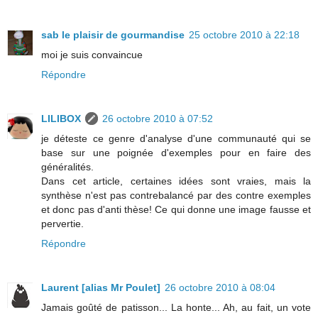
sab le plaisir de gourmandise
25 octobre 2010 à 22:18
moi je suis convaincue
Répondre
LILIBOX
26 octobre 2010 à 07:52
je déteste ce genre d'analyse d'une communauté qui se
base sur une poignée d'exemples pour en faire des
généralités.
Dans cet article, certaines idées sont vraies, mais la
synthèse n'est pas contrebalancé par des contre exemples
et donc pas d'anti thèse! Ce qui donne une image fausse et
pervertie.
Répondre
Laurent [alias Mr Poulet]
26 octobre 2010 à 08:04
Jamais goûté de patisson... La honte... Ah, au fait, un vote