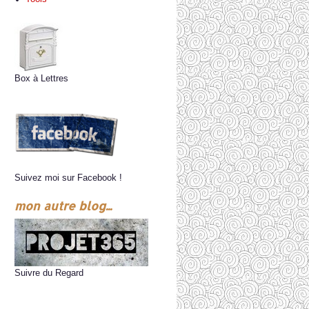
Box à Lettres
Suivez moi sur Facebook !
mon autre blog...
Suivre du Regard