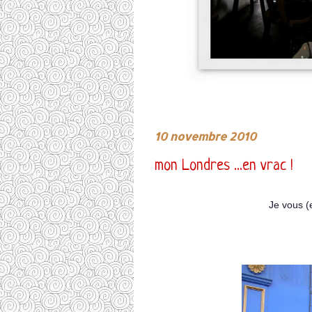
10 novembre 2010
mon Londres ...en vrac !
Je vous 