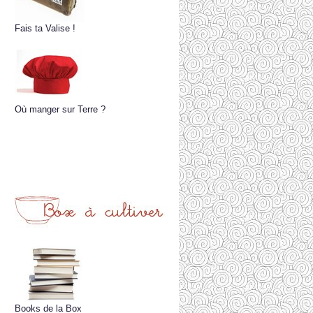
Fais ta Valise !
Où manger sur Terre ?
Books de la Box