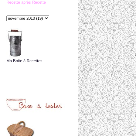
Recette après Recette
Ma Boite à Recettes