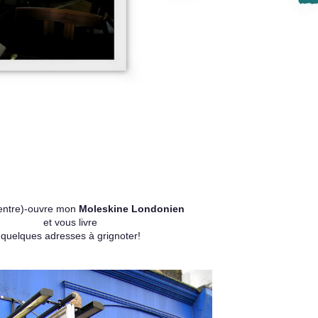
(entre)-ouvre mon
Moleskine Londonien
et vous livre
quelques adresses à grignoter!