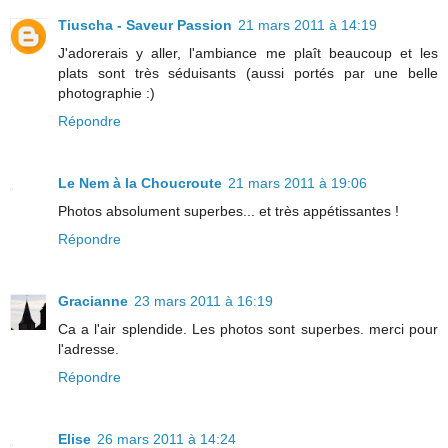
Tiuscha - Saveur Passion
21 mars 2011 à 14:19
J'adorerais y aller, l'ambiance me plaît beaucoup et les
plats sont très séduisants (aussi portés par une belle
photographie :)
Répondre
Le Nem à la Choucroute
21 mars 2011 à 19:06
Photos absolument superbes... et très appétissantes !
Répondre
Gracianne
23 mars 2011 à 16:19
Ca a l'air splendide. Les photos sont superbes. merci pour
l'adresse.
Répondre
Elise
26 mars 2011 à 14:24