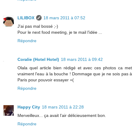
LILIBOX
18 mars 2011 à 07:52
J'ai pas mal bossé ;-)
Pour le next food meeting, je te mail l'idée ...
Répondre
Coralie (Hotel Hotel)
18 mars 2011 à 09:42
Olala quel article bien rédigé et avec ces photos ca met
vraiment l'eau à la bouche ! Dommage que je ne sois pas à
Paris pour pouvoir essayer =(
Répondre
Happy City
18 mars 2011 à 22:28
Merveilleux... ça avait l'air délicieusement bon.
Répondre