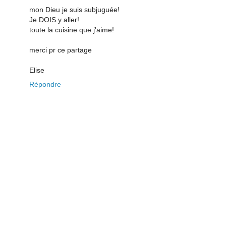
mon Dieu je suis subjuguée!
Je DOIS y aller!
toute la cuisine que j'aime!
merci pr ce partage
Elise
Répondre