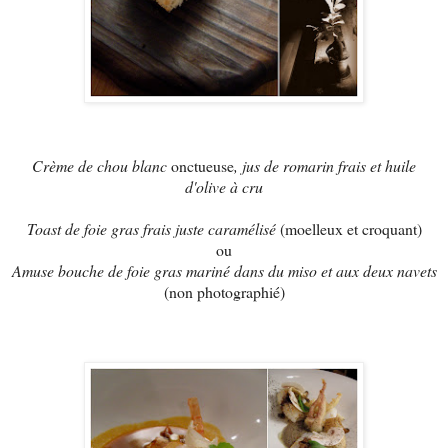
Crème de chou blanc
onctueuse
, jus de romarin frais et huile
d'olive à cru
Toast de foie gras frais juste caramélisé
(moelleux et croquant)
ou
Amuse bouche de foie gras mariné dans du miso et aux deux navets
(non photographié)