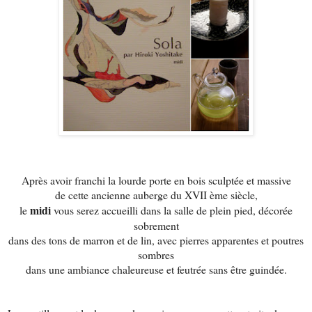
Après avoir franchi la lourde porte en bois sculptée et massive
de cette ancienne auberge du XVII ème siècle,
midi
le
vous serez accueilli dans la salle de plein pied, décorée
sobrement
dans des tons de marron et de lin, avec pierres apparentes et poutres
sombres
dans une ambiance chaleureuse et feutrée sans être guindée.