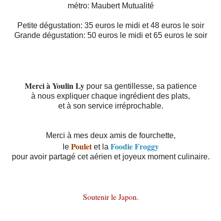
métro: Maubert Mutualité
Petite dégustation: 35 euros le midi et 48 euros le soir
Grande dégustation: 50 euros le midi et 65 euros le soir
Merci à Youlin Ly
pour sa gentillesse, sa patience
à nous expliquer chaque ingrédient des plats,
et à son service irréprochable.
Merci à mes deux amis de fourchette,
Poulet
Foodie Froggy
le
et la
pour avoir partagé cet aérien et joyeux moment culinaire.
Soutenir le Japon.