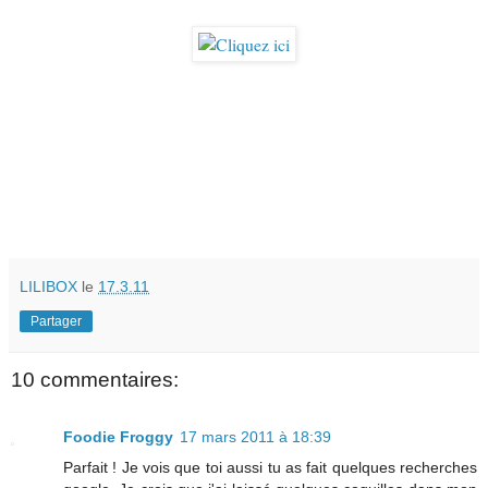
LILIBOX
le
17.3.11
Partager
10 commentaires:
Foodie Froggy
17 mars 2011 à 18:39
Parfait ! Je vois que toi aussi tu as fait quelques recherches