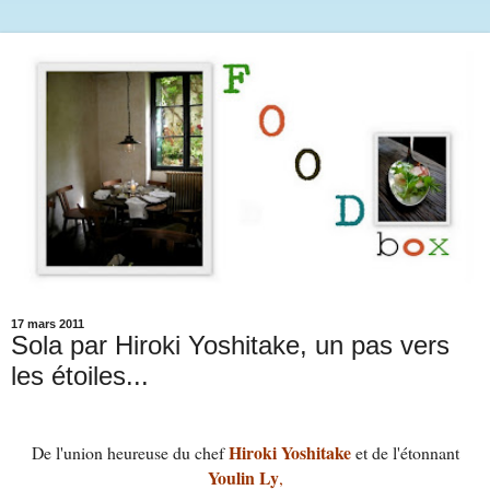
17 mars 2011
Sola par Hiroki Yoshitake, un pas vers
les étoiles...
Hiroki Yoshitake
De l'union heureuse du chef
et de l'étonnant
Youlin Ly
,