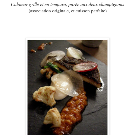
Calamar grillé et en tempura, purée aux deux champignons
(association originale, et cuisson parfaite)