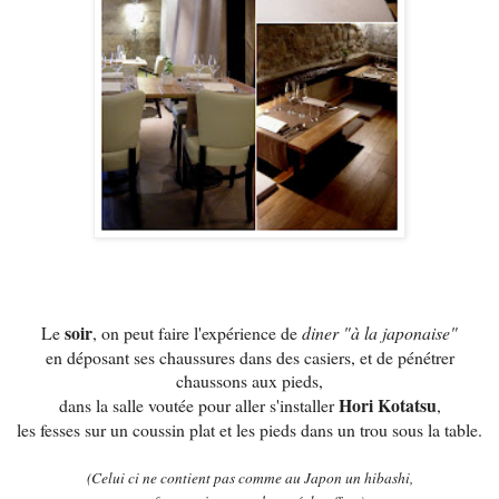
soir
Le
, on peut faire l'expérience de
diner "à la japonaise"
en déposant ses chaussures dans des casiers, et de pénétrer
chaussons aux pieds,
Hori Kotatsu
dans la salle voutée pour aller s'installer
,
les fesses sur un coussin plat et les pieds dans un trou sous la table.
(Celui ci ne contient pas comme au Japon un hibashi,