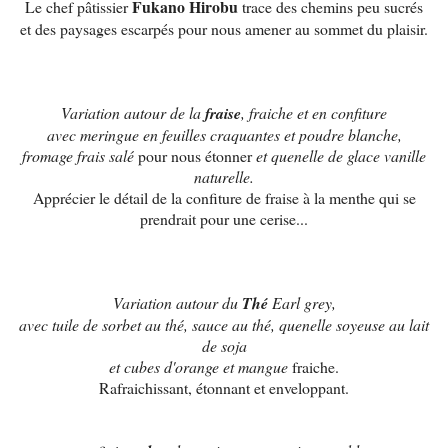
Fukano Hirobu
Le chef pâtissier
trace des chemins peu sucrés
et des paysages escarpés pour nous amener au sommet du plaisir.
Variation autour de la
fraise
, fraiche et en confiture
avec meringue en feuilles craquantes et poudre blanche,
fromage frais salé
pour nous étonner
et quenelle de glace vanille
naturelle.
Apprécier le détail de la confiture de fraise à la menthe qui se
prendrait pour une cerise...
Variation autour du
Thé
Earl grey,
avec tuile de sorbet au thé, sauce au thé, quenelle soyeuse au lait
de soja
et cubes d'orange et mangue
fraiche.
Rafraichissant, étonnant et enveloppant.