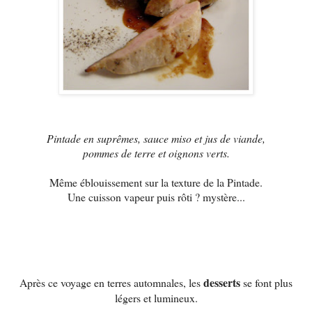
Pintade en suprêmes, sauce miso et jus de viande,
pommes de terre et oignons verts.
Même éblouissement sur la texture de la Pintade.
Une cuisson vapeur puis rôti ? mystère...
desserts
Après ce voyage en terres automnales, les
se font plus
légers et lumineux.