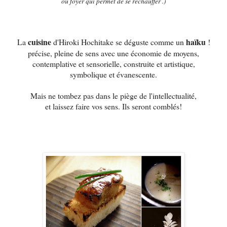
ou foyer qui permet de se réchauffer .)
cuisine
haïku
La
d'Hiroki Hochitake se déguste comme un
!
précise, pleine de sens avec une économie de moyens,
contemplative et sensorielle, construite et artistique,
symbolique et évanescente.
Mais ne tombez pas dans le piège de l'intellectualité,
et laissez faire vos sens. Ils seront comblés!