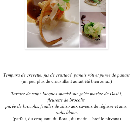
Tempura de crevette, jus de crustacé, panais rôti et purée de panais
(un peu plus de croustillant aurait été bienvenu..)
Tartare de saint Jacques snacké sur gelée marine de Dashi,
fleurette de brocolis,
purée de brocolis, feuilles de shiso
aux saveurs de réglisse et anis
,
radis blanc
.
(parfait, du croquant, du floral, du marin... bref le nirvana)