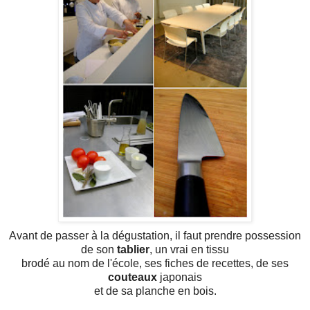
Avant de passer à la dégustation, il faut prendre possession
de son
tablier
, un vrai en tissu
brodé au nom de l'école, ses fiches de recettes, de ses
couteaux
japonais
et de sa planche en bois.