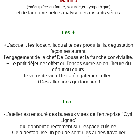
Mamina
(coéquipière en forme, volubile,et sympathique)
et de faire une petite analyse des instants vécus.
+
Les
+L'accueil, les locaux, la qualité des produits, la dégustation
façon restaurant,
l'engagement de la chef De Sousa et la franche convivialité.
+ Le petit déjeuner offert ou l'encas sucré selon l'heure du
début du cours,
le verre de vin et le café egalement offert.
+Des attentions qui touchent!
-
Les
-L'atelier est entouré des bureaux vitrés de l'entreprise "Cyril
Lignac"
qui donnent directement sur l'espace cuisine.
Cela déstabilise un peu de sentir les autres travailler