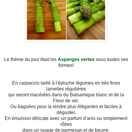
Le thème du jour était les
Asperges vertes
sous toutes ses
formes!
En
carpaccio
taillé à l'épluche légumes en très fines
lamelles régulières
qui seront macérées dans du Balsamique blanc et de la
Fleur de sel.
Ou
baguées
pour la rendre plus élégantes et faciles à
déguster.
En
émulsion
délicate avec un parfum d'anis ou simplement
rôties
dans un nuage de parmesan et de beurre.