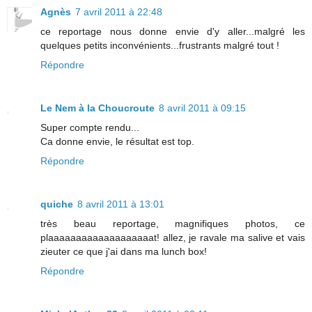
Agnès
7 avril 2011 à 22:48
ce reportage nous donne envie d'y aller...malgré les
quelques petits inconvénients...frustrants malgré tout !
Répondre
Le Nem à la Choucroute
8 avril 2011 à 09:15
Super compte rendu...
Ca donne envie, le résultat est top.
Répondre
quiche
8 avril 2011 à 13:01
très beau reportage, magnifiques photos, ce
plaaaaaaaaaaaaaaaaaaat! allez, je ravale ma salive et vais
zieuter ce que j'ai dans ma lunch box!
Répondre