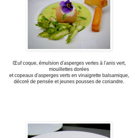
Œuf coque, émulsion d'asperges vertes à l'anis vert,
mouillettes dorées
et copeaux d'asperges verts en vinaigrette balsamique,
décoré de pensée et jeunes pousses de coriandre.