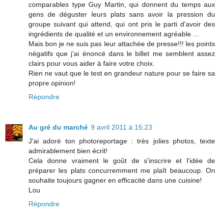
comparables type Guy Martin, qui donnent du temps aux
gens de déguster leurs plats sans avoir la pression du
groupe suivant qui attend, qui ont pris le parti d'avoir des
ingrédients de qualité et un environnement agréable ...
Mais bon je ne suis pas leur attachée de presse!!! les points
négatifs que j'ai énoncé dans le billet me semblent assez
clairs pour vous aider à faire votre choix.
Rien ne vaut que le test en grandeur nature pour se faire sa
propre opinion!
Répondre
Au gré du marché
9 avril 2011 à 15:23
J'ai adoré ton photoreportage : très jolies photos, texte
admirablement bien écrit!
Cela donne vraiment le goût de s'inscrire et l'idée de
préparer les plats concurremment me plaît beaucoup. On
souhaite toujours gagner en efficacité dans une cuisine!
Lou
Répondre