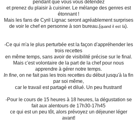
pendant que vous vous détendez
et prenez du plaisir à cuisiner. Le mélange des genres est
étonnant !
Mais les fans de Cyril Lignac seront agréablement surprises
de voir le chef en personne à son bureau.(
).
quand il est là
-Ce qui m'a le plus perturbée est la façon d'appréhender les
trois recettes
en même temps, sans avoir de visibilité précise sur le final.
Mais c'est volontaire de la part de la chef pour nous
apprendre à gérer notre temps.
In fine
, on ne fait pas les trois recettes du début jusqu'à la fin
par soi même,
car le travail est partagé et dilué. Un peu frustrant!
-Pour le cours de 15 heures à 18 heures, la dégustation se
fait aux alentours de 17h30-17h45
ce qui est un peu tôt, alors prévoyez un déjeuner léger
avant!