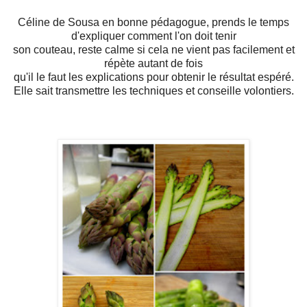
Céline de Sousa en bonne pédagogue, prends le temps
d'expliquer comment l'on doit tenir
son couteau, reste calme si cela ne vient pas facilement et
répète autant de fois
qu'il le faut les explications pour obtenir le résultat espéré.
Elle sait transmettre les techniques et conseille volontiers.