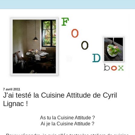
7 avril 2011
J'ai testé la Cuisine Attitude de Cyril
Lignac !
As tu la Cuisine Attitude ?
Ai je la Cuisine Attitude ?