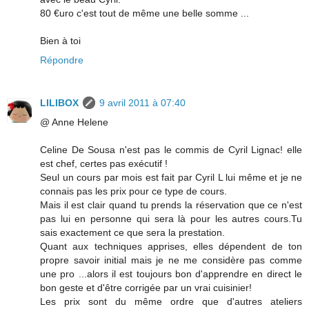
80 €uro c'est tout de même une belle somme ...
Bien à toi
Répondre
LILIBOX
9 avril 2011 à 07:40
@ Anne Helene
Celine De Sousa n'est pas le commis de Cyril Lignac! elle
est chef, certes pas exécutif !
Seul un cours par mois est fait par Cyril L lui même et je ne
connais pas les prix pour ce type de cours.
Mais il est clair quand tu prends la réservation que ce n'est
pas lui en personne qui sera là pour les autres cours.Tu
sais exactement ce que sera la prestation.
Quant aux techniques apprises, elles dépendent de ton
propre savoir initial mais je ne me considère pas comme
une pro ...alors il est toujours bon d'apprendre en direct le
bon geste et d'être corrigée par un vrai cuisinier!
Les prix sont du même ordre que d'autres ateliers