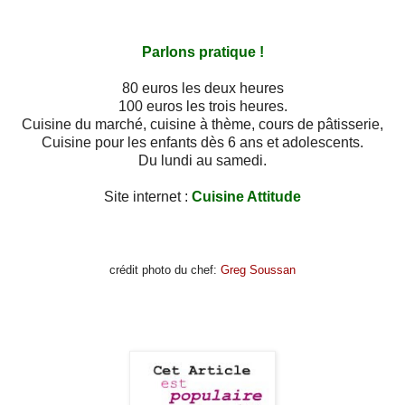
Parlons pratique !
80 euros les deux heures
100 euros les trois heures.
Cuisine du marché, cuisine à thème, cours de pâtisserie,
Cuisine pour les enfants dès 6 ans et adolescents.
Du lundi au samedi.
Site internet :
Cui
sine Attitude
crédit photo du chef:
Greg Soussan