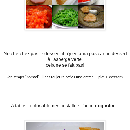
Ne cherchez pas le dessert, il n'y en aura pas car un dessert
à l'asperge verte,
cela ne se fait pas!
(en temps "normal", il est toujours prévu une entrée + plat + dessert)
A table, confortablement installée, j'ai pu
déguster
...