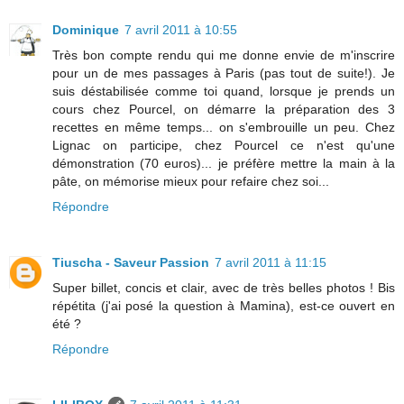
Dominique
7 avril 2011 à 10:55
Très bon compte rendu qui me donne envie de m'inscrire
pour un de mes passages à Paris (pas tout de suite!). Je
suis déstabilisée comme toi quand, lorsque je prends un
cours chez Pourcel, on démarre la préparation des 3
recettes en même temps... on s'embrouille un peu. Chez
Lignac on participe, chez Pourcel ce n'est qu'une
démonstration (70 euros)... je préfère mettre la main à la
pâte, on mémorise mieux pour refaire chez soi...
Répondre
Tiuscha - Saveur Passion
7 avril 2011 à 11:15
Super billet, concis et clair, avec de très belles photos ! Bis
répétita (j'ai posé la question à Mamina), est-ce ouvert en
été ?
Répondre