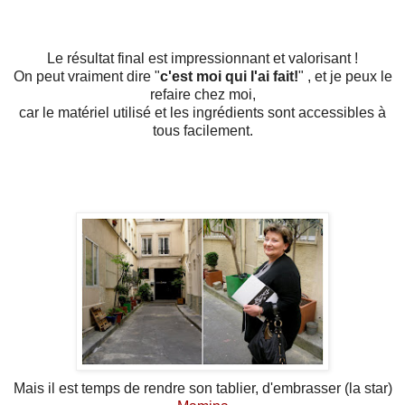
Le résultat final est impressionnant et valorisant !
On peut vraiment dire "
c'est moi qui l'ai fait!
" , et je peux le
refaire chez moi,
car le matériel utilisé et les ingrédients sont accessibles à
tous facilement.
Mais il est temps de rendre son tablier, d'embrasser (la star)