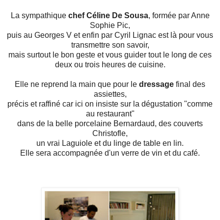
La sympathique
chef Céline De Sousa
, formée par Anne
Sophie Pic,
puis au Georges V et enfin par Cyril Lignac est là pour vous
transmettre son savoir,
mais surtout le bon geste et vous guider tout le long de ces
deux ou trois heures de cuisine.
Elle ne reprend la main que pour le
dressage
final des
assiettes,
précis et raffiné car ici on insiste sur la dégustation "comme
au restaurant"
dans de la belle porcelaine Bernardaud, des couverts
Christofle,
un vrai Laguiole et du linge de table en lin.
Elle sera accompagnée d'un verre de vin et du café.