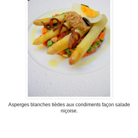
Asperges blanches tièdes aux condiments façon salade
niçoise.