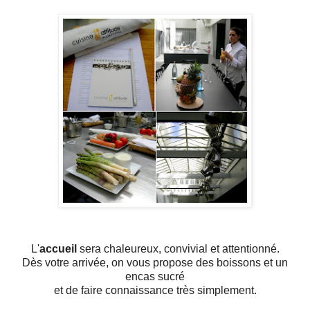
L'
accueil
sera chaleureux, convivial et attentionné.
Dès votre arrivée, on vous propose des boissons et un
encas sucré
et de faire connaissance très simplement.