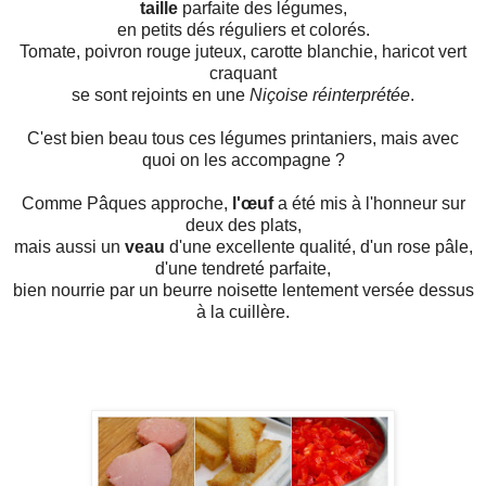
taille
parfaite des légumes,
en petits dés réguliers et colorés.
Tomate, poivron rouge juteux, carotte blanchie, haricot vert
craquant
se sont rejoints en une
Niçoise réinterprétée
.
C'est bien beau tous ces légumes printaniers, mais avec
quoi on les accompagne ?
Comme Pâques approche,
l'œuf
a été mis à l'honneur sur
deux des plats,
mais aussi un
veau
d'une excellente qualité, d'un rose pâle,
d'une tendreté parfaite,
bien nourrie par un beurre noisette lentement versée dessus
à la cuillère.