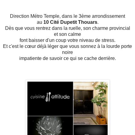
Direction Métro Temple, dans le 3ème arrondissement
au
10 Cité Dupetit Thouars
.
Dès que vous rentrez dans la ruelle, son charme provincial
et son calme
font baisser d'un coup votre niveau de stress.
Et c'est le cœur déjà léger que vous sonnez à la lourde porte
noire
impatiente de savoir ce qui se cache derrière.