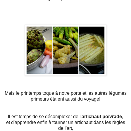
Mais le printemps toque à notre porte et les autres légumes
primeurs étaient aussi du voyage!
Il est temps de se décomplexer de l'
artichaut poivrade
,
et d'apprendre enfin à tourner un artichaut dans les règles
de l'art,