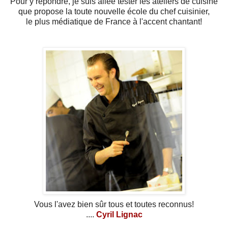
Pour y répondre, je suis allée tester les ateliers de cuisine
que propose la toute nouvelle école du chef cuisinier,
le plus médiatique de France à l'accent chantant!
Vous l'avez bien sûr tous et toutes reconnus!
....
Cyril Lignac