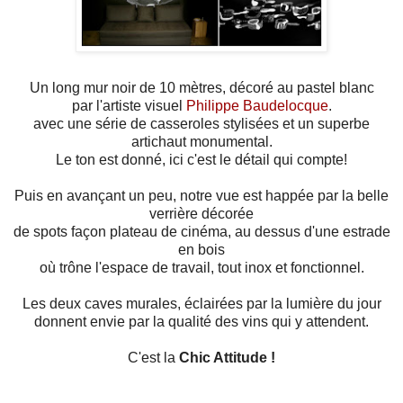
Un long mur noir de 10 mètres, décoré au pastel blanc
par l'artiste visuel
Philippe Baudelocque
.
avec une série de casseroles stylisées et un superbe
artichaut monumental.
Le ton est donné, ici c'est le détail qui compte!
Puis en avançant un peu, notre vue est happée par la belle
verrière décorée
de spots façon plateau de cinéma, au dessus d'une estrade
en bois
où trône l'espace de travail, tout inox et fonctionnel.
Les deux caves murales, éclairées par la lumière du jour
donnent envie par la qualité des vins qui y attendent.
C'est la
Chic Attit
ude !