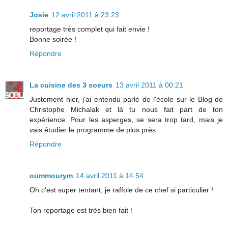
Josie
12 avril 2011 à 23:23
reportage très complet qui fait envie !
Bonne soirée !
Répondre
La cuisine des 3 soeurs
13 avril 2011 à 00:21
Justement hier, j'ai entendu parlé de l'école sur le Blog de
Christophe Michalak et là tu nous fait part de ton
expérience. Pour les asperges, se sera trop tard, mais je
vais étudier le programme de plus près.
Répondre
oummourym
14 avril 2011 à 14:54
Oh c'est super tentant, je raffole de ce chef si particulier !
Ton reportage est très bien fait !