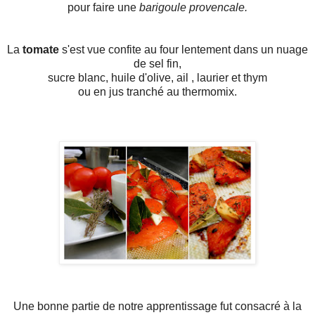
pour faire une
barigoule provencale.
La
tomate
s'est vue confite au four lentement dans un nuage
de sel fin,
sucre blanc, huile d'olive, ail , laurier et thym
ou en jus tranché au thermomix.
Une bonne partie de notre apprentissage fut consacré à la