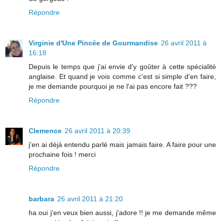
Répondre
Virginie d'Une Pincée de Gourmandise
26 avril 2011 à
16:18
Depuis le temps que j'ai envie d'y goûter à cette spécialité
anglaise. Et quand je vois comme c'est si simple d'en faire,
je me demande pourquoi je ne l'ai pas encore fait ???
Répondre
Clemence
26 avril 2011 à 20:39
j'en ai déjà entendu parlé mais jamais faire. A faire pour une
prochaine fois ! merci
Répondre
barbara
26 avril 2011 à 21:20
ha oui j'en veux bien aussi, j'adore !! je me demande même