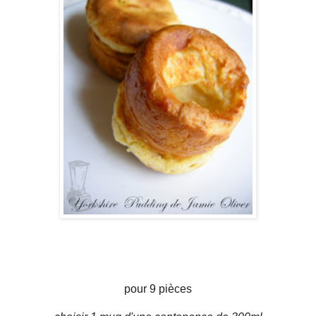
pour 9 pièces