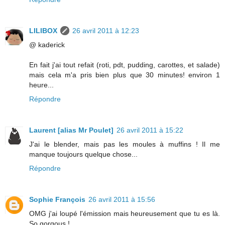
LILIBOX
26 avril 2011 à 12:23
@ kaderick
En fait j'ai tout refait (roti, pdt, pudding, carottes, et salade)
mais cela m'a pris bien plus que 30 minutes! environ 1
heure...
Répondre
Laurent [alias Mr Poulet]
26 avril 2011 à 15:22
J'ai le blender, mais pas les moules à muffins ! Il me
manque toujours quelque chose...
Répondre
Sophie François
26 avril 2011 à 15:56
OMG j'ai loupé l'émission mais heureusement que tu es là.
So gorgous !