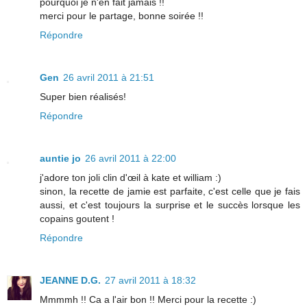
pourquoi je n'en fait jamais !!
merci pour le partage, bonne soirée !!
Répondre
Gen
26 avril 2011 à 21:51
Super bien réalisés!
Répondre
auntie jo
26 avril 2011 à 22:00
j'adore ton joli clin d'œil à kate et william :)
sinon, la recette de jamie est parfaite, c'est celle que je fais
aussi, et c'est toujours la surprise et le succès lorsque les
copains goutent !
Répondre
JEANNE D.G.
27 avril 2011 à 18:32
Mmmmh !! Ca a l'air bon !! Merci pour la recette :)