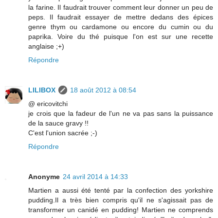
la farine. Il faudrait trouver comment leur donner un peu de
peps. Il faudrait essayer de mettre dedans des épices
genre thym ou cardamone ou encore du cumin ou du
paprika. Voire du thé puisque l'on est sur une recette
anglaise ;+)
Répondre
LILIBOX
18 août 2012 à 08:54
@ ericovitchi
je crois que la fadeur de l'un ne va pas sans la puissance
de la sauce gravy !!
C'est l'union sacrée ;-)
Répondre
Anonyme
24 avril 2014 à 14:33
Martien a aussi été tenté par la confection des yorkshire
pudding.Il a très bien compris qu'il ne s'agissait pas de
transformer un canidé en pudding! Martien ne comprends