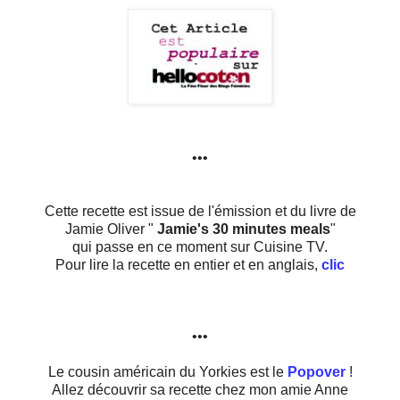
•••
Cette recette est issue de l'émission et du livre de
Jamie Oliver "
Jamie's 30 minutes meals
"
qui passe en ce moment sur Cuisine TV.
Pour lire la recette en entier et en anglais,
clic
•••
Le cousin américain du Yorkies est le
Popover
!
Allez découvrir sa recette chez mon amie Anne