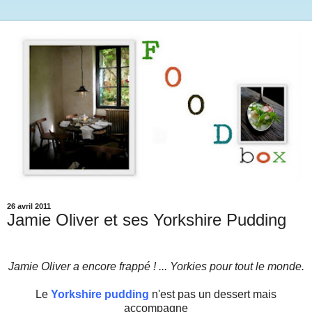
26 avril 2011
Jamie Oliver et ses Yorkshire Pudding
Jamie Oliver a encore frappé !
... Yorkies pour tout le monde.
Le
Yorkshire pudding
n'est pas un dessert mais
accompagne