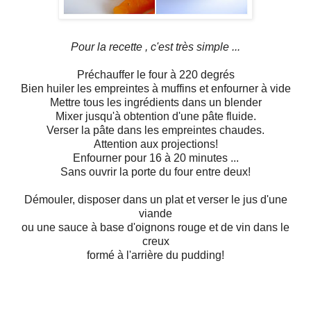
Pour la recette , c'est très simple ...
Préchauffer le four à 220 degrés
Bien huiler les empreintes à muffins et enfourner à vide
Mettre tous les ingrédients dans un blender
Mixer jusqu'à obtention d'une pâte fluide.
Verser la pâte dans les empreintes chaudes.
Attention aux projections!
Enfourner pour 16 à 20 minutes ...
Sans ouvrir la porte du four entre deux!
Démouler, disposer dans un plat et verser le jus d'une
viande
ou une sauce à base d'oignons rouge et de vin dans le
creux
formé à l'arrière du pudding!