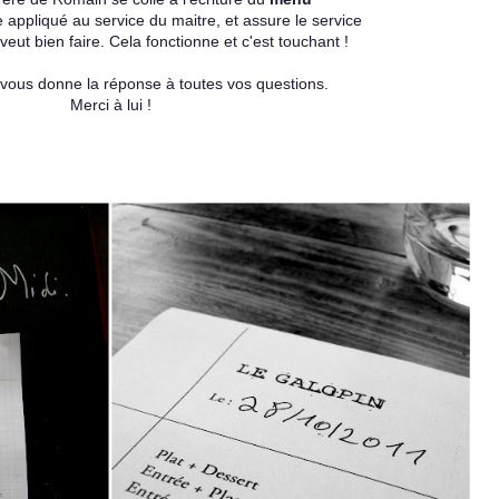
e appliqué au service du maitre, et assure le service
veut bien faire. Cela fonctionne et c'est touchant !
 et vous donne la réponse à toutes vos questions.
Merci à lui !