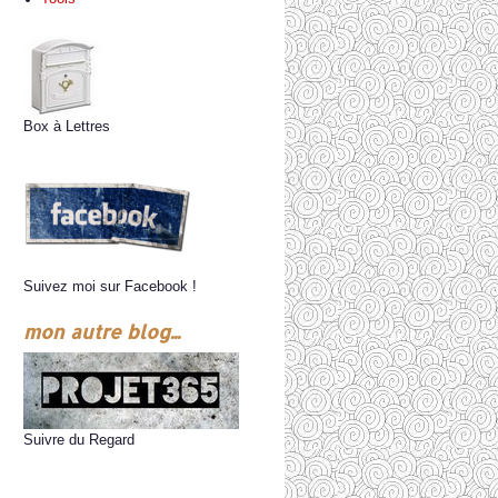
Box à Lettres
Suivez moi sur Facebook !
mon autre blog...
Suivre du Regard