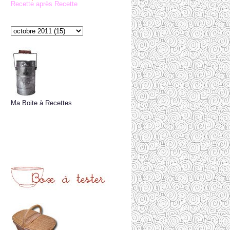
Recette après Recette
Ma Boite à Recettes