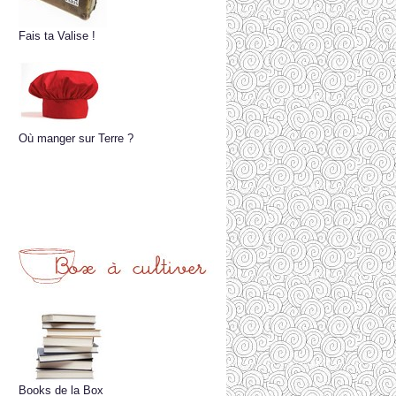
Fais ta Valise !
Où manger sur Terre ?
Books de la Box