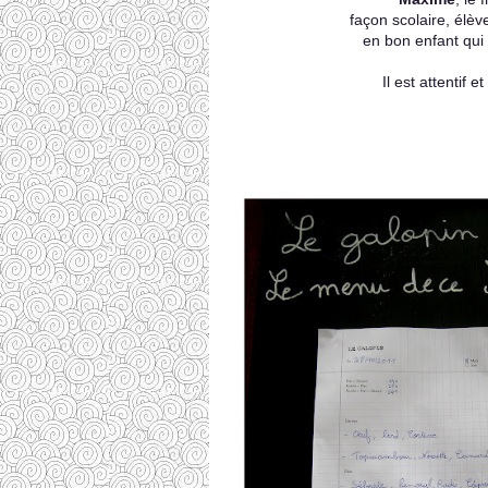
façon scolaire, élèv
en bon enfant qui 
Il est attentif