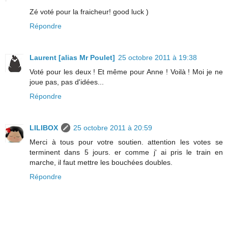
Zé voté pour la fraicheur! good luck )
Répondre
Laurent [alias Mr Poulet]
25 octobre 2011 à 19:38
Voté pour les deux ! Et même pour Anne ! Voilà ! Moi je ne
joue pas, pas d'idées...
Répondre
LILIBOX
25 octobre 2011 à 20:59
Merci à tous pour votre soutien. attention les votes se
terminent dans 5 jours. er comme j' ai pris le train en
marche, il faut mettre les bouchées doubles.
Répondre