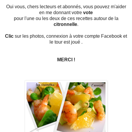
Oui vous, chers lecteurs et abonnés, vous pouvez m'aider
en me donnant votre
vote
pour l'une ou les deux de ces recettes autour de la
citronnelle
.
Clic
sur les photos, connexion à votre compte Facebook et
le tour est joué .
MERCI !