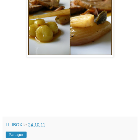
LILIBOX
le
24.10.11
Partager