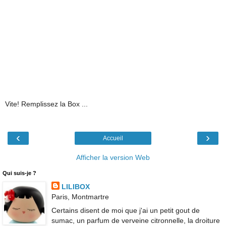
Vite! Remplissez la Box ...
‹
›
Accueil
Afficher la version Web
Qui suis-je ?
LILIBOX
Paris, Montmartre
Certains disent de moi que j'ai un petit gout de
sumac, un parfum de verveine citronnelle, la droiture