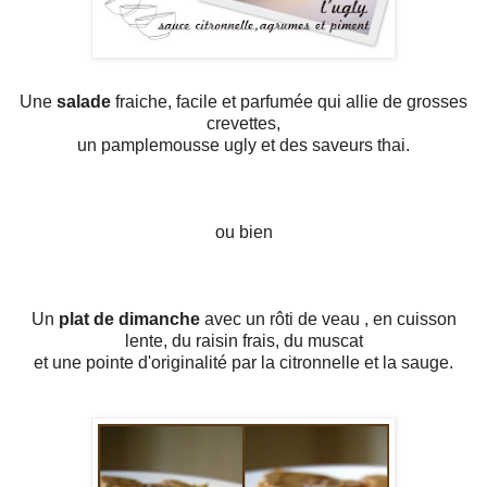
Une
salade
fraiche, facile et parfumée qui allie de grosses
crevettes,
un pamplemousse ugly et des saveurs thai.
ou bien
Un
plat de dimanche
avec un rôti de veau , en cuisson
lente, du raisin frais, du muscat
et une pointe d'originalité par la citronnelle et la sauge.