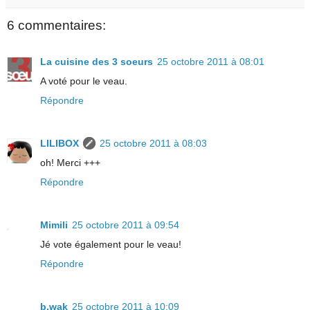
6 commentaires:
La cuisine des 3 soeurs
25 octobre 2011 à 08:01
A voté pour le veau.
Répondre
LILIBOX
25 octobre 2011 à 08:03
oh! Merci +++
Répondre
Mimili
25 octobre 2011 à 09:54
Jé vote également pour le veau!
Répondre
b.wak
25 octobre 2011 à 10:09