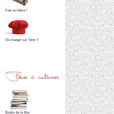
Fais ta Valise !
Où manger sur Terre ?
Books de la Box