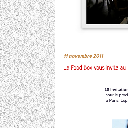
11 novembre 2011
La Food Box vous invite au
10 Invitatio
pour le pro
à Paris, Es