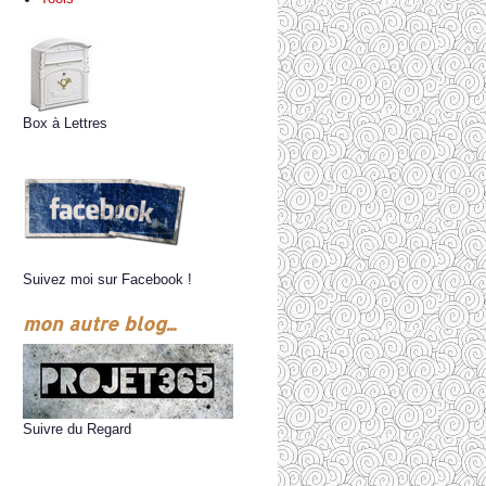
Box à Lettres
Suivez moi sur Facebook !
mon autre blog...
Suivre du Regard