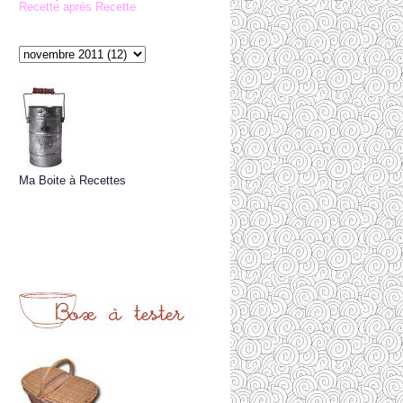
Recette après Recette
Ma Boite à Recettes