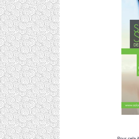
Pour cela i