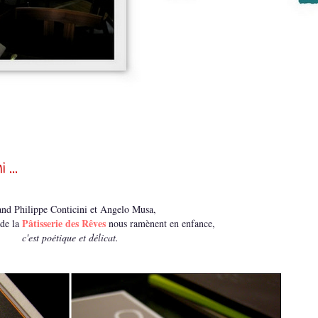
 ...
nd Philippe Conticini et Angelo Musa,
Pâtisserie des Rêves
 de la
nous ramènent en enfance,
c'est poétique et délicat.