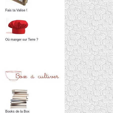
Fais ta Valise !
Où manger sur Terre ?
Books de la Box