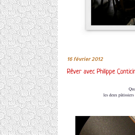
16 février 2012
Rêver avec Philippe Conticini
Qua
les deux pâtissiers