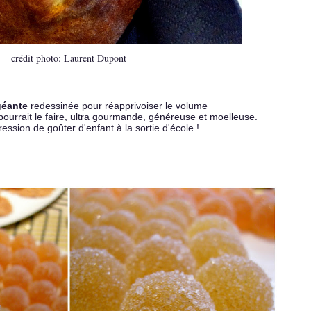
crédit
photo: Laurent Dupont
géante
redessinée pour réapprivoiser le volume
urrait le faire, ultra gourmande, généreuse et moelleuse.
ession de goûter d'enfant à la sortie d'école !