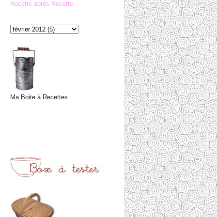
Recette après Recette
Ma Boite à Recettes