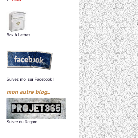
Box à Lettres
Suivez moi sur Facebook !
mon autre blog...
Suivre du Regard