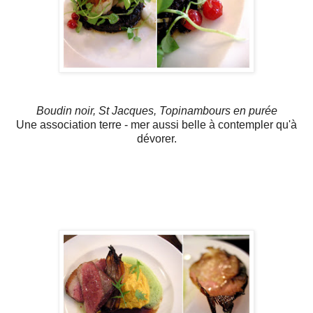
Boudin noir, St Jacques, Topinambours en purée
Une association terre - mer aussi belle à contempler qu'à
dévorer.