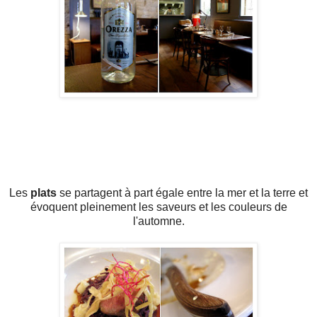
Les
plats
se partagent à part égale entre la mer et la terre et
évoquent pleinement les saveurs et les couleurs de
l'automne.