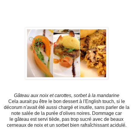
Gâteau
aux noix et carottes, sorbet à la mandarine
Cela aurait pu être le bon dessert à l'English touch, si le
décorum n'avait été aussi chargé et inutile, sans parler de la
note salée de la purée d'olives noires. Dommage car
le gâteau est servi tiède, pas trop sucré avec de beaux
cerneaux de noix et un sorbet bien rafraîchissant acidulé.