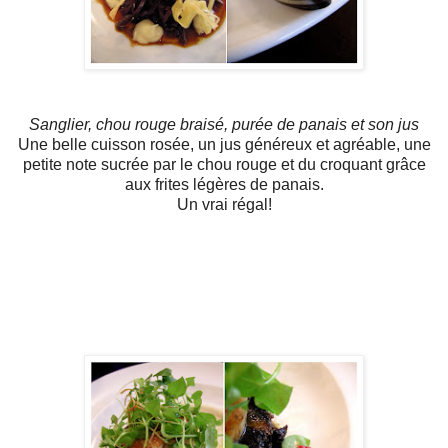
Sanglier, chou rouge braisé, purée de panais et son jus
Une belle cuisson rosée, un jus généreux et agréable, une
petite note sucrée par le chou rouge et du croquant grâce
aux frites légères de panais.
Un vrai régal!