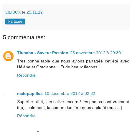
LILIBOX
le
25.11.12
Partager
5 commentaires:
Tiuscha - Saveur Passion
25 novembre 2012 à 20:30
Très bonne table que nous avions partagée cet été avec
Hélène et Gracianne... Et de beaux flacons !
Répondre
melopapilles
10 décembre 2012 à 02:32
Superbe billet, j'en salive encore ! tes photos sont vraiment
top, finalement, la sombre lumière nous a plutôt réussi :)
Répondre