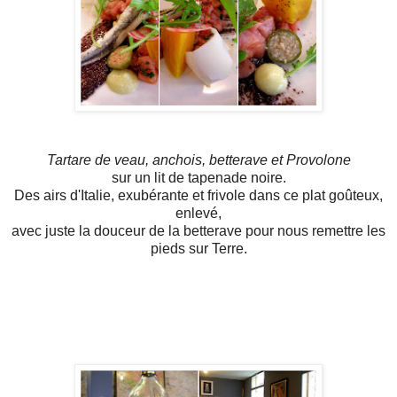
Tartare de veau, anchois, betterave et Provolone
sur un lit de tapenade noire.
Des airs d'Italie, exubérante et frivole dans ce plat goûteux,
enlevé,
avec juste la douceur de la betterave pour nous remettre les
pieds sur Terre.