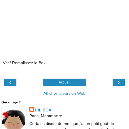
Vite! Remplissez la Box ...
‹
›
Accueil
Afficher la version Web
Qui suis-je ?
LILIBOX
Paris, Montmartre
Certains disent de moi que j'ai un petit gout de