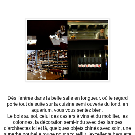
Dès l'entrée dans la belle salle en longueur, où le regard
porte tout de suite sur la cuisine semi ouverte du fond, en
aquarium, vous vous sentez bien.
Le bois au sol, celui des casiers à vins et du mobilier, les
colonnes, la décoration semi-indu avec des lampes
d'architectes ici et là, quelques objets chinés avec soin, une
superbe poubelle rouge pour accueillir l'excellente baguette