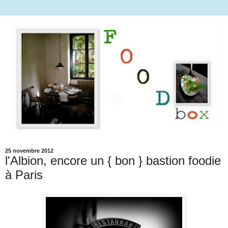
25 novembre 2012
l'Albion, encore un { bon } bastion foodie
à Paris