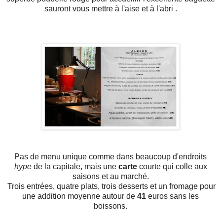
sauront vous mettre à l'aise et à l'abri .
Pas de menu unique comme dans beaucoup d'endroits
hype
de la capitale, mais une
carte
courte qui colle aux
saisons et au marché.
Trois entrées, quatre plats, trois desserts et un fromage pour
une addition moyenne autour de
41
euros sans les
boissons.