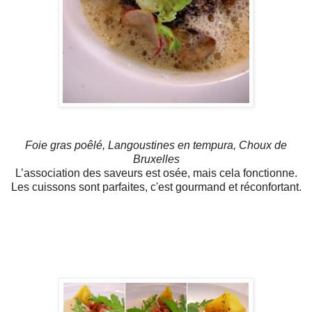
Foie gras poêlé, Langoustines en tempura, Choux de
Bruxelles
L’association des saveurs est osée, mais cela fonctionne.
Les cuissons sont parfaites, c'est gourmand et réconfortant.