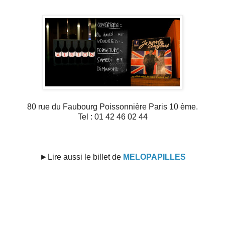
80 rue du Faubourg Poissonnière Paris 10 ème.
Tel : 01 42 46 02 44
►Lire aussi le billet de
MELOPAPILLES