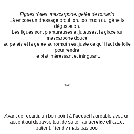
Figues rôties, mascarpone, gelée de romarin
Là encore un dressage brouillon, too much qui gène la
dégustation.
Les figues sont plantureuses et juteuses, la glace au
mascarpone douce
au palais et la gelée au romarin est juste ce qu'il faut de folle
pour rendre
le plat intéressant et intriguant.
***
Avant de repartir, un bon point à
l’accueil
agréable avec un
accent qui dépayse tout de suite, au
service
efficace,
patient, friendly mais pas trop.