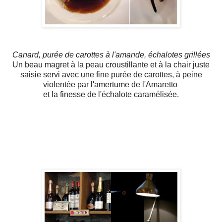
Canard, purée de carottes à l'amande, échalotes grillées
Un beau magret à la peau croustillante et à la chair juste
saisie servi avec une fine purée de carottes, à peine
violentée par l'amertume de l'Amaretto
et la finesse de l'échalote caramélisée.