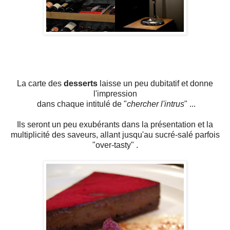
La carte des
desserts
laisse un peu dubitatif et donne
l'impression
dans chaque intitulé de "
chercher l'intrus
" ...
Ils seront un peu exubérants dans la présentation et la
multiplicité des saveurs, allant jusqu'au sucré-salé parfois
"over-tasty" .