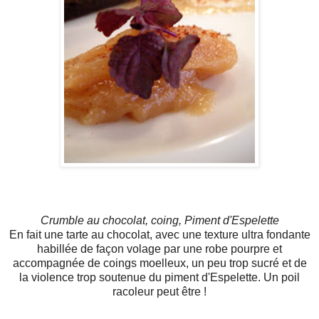
Crumble au chocolat, coing, Piment d'Espelette
En fait une tarte au chocolat, avec une texture ultra fondante
habillée de façon volage par une robe pourpre et
accompagnée de coings moelleux, un peu trop sucré et de
la violence trop soutenue du piment d'Espelette.
Un poil
racoleur peut
être
!