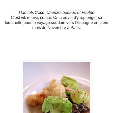
Haricots Coco, Chorizo ibérique et Poulpe
C'est vif, relevé, coloré. On a envie d'y replonger sa
fourchette pour le voyage soudain vers l'Espagne en plein
mois de Novembre à Paris.