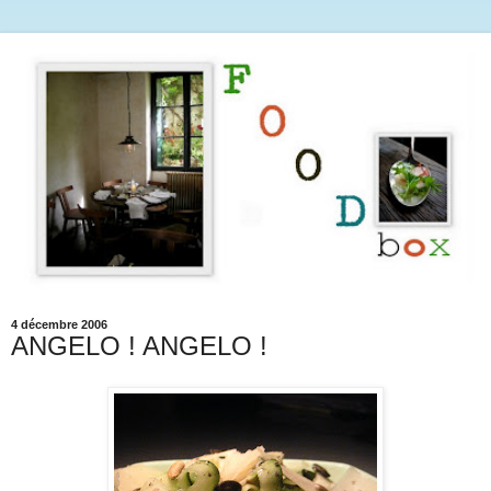
4 décembre 2006
ANGELO ! ANGELO !