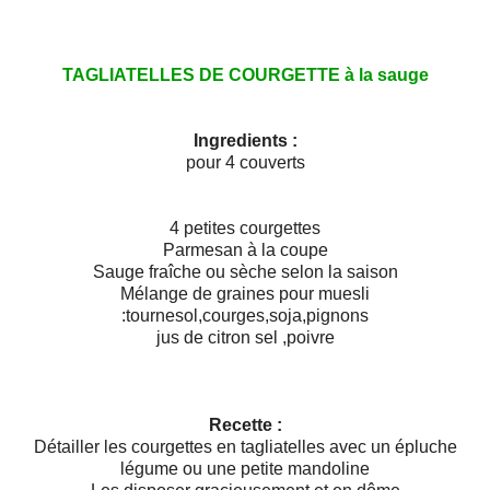
TAGLIATELLES DE COURGETTE à la sauge
Ingredients :
pour 4 couverts
4 petites courgettes
Parmesan à la coupe
Sauge fraîche ou sèche selon la saison
Mélange de graines pour muesli
:tournesol,courges,soja,pignons
jus de citron sel ,poivre
Recette :
Détailler les courgettes en tagliatelles avec un épluche
légume ou une petite mandoline