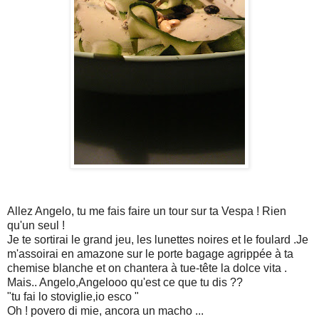
Allez Angelo, tu me fais faire un tour sur ta Vespa ! Rien
qu'un seul !
Je te sortirai le grand jeu, les lunettes noires et le foulard .Je
m'assoirai en amazone sur le porte bagage agrippée à ta
chemise blanche et on chantera à tue-tête la dolce vita .
Mais.. Angelo,Angelooo qu'est ce que tu dis ??
"tu fai lo stoviglie,io esco "
Oh ! povero di mie, ancora un macho ...