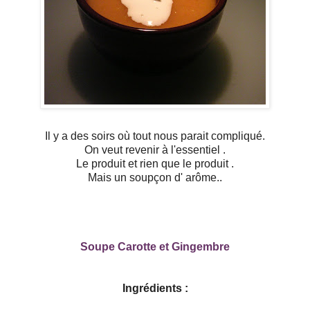
Il y a des soirs où tout nous parait compliqué.
On veut revenir à l'essentiel .
Le produit et rien que le produit .
Mais un soupçon d' arôme..
Soupe Carotte et Gingembre
Ingrédients :