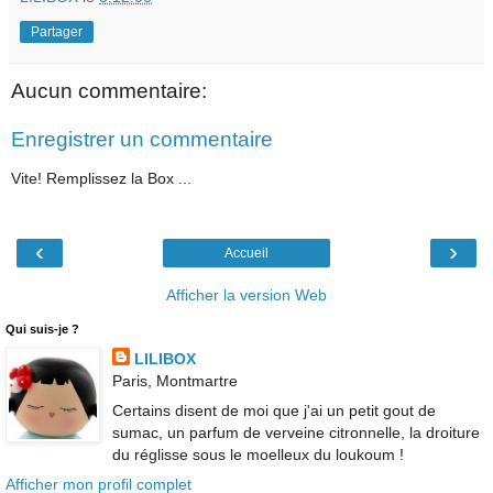
Partager
Aucun commentaire:
Enregistrer un commentaire
Vite! Remplissez la Box ...
‹
›
Accueil
Afficher la version Web
Qui suis-je ?
LILIBOX
Paris, Montmartre
Certains disent de moi que j'ai un petit gout de
sumac, un parfum de verveine citronnelle, la droiture
du réglisse sous le moelleux du loukoum !
Afficher mon profil complet