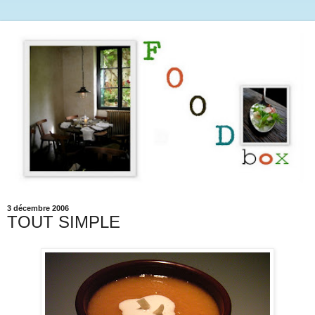
3 décembre 2006
TOUT SIMPLE