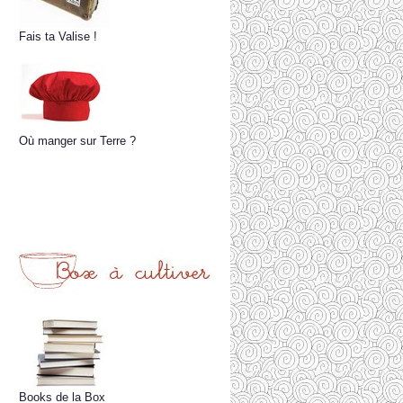
Fais ta Valise !
Où manger sur Terre ?
Books de la Box