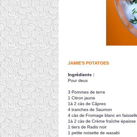
JAMIE'S POTATOES
Ingrédients :
Pour deux
3 Pommes de terre
1 Citron jaune
1à 2 càs de Câpres
4 tranches de Saumon
4 càs de Fromage blanc en faissell
1à 2 càs de Crème fraîche épaisse
1 tiers de Radis noir
1 petite noisette de wasabi