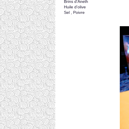
Brins d'Aneth
Huile d'olive
Sel , Poivre