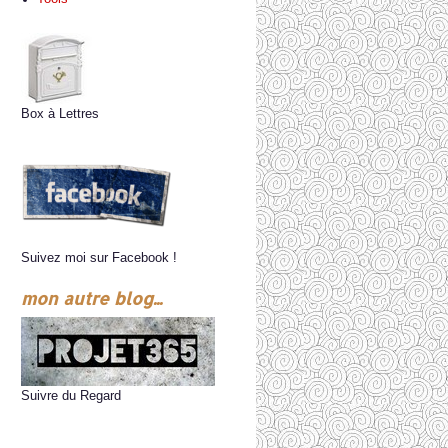
Box à Lettres
Suivez moi sur Facebook !
mon autre blog...
Suivre du Regard