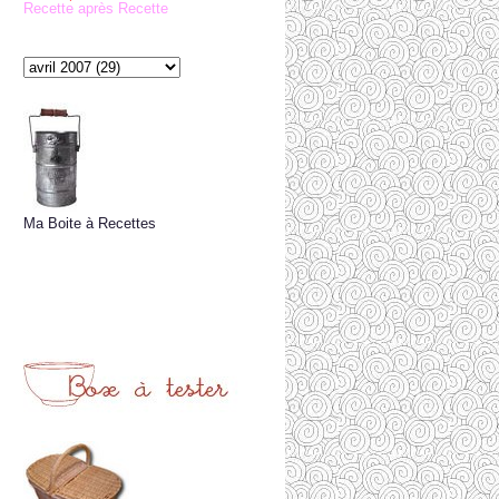
Recette après Recette
Ma Boite à Recettes