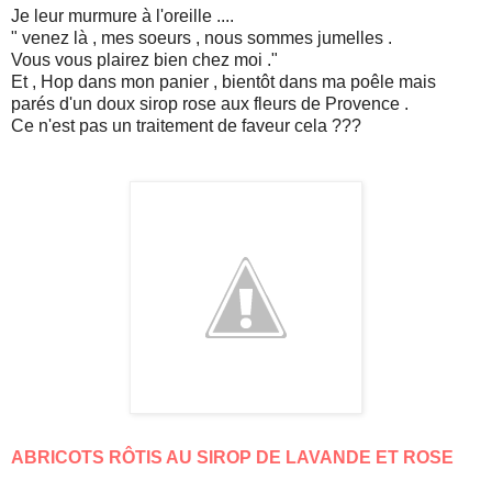
Je leur murmure à l'oreille ....
" venez là , mes soeurs , nous sommes jumelles .
Vous vous plairez bien chez moi ."
Et , Hop dans mon panier , bientôt dans ma poêle mais
parés d'un doux sirop rose aux fleurs de Provence .
Ce n'est pas un traitement de faveur cela ???
ABRICOTS RÔTIS AU SIROP DE LAVANDE ET ROSE