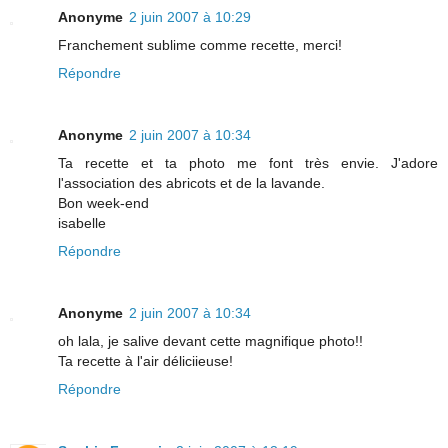
Anonyme
2 juin 2007 à 10:29
Franchement sublime comme recette, merci!
Répondre
Anonyme
2 juin 2007 à 10:34
Ta recette et ta photo me font très envie. J'adore
l'association des abricots et de la lavande.
Bon week-end
isabelle
Répondre
Anonyme
2 juin 2007 à 10:34
oh lala, je salive devant cette magnifique photo!!
Ta recette à l'air déliciieuse!
Répondre