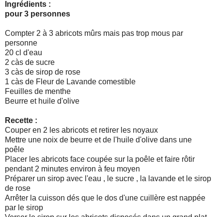
Ingrédients :
pour 3 personnes
Compter 2 à 3 abricots mûrs mais pas trop mous par
personne
20 cl d'eau
2 càs de sucre
3 càs de sirop de rose
1 càs de Fleur de Lavande comestible
Feuilles de menthe
Beurre et huile d'olive
Recette :
Couper en 2 les abricots et retirer les noyaux
Mettre une noix de beurre et de l'huile d'olive dans une
poêle
Placer les abricots face coupée sur la poêle et faire rôtir
pendant 2 minutes environ à feu moyen
Préparer un sirop avec l'eau , le sucre , la lavande et le sirop
de rose
Arrêter la cuisson dés que le dos d'une cuillère est nappée
par le sirop