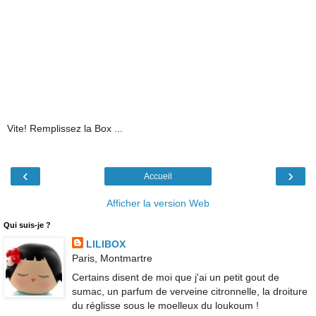
Vite! Remplissez la Box ...
‹
›
Accueil
Afficher la version Web
Qui suis-je ?
LILIBOX
Paris, Montmartre
Certains disent de moi que j'ai un petit gout de
sumac, un parfum de verveine citronnelle, la droiture
du réglisse sous le moelleux du loukoum !