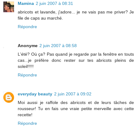
Mamina
2 juin 2007 à 08:31
abricots et lavande, j'adore... je ne vais pas me priver? Je
file de caps au marché.
Répondre
Anonyme
2 juin 2007 à 08:58
L'été? Où ça? Pas quand je regarde par la fenêtre en touts
cas...je préfère donc rester sur tes abricots pleins de
soleil!!!!!
Répondre
everyday beauty
2 juin 2007 à 09:02
Moi aussi je raffole des abricots et de leurs tâches de
rousseur! Tu en fais une vraie petite merveille avec cette
recette!
Répondre