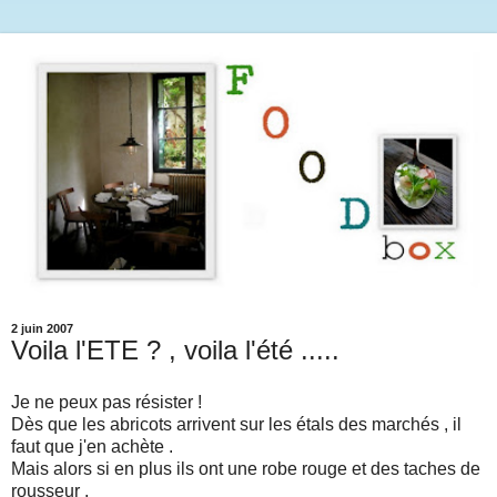
2 juin 2007
Voila l'ETE ? , voila l'été .....
Je ne peux pas résister !
Dès que les abricots arrivent sur les étals des marchés , il
faut que j'en achète .
Mais alors si en plus ils ont une robe rouge et des taches de
rousseur .