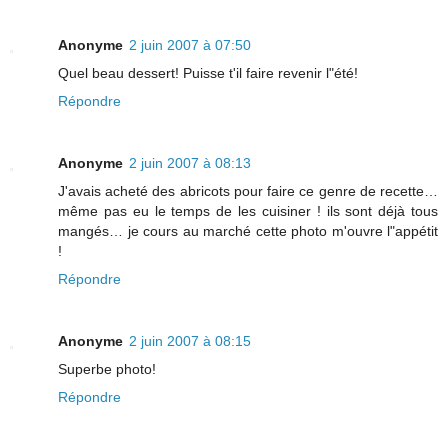
Anonyme
2 juin 2007 à 07:50
Quel beau dessert! Puisse t'il faire revenir l"été!
Répondre
Anonyme
2 juin 2007 à 08:13
J'avais acheté des abricots pour faire ce genre de recette…
même pas eu le temps de les cuisiner ! ils sont déjà tous
mangés… je cours au marché cette photo m'ouvre l"appétit
!
Répondre
Anonyme
2 juin 2007 à 08:15
Superbe photo!
Répondre