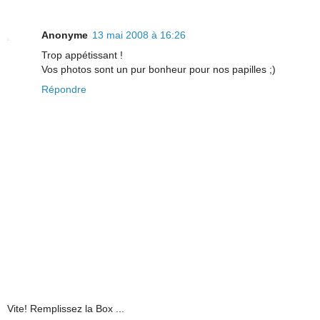
Anonyme
13 mai 2008 à 16:26
Trop appétissant !
Vos photos sont un pur bonheur pour nos papilles ;)
Répondre
Vite! Remplissez la Box ...