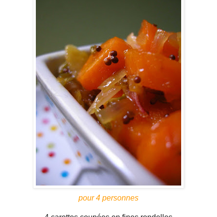
pour 4 personnes