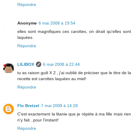
Répondre
Anonyme
6 mai 2008 à 19:54
elles sont magnifiques ces carottes, on dirait qu'elles sont
laquées.
Répondre
LILIBOX
6 mai 2008 à 22:44
tu as raison guili X 2 , j'ai oublié de préciser que le titre de la
recette est carottes laquées au miel!
Répondre
Flo Bretzel
7 mai 2008 à 14:28
C'est exactement la litanie que je répète à ma fille mais rien
n'y fait...pour l'instant!
Répondre