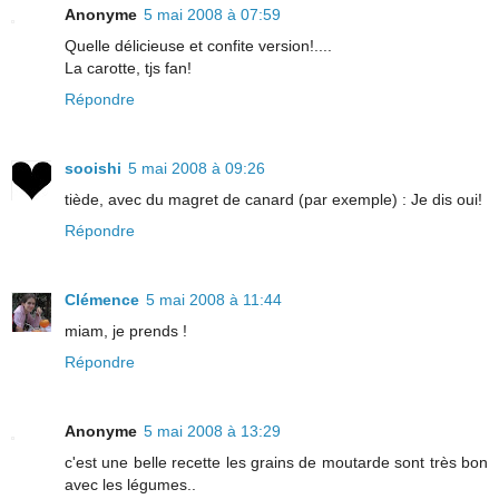
Anonyme
5 mai 2008 à 07:59
Quelle délicieuse et confite version!....
La carotte, tjs fan!
Répondre
sooishi
5 mai 2008 à 09:26
tiède, avec du magret de canard (par exemple) : Je dis oui!
Répondre
Clémence
5 mai 2008 à 11:44
miam, je prends !
Répondre
Anonyme
5 mai 2008 à 13:29
c'est une belle recette les grains de moutarde sont très bon
avec les légumes..