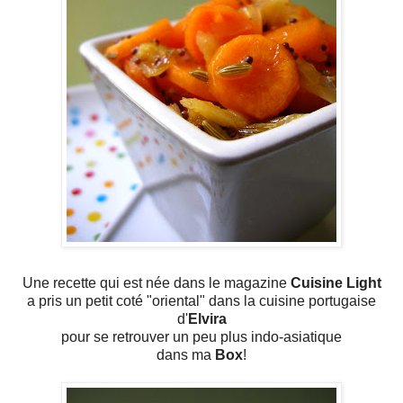
Une recette qui est née dans le magazine
Cuisine Light
a pris un petit coté "oriental" dans la cuisine portugaise
d'
Elvira
pour se retrouver un peu plus indo-asiatique
dans ma
Box
!