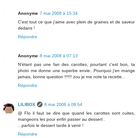
Anonyme
7 mai 2008 à 15:34
C'est tout ce que j'aime avec plein de graines et de saveur
dedans !
Répondre
Anonyme
8 mai 2008 à 07:13
N'étant pas une fan des carottes, pourtant c'est bon, ta
photo me donne une superbe envie...Pourquoi j'en mange
jamais, bonne question !!!!!! zou je me note ta recette...
Répondre
LILIBOX
8 mai 2008 à 08:54
@ Flo il faut se dire que quand les carottes sont cuites,
mangeons les pour enfin passer au dessert .
...parfois le dessert tarde à venir !
Répondre