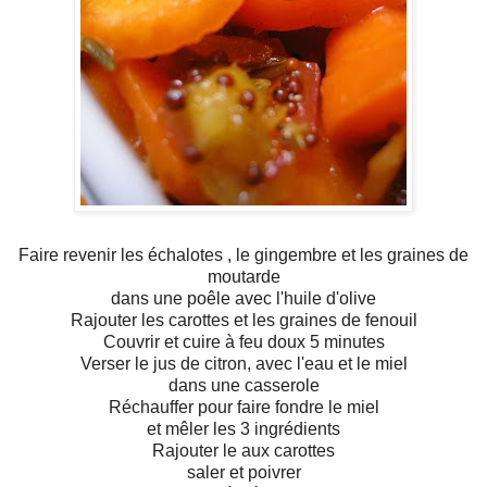
Faire revenir les échalotes , le gingembre et les graines de
moutarde
dans une poêle avec l'huile d'olive
Rajouter les carottes et les graines de fenouil
Couvrir et cuire à feu doux 5 minutes
Verser le jus de citron, avec l'eau et le miel
dans une casserole
Réchauffer pour faire fondre le miel
et mêler les 3 ingrédients
Rajouter le aux carottes
saler et poivrer