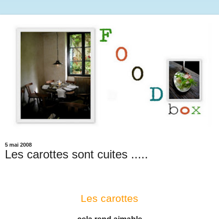
5 mai 2008
Les carottes sont cuites .....
Les carottes