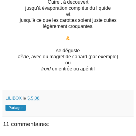
Cuire , à découvert
jusqu'à évaporation complète du liquide
et
jusqu'à ce que les carottes soient juste cuites
légèrement croquantes.
&
se déguste
tiède
, avec du magret de canard (par exemple)
ou
froid
en entrée ou apéritif
LILIBOX
le
5.5.08
Partager
11 commentaires: