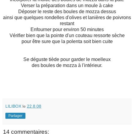
Verser la préparation dans un moule à cake
Déposer le reste des boules de mozza dessus
ainsi que quelques rondelles d'olives et lanières de poivrons
restant
Enfourner pour environ 50 minutes
Vérifier bien que la pointe d'un couteau ressorte sèche
pour être sure que la polenta soit bien cuite
Se déguste tiède pour garder le moelleux
des boules de mozza à l'intérieur.
LILIBOX
le
22.8.08
Partager
14 commentaires: