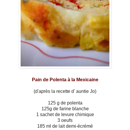
Pain de Polenta à la Mexicaine
(d'après la recette d' auntie Jo)
125 g de polenta
125g de farine blanche
1 sachet de levure chimique
3 oeufs
185 ml de lait demi-écrémé