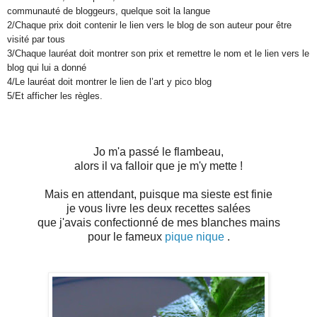
communauté de bloggeurs, quelque soit la langue
2/Chaque prix doit contenir le lien vers le blog de son auteur pour être
visité par tous
3/Chaque lauréat doit montrer son prix et remettre le nom et le lien vers le
blog qui lui a donné
4/Le lauréat doit montrer le lien de l’art y pico blog
5/Et afficher les règles.
Jo m'a passé le flambeau,
alors il va falloir que je m'y mette !
Mais en attendant, puisque ma sieste est finie
je vous livre les deux recettes salées
que j'avais confectionné de mes blanches mains
pour le fameux
pique nique
.