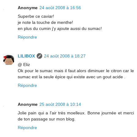
Anonyme
24 août 2008 à 16:56
Superbe ce caviar!
je note la touche de menthe!
en plus du cumin j'y ajoute aussi du sumac!
Répondre
LILIBOX
24 août 2008 à 18:27
@ Eliz
Ok pour le sumac mais il faut alors diminuer le citron car le
sumac est la seule épice qui existe avec un gout acide .
Répondre
Anonyme
25 août 2008 à 10:14
Jolie pain qui a l'air très moelleux. Bonne journée et merci
de ton passage sur mon blog.
Répondre