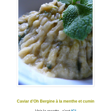
Caviar d'Oh Bergine à la menthe et cumin