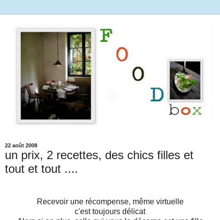
22 août 2008
un prix, 2 recettes, des chics filles et
tout et tout ....
Recevoir une récompense, même virtuelle
c'est toujours délicat