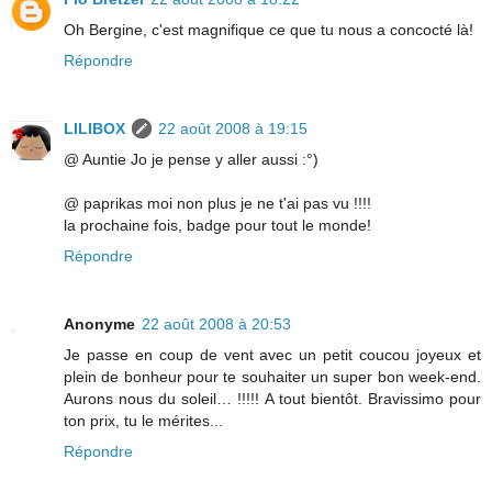
Oh Bergine, c'est magnifique ce que tu nous a concocté là!
Répondre
LILIBOX
22 août 2008 à 19:15
@ Auntie Jo je pense y aller aussi :°)
@ paprikas moi non plus je ne t'ai pas vu !!!!
la prochaine fois, badge pour tout le monde!
Répondre
Anonyme
22 août 2008 à 20:53
Je passe en coup de vent avec un petit coucou joyeux et
plein de bonheur pour te souhaiter un super bon week-end.
Aurons nous du soleil… !!!!! A tout bientôt. Bravissimo pour
ton prix, tu le mérites...
Répondre