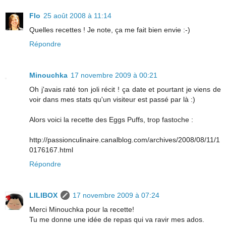
Flo
25 août 2008 à 11:14
Quelles recettes ! Je note, ça me fait bien envie :-)
Répondre
Minouchka
17 novembre 2009 à 00:21
Oh j'avais raté ton joli récit ! ça date et pourtant je viens de
voir dans mes stats qu'un visiteur est passé par là :)
Alors voici la recette des Eggs Puffs, trop fastoche :
http://passionculinaire.canalblog.com/archives/2008/08/11/1
0176167.html
Répondre
LILIBOX
17 novembre 2009 à 07:24
Merci Minouchka pour la recette!
Tu me donne une idée de repas qui va ravir mes ados.