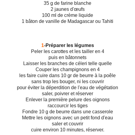
35 g de farine blanche
2 jaunes d'œufs
100 ml de crème liquide
1 bâton de vanille de Madagascar ou Tahiti
1
-Préparer les légumes
Peler les carottes et les tailler en 4
puis en bâtonnets
Laisser les branches de céleri telle quelle
Couper les champignons en 4
les faire cuire dans 10 gr de beurre à la poêle
sans trop les bouger, ni les couvrir
pour éviter la déperdition de l'eau de végétation
saler, poivrer et réserver
Enlever la première pelure des oignons
raccourcir les tiges
Fondre 10 g de beurre dans une casserole
Mettre les oignons avec un petit fond d'eau
saler et couvrir
cuire environ 10 minutes, réserver.