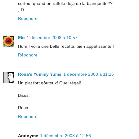
surtout quand on raffole déjà de la blanquette??
;-D
Répondre
Elo
1 décembre 2008 à 10:57
Hum ! voilà une belle recette, bien appétissante !
Répondre
Rosa's Yummy Yums
1 décembre 2008 à 11:16
Un plat fort gôuteux! Quel régal!
Bises,
Rosa
Répondre
Anonyme
1 décembre 2008 à 12:56