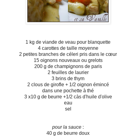
1 kg de viande de veau pour blanquette
4 carottes de taille moyenne
2 petites branches de céleri pris dans le cœur
15 oignons nouveaux ou grelots
200 g de champignons de paris
2 feuilles de laurier
3 brins de thym
2 clous de girofle + 1/2 oignon émincé
dans une pochette à thé
3 x10 g de beurre +1/2 càs d'huile d'olive
eau
sel
pour la sauce
:
40 g de beurre doux