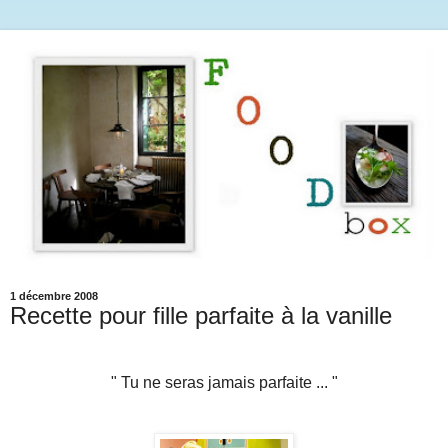
1 décembre 2008
Recette pour fille parfaite à la vanille
" Tu ne seras jamais parfaite ... "