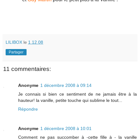
LILIBOX
le
1.12.08
Partager
11 commentaires:
Anonyme
1 décembre 2008 à 09:14
Je connais si bien ce sentiment de ne jamais être à la
hauteur! la vanille, petite touche qui sublime le tout...
Répondre
Anonyme
1 décembre 2008 à 10:01
Comment ne pas succomber à -cette fille à - la vanille