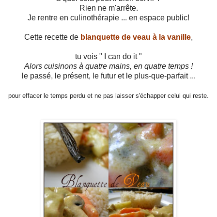
Rien ne m'arrête.
Je rentre en culinothérapie ... en espace public!
Cette recette de
blanquette de veau à la vanille
,
tu vois " I can do it "
Alors cuisinons à quatre mains, en quatre temps !
le passé, le présent, le futur et le plus-que-parfait ...
pour effacer le temps perdu et ne pas laisser s'échapper celui qui reste.