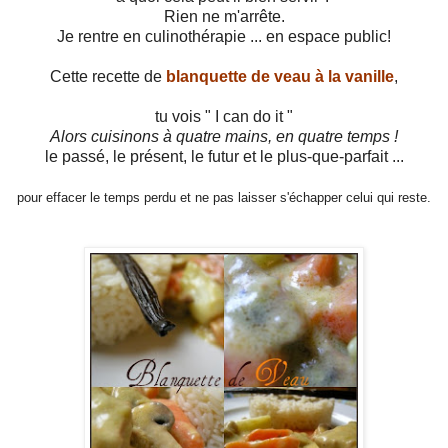
Rien ne m'arrête.
Je rentre en culinothérapie ... en espace public!
Cette recette de
blanquette de veau à la vanille
,
tu vois " I can do it "
Alors cuisinons à quatre mains, en quatre temps !
le passé, le présent, le futur et le plus-que-parfait ...
pour effacer le temps perdu et ne pas laisser s'échapper celui qui reste.