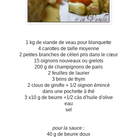
1 kg de viande de veau pour blanquette
4 carottes de taille moyenne
2 petites branches de céleri pris dans le cœur
15 oignons nouveaux ou grelots
200 g de champignons de paris
2 feuilles de laurier
3 brins de thym
2 clous de girofle + 1/2 oignon émincé
dans une pochette à thé
3 x10 g de beurre +1/2 càs d'huile d'olive
eau
sel
pour la sauce
:
40 g de beurre doux