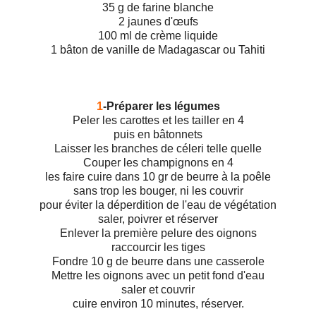
35 g de farine blanche
2 jaunes d'œufs
100 ml de crème liquide
1 bâton de vanille de Madagascar ou Tahiti
1
-Préparer les légumes
Peler les carottes et les tailler en 4
puis en bâtonnets
Laisser les branches de céleri telle quelle
Couper les champignons en 4
les faire cuire dans 10 gr de beurre à la poêle
sans trop les bouger, ni les couvrir
pour éviter la déperdition de l'eau de végétation
saler, poivrer et réserver
Enlever la première pelure des oignons
raccourcir les tiges
Fondre 10 g de beurre dans une casserole
Mettre les oignons avec un petit fond d'eau
saler et couvrir
cuire environ 10 minutes, réserver.