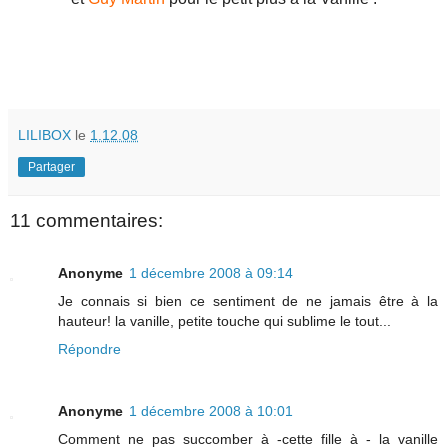
LILIBOX
le
1.12.08
Partager
11 commentaires:
Anonyme
1 décembre 2008 à 09:14
Je connais si bien ce sentiment de ne jamais être à la
hauteur! la vanille, petite touche qui sublime le tout...
Répondre
Anonyme
1 décembre 2008 à 10:01
Comment ne pas succomber à -cette fille à - la vanille