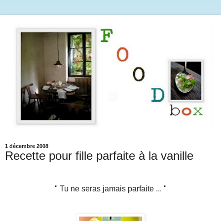
1 décembre 2008
Recette pour fille parfaite à la vanille
" Tu ne seras jamais parfaite ... "