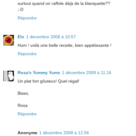
surtout quand on raffole déjà de la blanquette??
;-D
Répondre
Elo
1 décembre 2008 à 10:57
Hum ! voilà une belle recette, bien appétissante !
Répondre
Rosa's Yummy Yums
1 décembre 2008 à 11:16
Un plat fort gôuteux! Quel régal!
Bises,
Rosa
Répondre
Anonyme
1 décembre 2008 à 12:56