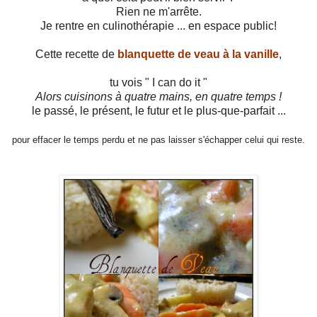
Rien ne m'arrête.
Je rentre en culinothérapie ... en espace public!
Cette recette de
blanquette de veau à la vanille
,
tu vois " I can do it "
Alors cuisinons à quatre mains, en quatre temps !
le passé, le présent, le futur et le plus-que-parfait ...
pour effacer le temps perdu et ne pas laisser s'échapper celui qui reste.