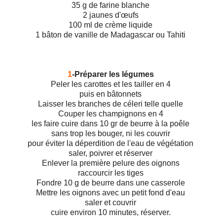
35 g de farine blanche
2 jaunes d'œufs
100 ml de crème liquide
1 bâton de vanille de Madagascar ou Tahiti
1
-Préparer les légumes
Peler les carottes et les tailler en 4
puis en bâtonnets
Laisser les branches de céleri telle quelle
Couper les champignons en 4
les faire cuire dans 10 gr de beurre à la poêle
sans trop les bouger, ni les couvrir
pour éviter la déperdition de l'eau de végétation
saler, poivrer et réserver
Enlever la première pelure des oignons
raccourcir les tiges
Fondre 10 g de beurre dans une casserole
Mettre les oignons avec un petit fond d'eau
saler et couvrir
cuire environ 10 minutes, réserver.