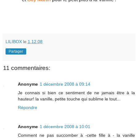
LILIBOX
le
1.12.08
Partager
11 commentaires:
Anonyme
1 décembre 2008 à 09:14
Je connais si bien ce sentiment de ne jamais être à la
hauteur! la vanille, petite touche qui sublime le tout...
Répondre
Anonyme
1 décembre 2008 à 10:01
Comment ne pas succomber à -cette fille à - la vanille