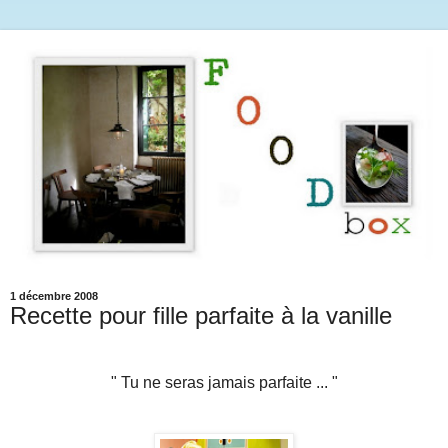
1 décembre 2008
Recette pour fille parfaite à la vanille
" Tu ne seras jamais parfaite ... "