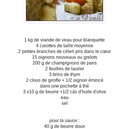
1 kg de viande de veau pour blanquette
4 carottes de taille moyenne
2 petites branches de céleri pris dans le cœur
15 oignons nouveaux ou grelots
200 g de champignons de paris
2 feuilles de laurier
3 brins de thym
2 clous de girofle + 1/2 oignon émincé
dans une pochette à thé
3 x10 g de beurre +1/2 càs d'huile d'olive
eau
sel
pour la sauce
:
40 g de beurre doux