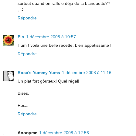
surtout quand on raffole déjà de la blanquette??
;-D
Répondre
Elo
1 décembre 2008 à 10:57
Hum ! voilà une belle recette, bien appétissante !
Répondre
Rosa's Yummy Yums
1 décembre 2008 à 11:16
Un plat fort gôuteux! Quel régal!
Bises,
Rosa
Répondre
Anonyme
1 décembre 2008 à 12:56