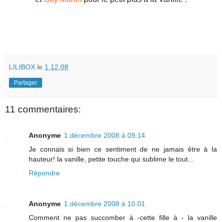
LILIBOX
le
1.12.08
Partager
11 commentaires:
Anonyme
1 décembre 2008 à 09:14
Je connais si bien ce sentiment de ne jamais être à la
hauteur! la vanille, petite touche qui sublime le tout...
Répondre
Anonyme
1 décembre 2008 à 10:01
Comment ne pas succomber à -cette fille à - la vanille