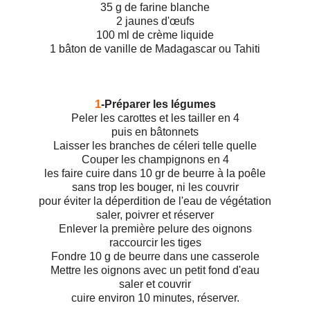
35 g de farine blanche
2 jaunes d'œufs
100 ml de crème liquide
1 bâton de vanille de Madagascar ou Tahiti
1
-Préparer les légumes
Peler les carottes et les tailler en 4
puis en bâtonnets
Laisser les branches de céleri telle quelle
Couper les champignons en 4
les faire cuire dans 10 gr de beurre à la poêle
sans trop les bouger, ni les couvrir
pour éviter la déperdition de l'eau de végétation
saler, poivrer et réserver
Enlever la première pelure des oignons
raccourcir les tiges
Fondre 10 g de beurre dans une casserole
Mettre les oignons avec un petit fond d'eau
saler et couvrir
cuire environ 10 minutes, réserver.