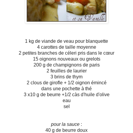
1 kg de viande de veau pour blanquette
4 carottes de taille moyenne
2 petites branches de céleri pris dans le cœur
15 oignons nouveaux ou grelots
200 g de champignons de paris
2 feuilles de laurier
3 brins de thym
2 clous de girofle + 1/2 oignon émincé
dans une pochette à thé
3 x10 g de beurre +1/2 càs d'huile d'olive
eau
sel
pour la sauce
:
40 g de beurre doux