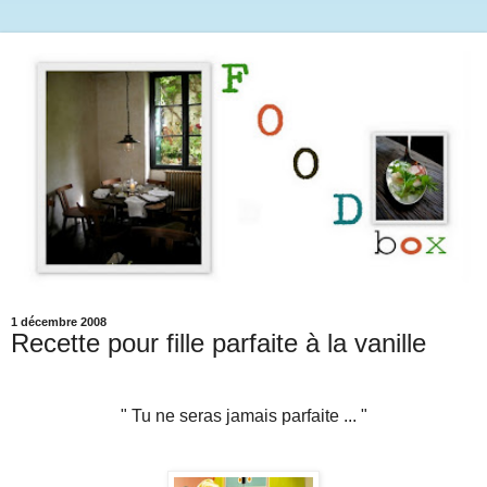
1 décembre 2008
Recette pour fille parfaite à la vanille
" Tu ne seras jamais parfaite ... "