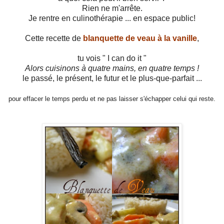
Rien ne m'arrête.
Je rentre en culinothérapie ... en espace public!
Cette recette de
blanquette de veau à la vanille
,
tu vois " I can do it "
Alors cuisinons à quatre mains, en quatre temps !
le passé, le présent, le futur et le plus-que-parfait ...
pour effacer le temps perdu et ne pas laisser s'échapper celui qui reste.