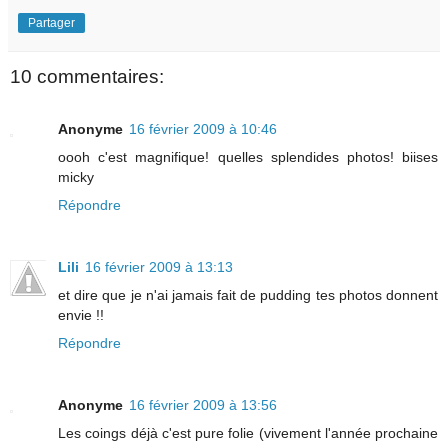
Partager
10 commentaires:
Anonyme
16 février 2009 à 10:46
oooh c'est magnifique! quelles splendides photos! biises
micky
Répondre
Lili
16 février 2009 à 13:13
et dire que je n'ai jamais fait de pudding tes photos donnent
envie !!
Répondre
Anonyme
16 février 2009 à 13:56
Les coings déjà c'est pure folie (vivement l'année prochaine