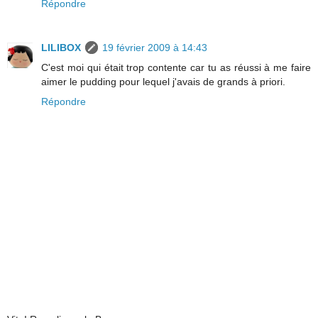
Répondre
LILIBOX
19 février 2009 à 14:43
C'est moi qui était trop contente car tu as réussi à me faire
aimer le pudding pour lequel j'avais de grands à priori.
Répondre