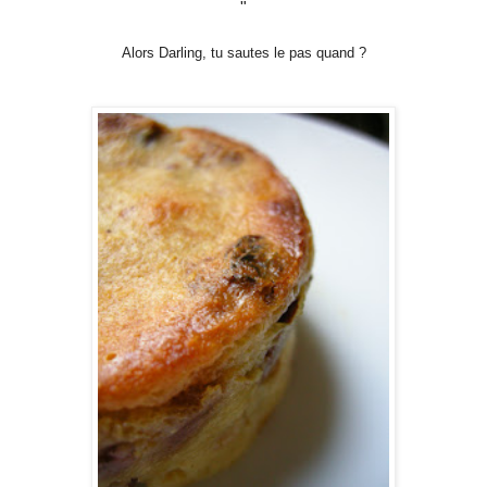
"
Alors Darling, tu sautes le pas quand ?