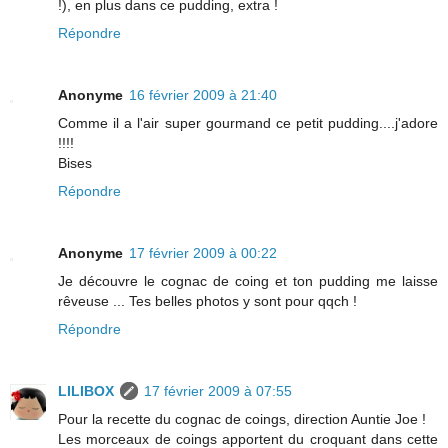
!), en plus dans ce pudding, extra !
Répondre
Anonyme
16 février 2009 à 21:40
Comme il a l'air super gourmand ce petit pudding....j'adore
!!!!
Bises
Répondre
Anonyme
17 février 2009 à 00:22
Je découvre le cognac de coing et ton pudding me laisse
rêveuse ... Tes belles photos y sont pour qqch !
Répondre
LILIBOX
17 février 2009 à 07:55
Pour la recette du cognac de coings, direction Auntie Joe !
Les morceaux de coings apportent du croquant dans cette