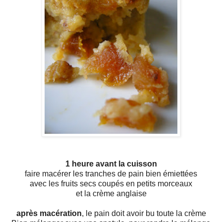
1 heure avant la cuisson
faire macérer les tranches de pain bien émiettées
avec les fruits secs coupés en petits morceaux
et la crème anglaise
après macération
, le pain doit avoir bu toute la crème