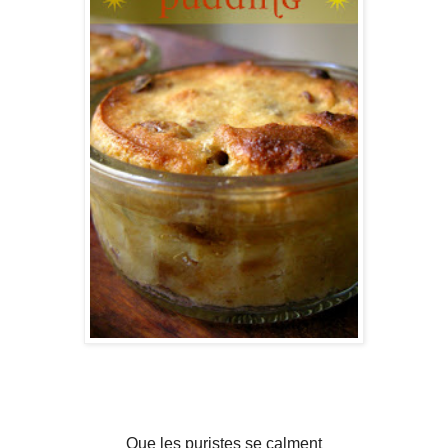
Que les puristes se calment