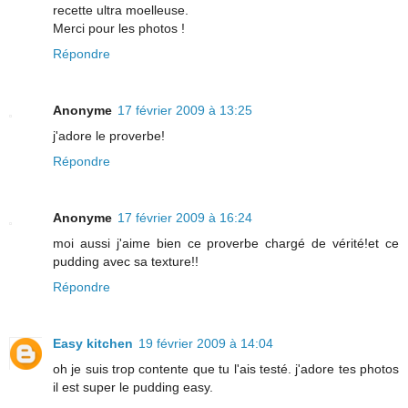
recette ultra moelleuse.
Merci pour les photos !
Répondre
Anonyme
17 février 2009 à 13:25
j'adore le proverbe!
Répondre
Anonyme
17 février 2009 à 16:24
moi aussi j'aime bien ce proverbe chargé de vérité!et ce
pudding avec sa texture!!
Répondre
Easy kitchen
19 février 2009 à 14:04
oh je suis trop contente que tu l'ais testé. j'adore tes photos
il est super le pudding easy.