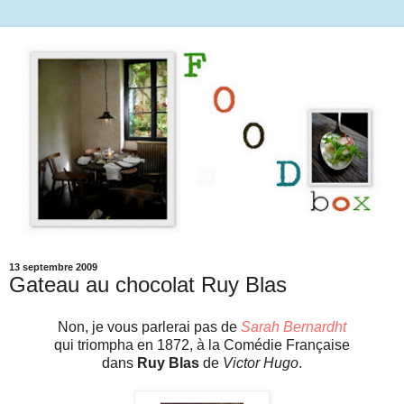
13 septembre 2009
Gateau au chocolat Ruy Blas
Non, je vous parlerai pas de
Sarah Bernardht
qui triompha en 1872, à la Comédie Française
dans
Ruy Blas
de
Victor Hugo
.