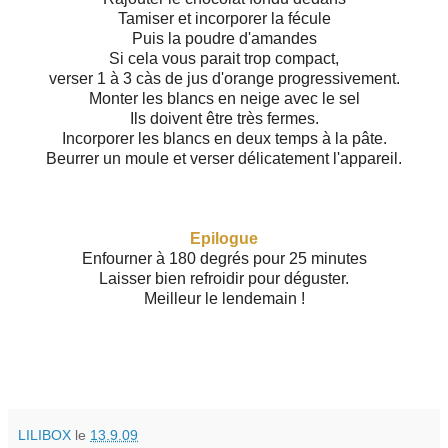
Tamiser et incorporer la fécule
Puis la poudre d'amandes
Si cela vous parait trop compact,
verser 1 à 3 càs de jus d'orange progressivement.
Monter les blancs en neige avec le sel
Ils doivent être très fermes.
Incorporer les blancs en deux temps à la pâte.
Beurrer un moule et verser délicatement l'appareil.
Epilogue
Enfourner à 180 degrés pour 25 minutes
Laisser bien refroidir pour déguster.
Meilleur le lendemain !
LILIBOX
le
13.9.09