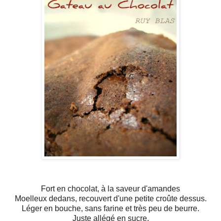
Fort en chocolat, à la saveur d'amandes
Moelleux dedans, recouvert d'une petite croûte dessus.
Léger en bouche, sans farine et très peu de beurre.
Juste allégé en sucre.