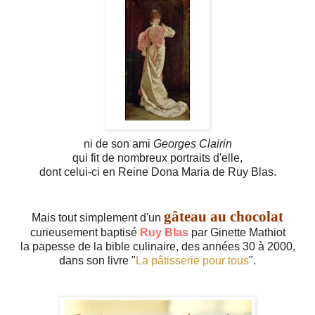
ni de son ami
Georges Clairin
qui fit de nombreux portraits d'elle,
dont celui-ci en Reine Dona Maria de Ruy Blas.
gâteau au chocolat
Mais tout simplement d'un
curieusement baptisé
Ruy Blas
par Ginette Mathiot
la papesse de la bible culinaire, des années 30 à 2000,
dans son livre "
La pâtisserie pour tous
".