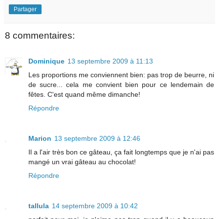
Partager
8 commentaires:
Dominique
13 septembre 2009 à 11:13
Les proportions me conviennent bien: pas trop de beurre, ni
de sucre... cela me convient bien pour ce lendemain de
fêtes. C'est quand même dimanche!
Répondre
Marion
13 septembre 2009 à 12:46
Il a l'air très bon ce gâteau, ça fait longtemps que je n'ai pas
mangé un vrai gâteau au chocolat!
Répondre
tallula
14 septembre 2009 à 10:42