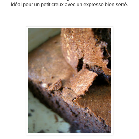
Idéal pour un petit creux avec un expresso bien serré.