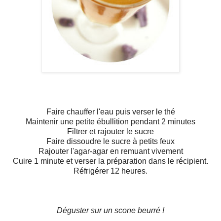
Faire chauffer l'eau puis verser le thé
Maintenir une petite ébullition pendant 2 minutes
Filtrer et rajouter le sucre
Faire dissoudre le sucre à petits feux
Rajouter l'agar-agar en remuant vivement
Cuire 1 minute et verser la préparation dans le récipient.
Réfrigérer 12 heures.
Déguster sur un scone beurré !