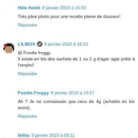
Hèle Heldé
8 janvier 2010 à 15:33
Très jolue photo pour une recette pleine de douceur!
Répondre
LILIBOX
8 janvier 2010 à 16:52
@ Foodie froggy
Il existe en bio des sachets de 1 ou 2 g d'agar agar prêts à
l'emploi!
Répondre
Foodie Froggy
8 janvier 2010 à 19:27
Ah ? Je ne connaissais que ceux de 4g (achetés en bio
aussi).
Répondre
létitia
9 janvier 2010 à 09:11