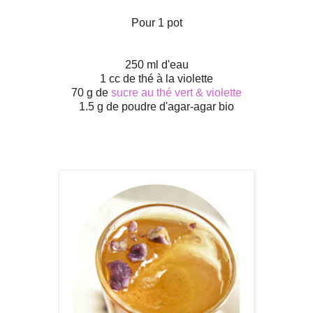
Pour 1 pot
250 ml d'eau
1 cc de thé à la violette
70 g de
sucre au thé vert & violette
1.5 g de poudre d'agar-agar bio