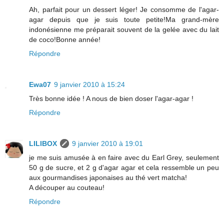
Ah, parfait pour un dessert léger! Je consomme de l'agar-
agar depuis que je suis toute petite!Ma grand-mère
indonésienne me préparait souvent de la gelée avec du lait
de coco!Bonne année!
Répondre
Ewa07
9 janvier 2010 à 15:24
Très bonne idée ! A nous de bien doser l'agar-agar !
Répondre
LILIBOX
9 janvier 2010 à 19:01
je me suis amusée à en faire avec du Earl Grey, seulement
50 g de sucre, et 2 g d'agar agar et cela ressemble un peu
aux gourmandises japonaises au thé vert matcha!
A découper au couteau!
Répondre