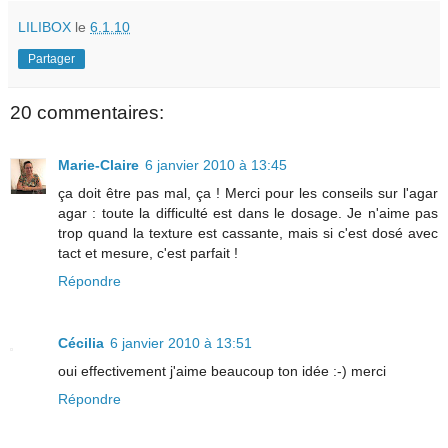
LILIBOX
le
6.1.10
Partager
20 commentaires:
Marie-Claire
6 janvier 2010 à 13:45
ça doit être pas mal, ça ! Merci pour les conseils sur l'agar
agar : toute la difficulté est dans le dosage. Je n'aime pas
trop quand la texture est cassante, mais si c'est dosé avec
tact et mesure, c'est parfait !
Répondre
Cécilia
6 janvier 2010 à 13:51
oui effectivement j'aime beaucoup ton idée :-) merci
Répondre