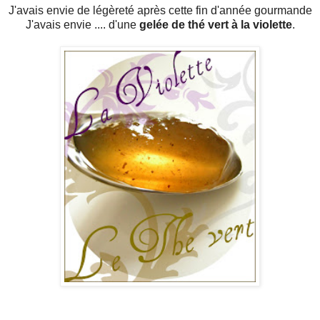
J'avais envie de légèreté après cette fin d'année gourmande
J'avais envie .... d'une
gelée de thé vert à la violette
.