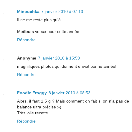
Minouchka
7 janvier 2010 à 07:13
Il ne me reste plus qu'à...
Meilleurs voeux pour cette année.
Répondre
Anonyme
7 janvier 2010 à 15:59
magnifiques photos qui donnent envie! bonne année!
Répondre
Foodie Froggy
8 janvier 2010 à 08:53
Alors, il faut 1,5 g ? Mais comment on fait si on n'a pas de
balance ultra précise :-(
Très jolie recette.
Répondre