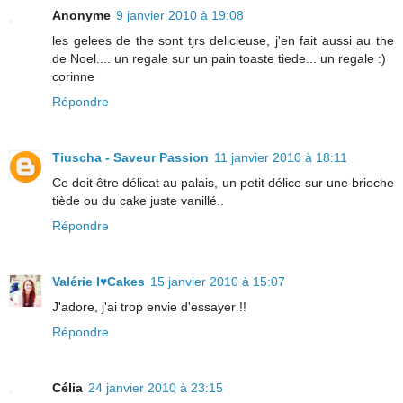
Anonyme
9 janvier 2010 à 19:08
les gelees de the sont tjrs delicieuse, j'en fait aussi au the
de Noel.... un regale sur un pain toaste tiede... un regale :)
corinne
Répondre
Tiuscha - Saveur Passion
11 janvier 2010 à 18:11
Ce doit être délicat au palais, un petit délice sur une brioche
tiède ou du cake juste vanillé..
Répondre
Valérie I♥Cakes
15 janvier 2010 à 15:07
J'adore, j'ai trop envie d'essayer !!
Répondre
Célia
24 janvier 2010 à 23:15