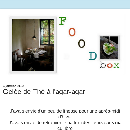
6 janvier 2010
Gelée de Thé à l'agar-agar
J'avais envie d'un peu de finesse pour une après-midi
d'hiver
J'avais envie de retrouver le parfum des fleurs dans ma
cuillère