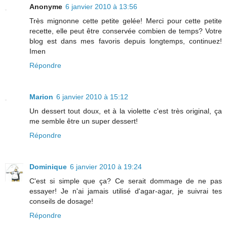
Anonyme
6 janvier 2010 à 13:56
Très mignonne cette petite gelée! Merci pour cette petite
recette, elle peut être conservée combien de temps? Votre
blog est dans mes favoris depuis longtemps, continuez!
Imen
Répondre
Marion
6 janvier 2010 à 15:12
Un dessert tout doux, et à la violette c'est très original, ça
me semble être un super dessert!
Répondre
Dominique
6 janvier 2010 à 19:24
C'est si simple que ça? Ce serait dommage de ne pas
essayer! Je n'ai jamais utilisé d'agar-agar, je suivrai tes
conseils de dosage!
Répondre