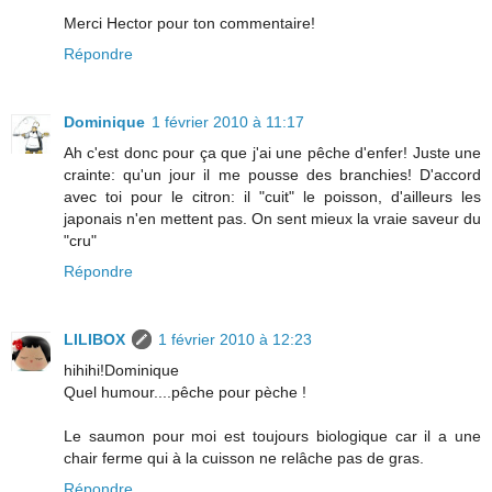
Merci Hector pour ton commentaire!
Répondre
Dominique
1 février 2010 à 11:17
Ah c'est donc pour ça que j'ai une pêche d'enfer! Juste une
crainte: qu'un jour il me pousse des branchies! D'accord
avec toi pour le citron: il "cuit" le poisson, d'ailleurs les
japonais n'en mettent pas. On sent mieux la vraie saveur du
"cru"
Répondre
LILIBOX
1 février 2010 à 12:23
hihihi!Dominique
Quel humour....pêche pour pèche !
Le saumon pour moi est toujours biologique car il a une
chair ferme qui à la cuisson ne relâche pas de gras.
Répondre