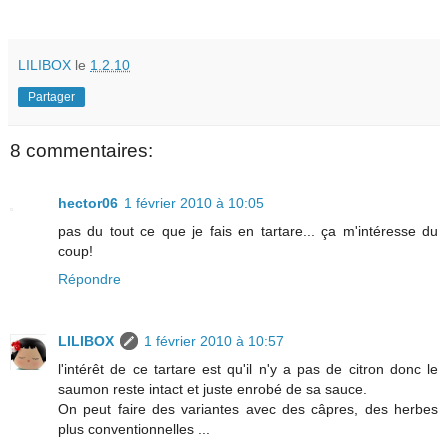
LILIBOX
le
1.2.10
Partager
8 commentaires:
hector06
1 février 2010 à 10:05
pas du tout ce que je fais en tartare... ça m'intéresse du
coup!
Répondre
LILIBOX
1 février 2010 à 10:57
l'intérêt de ce tartare est qu'il n'y a pas de citron donc le
saumon reste intact et juste enrobé de sa sauce.
On peut faire des variantes avec des câpres, des herbes
plus conventionnelles ...