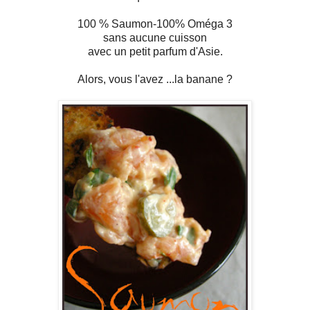
100 % Saumon-100% Oméga 3
sans aucune cuisson
avec un petit parfum d'Asie.
Alors, vous l'avez ...la banane ?