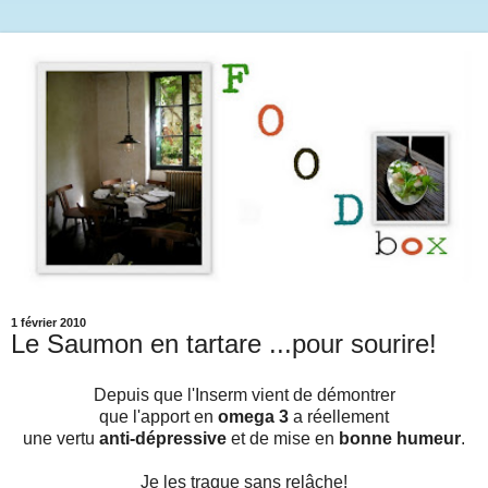
1 février 2010
Le Saumon en tartare ...pour sourire!
Depuis que l'Inserm vient de démontrer
que l'apport en
omega 3
a réellement
une vertu
anti-dépressive
et de mise en
bonne humeur
.
Je les traque sans relâche!