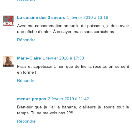
La cuisine des 3 soeurs
1 février 2010 à 13:16
Avec ma consommation annuelle de poissons, je dois avoir
une pêche d'enfer. À essayer, mais sans cornichons.
Répondre
Marie-Claire
1 février 2010 à 17:30
Frais et appétissant, rien que de lire la recette, on se sent
en forme !
Répondre
menus propos
2 février 2010 à 11:42
Bien-sûr que je l'ai la banane, d'ailleurs je souris tout le
temps. Tu ne me vois pas ??!!
Répondre