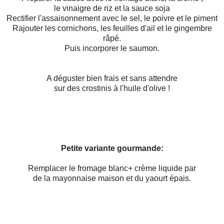
le vinaigre de riz et la sauce soja
Rectifier l'assaisonnement avec le sel, le poivre et le piment
Rajouter les cornichons, les feuilles d'ail et le gingembre
râpé.
Puis incorporer le saumon.
A déguster bien frais et sans attendre
sur des crostinis à l'huile d'olive !
Petite variante gourmande:
Remplacer le fromage blanc+ crème liquide par
de la mayonnaise maison et du yaourt épais.