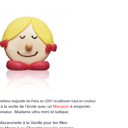
eilleur baguette de Paris en 2007 et pâtissier haut en couleur
 à la sortie de l'école avec un
Macaron
à emporter,
onsieur -Madame ultra mimi et ludique.
Macaronette
à la Vanille pour les filles