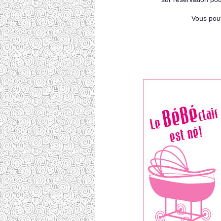
Vous pouv