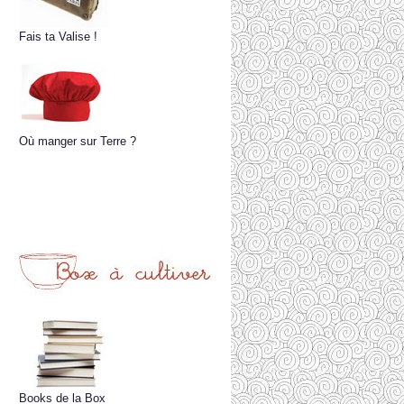
Fais ta Valise !
Où manger sur Terre ?
Books de la Box