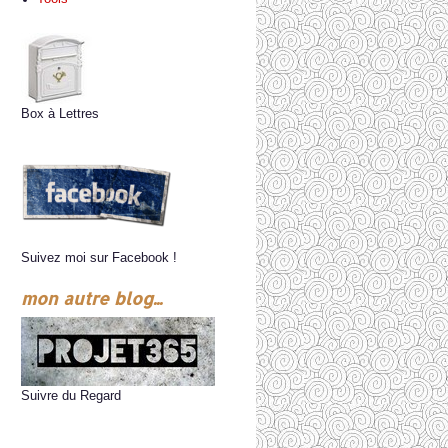
Box à Lettres
Suivez moi sur Facebook !
mon autre blog...
Suivre du Regard