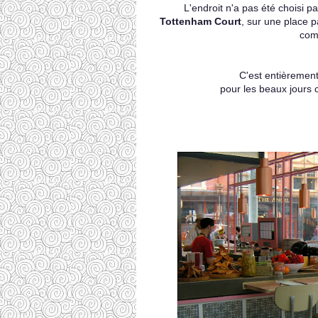
L'endroit n'a pas été choisi p
Tottenham Court
, sur une place 
com
C'est entièremen
pour les beaux jours c