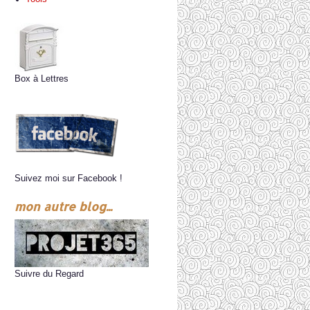
Box à Lettres
Suivez moi sur Facebook !
mon autre blog...
Suivre du Regard