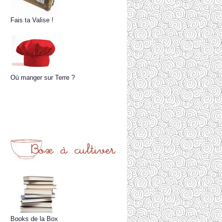
Fais ta Valise !
Où manger sur Terre ?
Books de la Box