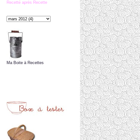
Recette après Recette
Ma Boite à Recettes