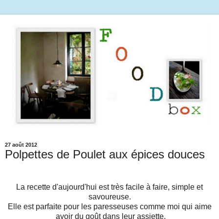
27 août 2012
Polpettes de Poulet aux épices douces
La recette d'aujourd'hui est très facile à faire, simple et
savoureuse.
Elle est parfaite pour les paresseuses comme moi qui aime
avoir du goût dans leur assiette.