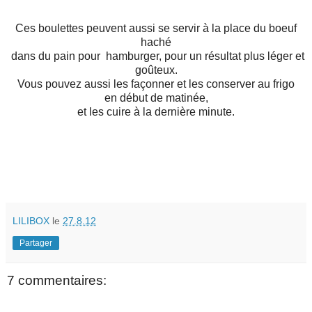
Ces boulettes peuvent aussi se servir à la place du boeuf
haché
dans du pain pour hamburger, pour un résultat plus léger et
goûteux.
Vous pouvez aussi les façonner et les conserver au frigo
en début de matinée,
et les cuire à la dernière minute.
LILIBOX
le
27.8.12
Partager
7 commentaires: