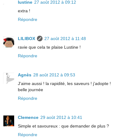
lustine
27 août 2012 à 09:12
extra !
Répondre
LILIBOX
27 août 2012 à 11:48
ravie que cela te plaise Lustine !
Répondre
Agnès
28 août 2012 à 09:53
J'aime aussi ! la rapidité, les saveurs ! j'adopte !
belle journée
Répondre
Clemence
29 août 2012 à 10:41
Simple et savoureux : que demander de plus ?
Répondre