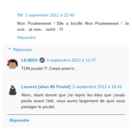
Tit'
2 septembre 2012 à 22:40
Mon Pouleeeeeet ! Elle a bouffé Mon Pouleeeeeet ! Je
suis... je suis... outré. :'O
Répondre
Réponses
LILIBOX
3 septembre 2012 à 12:37
TON poulet !!! J'etais prem's ...
Laurent [alias Mr Poulet]
3 septembre 2012 à 18:42
Alors, étant donné que j'ai repris les kilos que j'avais
perdu avant l'été, vous aurez largement de quoi vous
partager le poulet...
Répondre