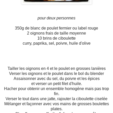
pour deux personnes
350g de blanc de poulet fermier ou label rouge
2 oignons frais de taille moyenne
10 brins de ciboulette
curry, paprika, sel, poivre, huile d'olive
Tailler les oignons en 4 et le poulet en grosses lanières
Verser les oignons et le poulet dans le bol du blender
Assaisonner avec du sel, du poivre et les épices
et verser un petit filet d'huile.
Hacher pour obtenir un ensemble homogène mais pas trop
fin.
Verser le tout dans une jatte, rajouter la ciboulette ciselée
Mélanger et façonner avec vos mains de grosses boulettes
plates.