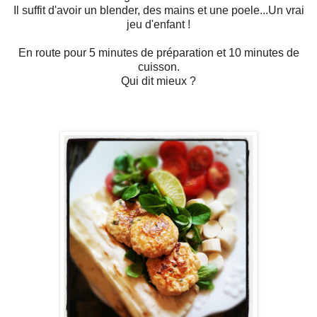
Il suffit d'avoir un blender, des mains et une poele...
Un vrai
jeu d'enfant !
En route pour 5 minutes de préparation et 10 minutes de
cuisson.
Qui dit mieux ?