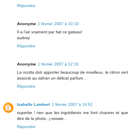
Répondre
Anonyme
1 février 2007 à 10:10
Il a l'air vraiment par fait ce gateau!
audrey
Répondre
Anonyme
1 février 2007 à 12:16
La ricotta doit apporter beaucoup de moelleux, le citron vert
associé au safran un délicat parfum...
Répondre
Isabelle Lambert
1 février 2007 à 14:52
superbe ! rien que les ingrédients me font chavirer et que
dire de la photo...j essaie...
Répondre