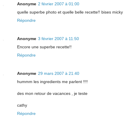
Anonyme
2 février 2007 à 01:00
quelle superbe photo et quelle belle recette!! bises micky
Répondre
Anonyme
3 février 2007 à 11:50
Encore une superbe recette!!
Répondre
Anonyme
29 mars 2007 à 21:40
hummm les ingredients me parlent !!!!
des mon retour de vacances , je teste
cathy
Répondre