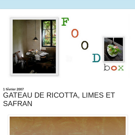
1 février 2007
GATEAU DE RICOTTA, LIMES ET
SAFRAN