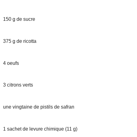
150 g de sucre
375 g de ricotta
4 oeufs
3 citrons verts
une vingtaine de pistils de safran
1 sachet de levure chimique (11 g)