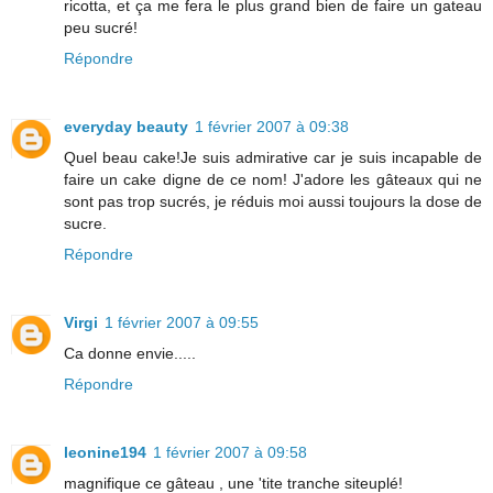
ricotta, et ça me fera le plus grand bien de faire un gateau
peu sucré!
Répondre
everyday beauty
1 février 2007 à 09:38
Quel beau cake!Je suis admirative car je suis incapable de
faire un cake digne de ce nom! J'adore les gâteaux qui ne
sont pas trop sucrés, je réduis moi aussi toujours la dose de
sucre.
Répondre
Virgi
1 février 2007 à 09:55
Ca donne envie.....
Répondre
leonine194
1 février 2007 à 09:58
magnifique ce gâteau , une 'tite tranche siteuplé!