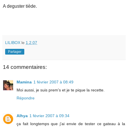
A deguster tiède.
LILIBOX
le
1.2.07
Partager
14 commentaires:
Mamina
1 février 2007 à 08:49
Moi aussi, je suis prem's et je te pique la recette.
Répondre
Alhya
1 février 2007 à 09:34
ça fait longtemps que j'ai envie de tester ce gateau à la