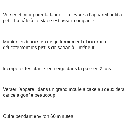
Verser et incorporer la farine + la levure à l'appareil petit à
petit .La pâte à ce stade est assez compacte .
Monter les blancs en neige fermement et incorporer
délicatement les pistils de safran à l'intérieur .
Incorporer les blancs en neige dans la pâte en 2 fois
Verser l'appareil dans un grand moule à cake au deux tiers
car cela gonfle beaucoup.
Cuire pendant environ 60 minutes .