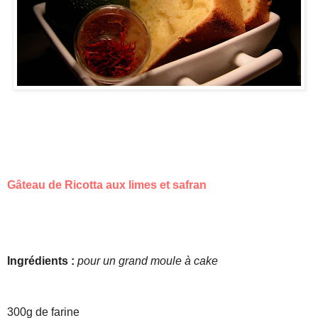
Gâteau de Ricotta aux limes et safran
Ingrédients :
pour un grand moule à cake
300g de farine