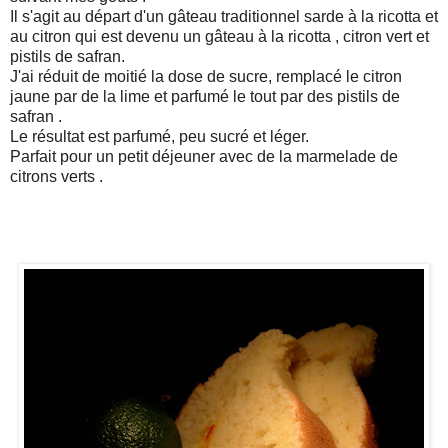
Il s'agit au départ d'un gâteau traditionnel sarde à la ricotta et
au citron qui est devenu un gâteau à la ricotta , citron vert et
pistils de safran.
J'ai réduit de moitié la dose de sucre, remplacé le citron
jaune par de la lime et parfumé le tout par des pistils de
safran .
Le résultat est parfumé, peu sucré et léger.
Parfait pour un petit déjeuner avec de la marmelade de
citrons verts .