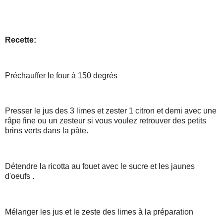
Recette:
Préchauffer le four à 150 degrés
Presser le jus des 3 limes et zester 1 citron et demi avec une
râpe fine ou un zesteur si vous voulez retrouver des petits
brins verts dans la pâte.
Détendre la ricotta au fouet avec le sucre et les jaunes
d'oeufs .
Mélanger les jus et le zeste des limes à la préparation