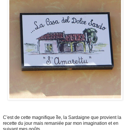
C'est de cette magnifique île, la Sardaigne que provient la
recette du jour mais remaniée par mon imagination et en
suivant mes goûts .