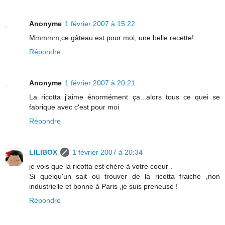
Anonyme
1 février 2007 à 15:22
Mmmmm,ce gâteau est pour moi, une belle recette!
Répondre
Anonyme
1 février 2007 à 20:21
La ricotta j'aime énormément ça...alors tous ce quei se
fabrique avec c'est pour moi
Répondre
LILIBOX
1 février 2007 à 20:34
je vois que la ricotta est chère à votre coeur .
Si quelqu'un sait où trouver de la ricotta fraiche ,non
industrielle et bonne à Paris ,je suis preneuse !
Répondre