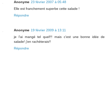
Anonyme
23 février 2007 à 05:48
Elle est franchement superbe cette salade !
Répondre
Anonyme
19 février 2009 à 13:11
je l'ai mangé tel quel!!! mais c'est une bonne idée de
salade! j'en rachèterais!!
Répondre