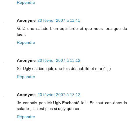
Répondre
Anonyme
20 février 2007 à 11:41
Voilà une salade bien équilibrée et que nous fera que du
bien.
Répondre
Anonyme
20 février 2007 à 13:12
Sir Ugly est bien joli, une fois déshabillé et marié ;-)
Répondre
Anonyme
20 février 2007 à 13:12
Je connais pas Mr.Ugly.Enchanté lol!! En tout cas dans la
salade , il n'est plus si ugly que ça.
Répondre