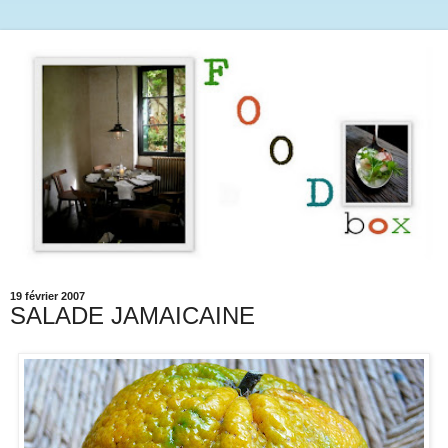
19 février 2007
SALADE JAMAICAINE