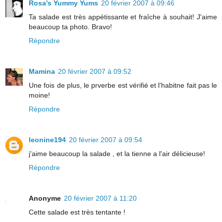
Rosa's Yummy Yums
20 février 2007 à 09:46
Ta salade est très appétissante et fraîche à souhait! J'aime
beaucoup ta photo. Bravo!
Répondre
Mamina
20 février 2007 à 09:52
Une fois de plus, le prverbe est vérifié et l'habitne fait pas le
moine!
Répondre
leonine194
20 février 2007 à 09:54
j'aime beaucoup la salade , et la tienne a l'air délicieuse!
Répondre
Anonyme
20 février 2007 à 11:20
Cette salade est très tentante !