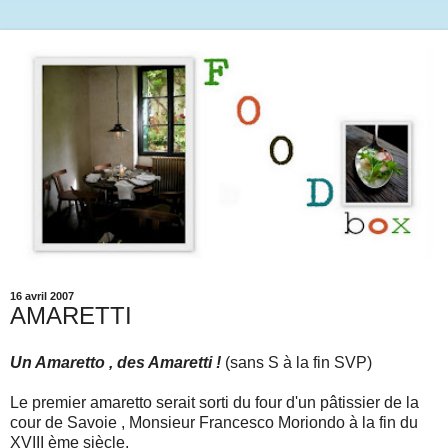
16 avril 2007
AMARETTI
Un Amaretto , des Amaretti !
(sans S à la fin SVP)
Le premier amaretto serait sorti du four d'un pâtissier de la
cour de Savoie , Monsieur Francesco Moriondo à la fin du
XVIII ème siècle.