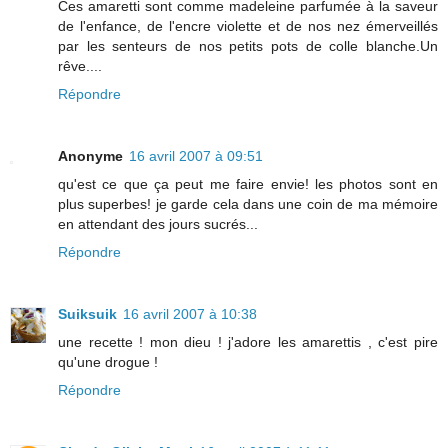
Ces amaretti sont comme madeleine parfumée à la saveur
de l'enfance, de l'encre violette et de nos nez émerveillés
par les senteurs de nos petits pots de colle blanche.Un
rêve....
Répondre
Anonyme
16 avril 2007 à 09:51
qu'est ce que ça peut me faire envie! les photos sont en
plus superbes! je garde cela dans une coin de ma mémoire
en attendant des jours sucrés...
Répondre
Suiksuik
16 avril 2007 à 10:38
une recette ! mon dieu ! j'adore les amarettis , c'est pire
qu'une drogue !
Répondre