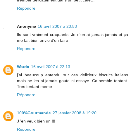
Répondre
Anonyme
16 avril 2007 à 20:53
Ils sont vraiment craquants. Je n'en ai jamais jamais et ça
me fait bien envie d'en faire
Répondre
Warda
16 avril 2007 à 22:13
j'ai beaucoup entendu sur ces delicieux biscuits italiens
mais ne les ai jamais goute ni essaye. Ca semble tentant.
Tres tentant meme.
Répondre
100%Gourmande
27 janvier 2008 à 19:20
J 'en veux bien un !!!
Répondre