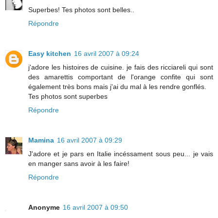
Superbes! Tes photos sont belles..
Répondre
Easy kitchen
16 avril 2007 à 09:24
j'adore les histoires de cuisine. je fais des ricciareli qui sont
des amarettis comportant de l'orange confite qui sont
également très bons mais j'ai du mal à les rendre gonflés.
Tes photos sont superbes
Répondre
Mamina
16 avril 2007 à 09:29
J'adore et je pars en Italie incéssament sous peu... je vais
en manger sans avoir à les faire!
Répondre
Anonyme
16 avril 2007 à 09:50