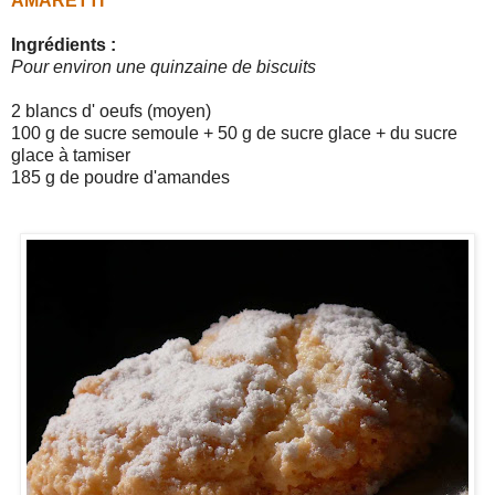
AMARETTI
Ingrédients :
Pour environ une quinzaine de biscuits
2 blancs d' oeufs (moyen)
100 g de sucre semoule + 50 g de sucre glace + du sucre
glace à tamiser
185 g de poudre d'amandes