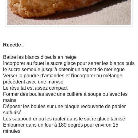
Recette :
Battre les blancs d'oeufs en neige
Incorporer au fouet le sucre glace pour serrer les blancs puis
le sucre semoule jusqu'à obtenir un aspect de meringue
Verser la poudre d'amandes et l'incorporer au mélange
précèdent avec une maryse
Le résultat est assez compact
Former des boules avec une cuillère à soupe ou avec les
mains
Déposer les boules sur une plaque recouverte de papier
sulfurisé
Les saupoudrer ou les rouler dans le sucre glace tamisé
Enfourner dans un four à 180 degrés pour environ 15
minutes