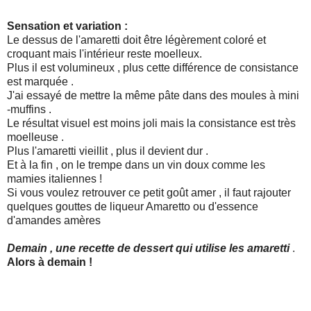
Sensation et variation :
Le dessus de l'amaretti doit être légèrement coloré et
croquant mais l'intérieur reste moelleux.
Plus il est volumineux , plus cette différence de consistance
est marquée .
J'ai essayé de mettre la même pâte dans des moules à mini
-muffins .
Le résultat visuel est moins joli mais la consistance est très
moelleuse .
Plus l'amaretti vieillit , plus il devient dur .
Et à la fin , on le trempe dans un vin doux comme les
mamies italiennes !
Si vous voulez retrouver ce petit goût amer , il faut rajouter
quelques gouttes de liqueur Amaretto ou d'essence
d'amandes amères
Demain , une recette de dessert qui utilise les amaretti
.
Alors à demain !