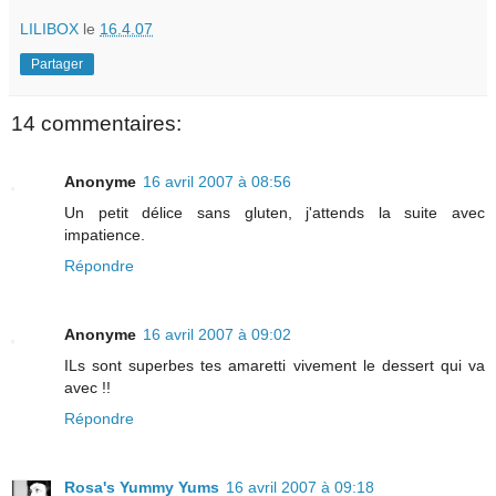
LILIBOX
le
16.4.07
Partager
14 commentaires:
Anonyme
16 avril 2007 à 08:56
Un petit délice sans gluten, j'attends la suite avec
impatience.
Répondre
Anonyme
16 avril 2007 à 09:02
ILs sont superbes tes amaretti vivement le dessert qui va
avec !!
Répondre
Rosa's Yummy Yums
16 avril 2007 à 09:18