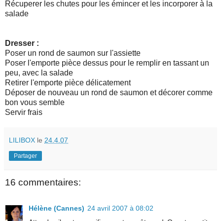
Récuperer
les chutes pour les émincer et les incorporer à la
salade
Dresser :
Poser un rond de saumon sur l'assiette
Poser l'emporte
pièce
dessus pour le remplir en tassant un
peu, avec la salade
Retirer l'emporte pièce délicatement
Déposer de nouveau un rond de saumon et décorer comme
bon vous semble
Servir frais
LILIBOX
le
24.4.07
Partager
16 commentaires:
Hélène (Cannes)
24 avril 2007 à 08:02