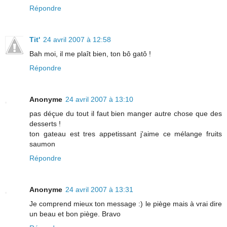
Répondre
Tit'
24 avril 2007 à 12:58
Bah moi, il me plaît bien, ton bô gatô !
Répondre
Anonyme
24 avril 2007 à 13:10
pas déçue du tout il faut bien manger autre chose que des
desserts !
ton gateau est tres appetissant j'aime ce mélange fruits
saumon
Répondre
Anonyme
24 avril 2007 à 13:31
Je comprend mieux ton message :) le piège mais à vrai dire
un beau et bon piège. Bravo