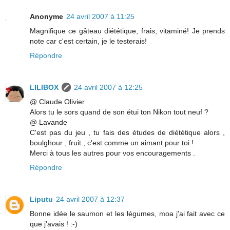
Anonyme
24 avril 2007 à 11:25
Magnifique ce gâteau diététique, frais, vitaminé! Je prends
note car c'est certain, je le testerais!
Répondre
LILIBOX
24 avril 2007 à 12:25
@ Claude Olivier
Alors tu le sors quand de son étui ton Nikon tout neuf ?
@ Lavande
C'est pas du jeu , tu fais des études de diététique alors ,
boulghour , fruit , c'est comme un aimant pour toi !
Merci à tous les autres pour vos encouragements .
Répondre
Liputu
24 avril 2007 à 12:37
Bonne idée le saumon et les légumes, moa j'ai fait avec ce
que j'avais ! :-)