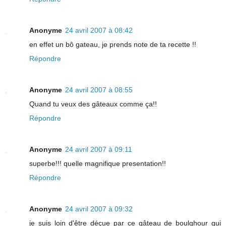
Anonyme
24 avril 2007 à 08:42
en effet un bô gateau, je prends note de ta recette !!
Répondre
Anonyme
24 avril 2007 à 08:55
Quand tu veux des gâteaux comme ça!!
Répondre
Anonyme
24 avril 2007 à 09:11
superbe!!! quelle magnifique presentation!!
Répondre
Anonyme
24 avril 2007 à 09:32
je suis loin d'être déçue par ce gâteau de boulghour qui