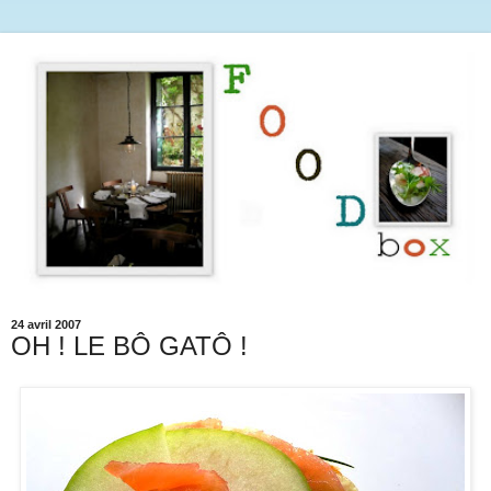
24 avril 2007
OH ! LE BÔ GATÔ !