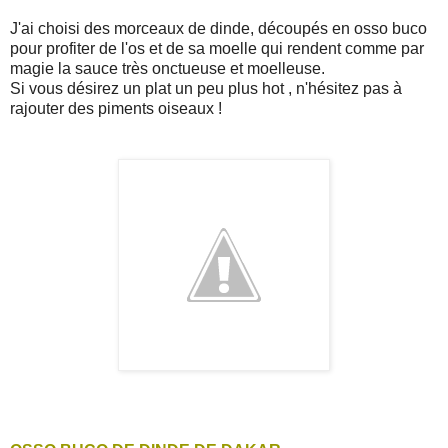
J'ai choisi des morceaux de dinde, découpés en osso buco
pour profiter de l'os et de sa moelle qui rendent comme par
magie la sauce très onctueuse et moelleuse.
Si vous désirez un plat un peu plus hot , n'hésitez pas à
rajouter des piments oiseaux !