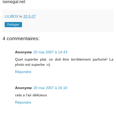
isenegal.net
LILIBOX
le
20.5.07
Partager
4 commentaires:
Anonyme
20 mai 2007 à 14:43
Quel superbe plat, ce doit être terriblement parfumé! La
photo est superbe :o)
Répondre
Anonyme
20 mai 2007 à 16:10
cela a l'air délicieux
Répondre