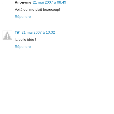
Anonyme
21 mai 2007 à 08:49
Voilà qui me plait beaucoup!
Répondre
Tit'
21 mai 2007 à 13:32
la belle idée !
Répondre