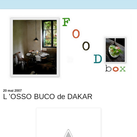
20 mai 2007
L 'OSSO BUCO de DAKAR