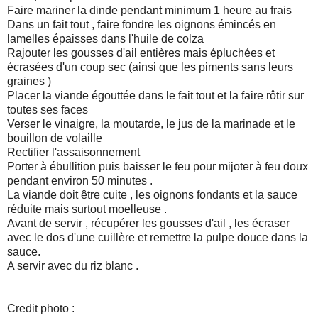
Faire mariner la dinde pendant minimum 1 heure au frais
Dans un fait tout , faire fondre les oignons émincés en
lamelles épaisses dans l'huile de colza
Rajouter les gousses d'ail entières mais épluchées et
écrasées d'un coup sec (ainsi que les piments sans leurs
graines )
Placer la viande égouttée dans le fait tout et la faire rôtir sur
toutes ses faces
Verser le vinaigre, la moutarde, le jus de la marinade et le
bouillon de volaille
Rectifier l'assaisonnement
Porter à ébullition puis baisser le feu pour mijoter à feu doux
pendant environ 50 minutes .
La viande doit être cuite , les oignons fondants et la sauce
réduite mais surtout moelleuse .
Avant de servir , récupérer les gousses d'ail , les écraser
avec le dos d'une cuillère et remettre la pulpe douce dans la
sauce.
A servir avec du riz blanc .
Credit photo :