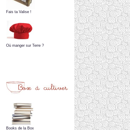
Fais ta Valise !
Où manger sur Terre ?
Books de la Box