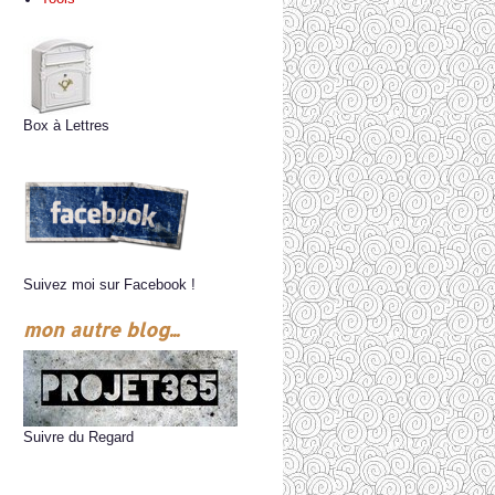
Box à Lettres
Suivez moi sur Facebook !
mon autre blog...
Suivre du Regard