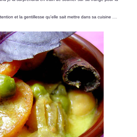
ttention et la gentillesse qu'elle sait mettre dans sa cuisine ....