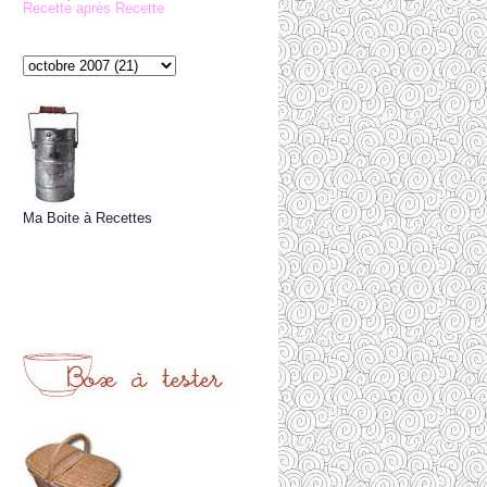
Recette après Recette
Ma Boite à Recettes